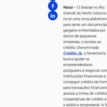
Natal
– O Sebrae no Rio
Grande do Norte colocou
no ar uma nova plataform
para sanar um dos princip
gargalos enfrentados por
donos de pequenas
empresas, o acesso ao
crédito. Denominada
Crédito Já
, a ferramenta
busca ajudar os
empreendedores
potiguares a negociar co
instituições financeiras e
conseguir crédito de form
para transações financeir
acesso a linhas de crédit
cooperativas de crédito 
o público empresarial. A 