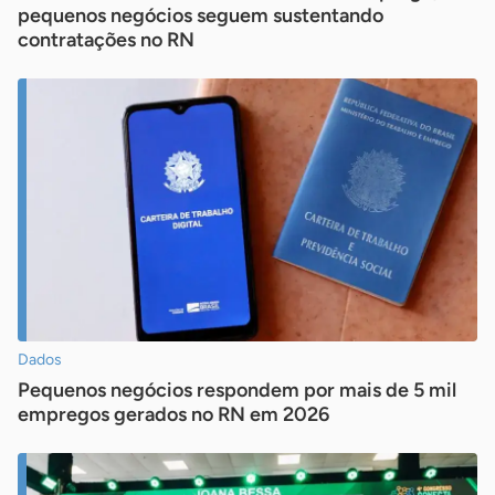
pequenos negócios seguem sustentando
contratações no RN
Dados
Pequenos negócios respondem por mais de 5 mil
empregos gerados no RN em 2026