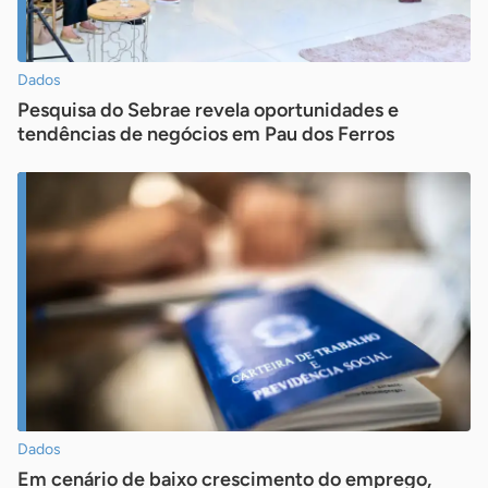
Dados
Pesquisa do Sebrae revela oportunidades e
tendências de negócios em Pau dos Ferros
Dados
Em cenário de baixo crescimento do emprego,