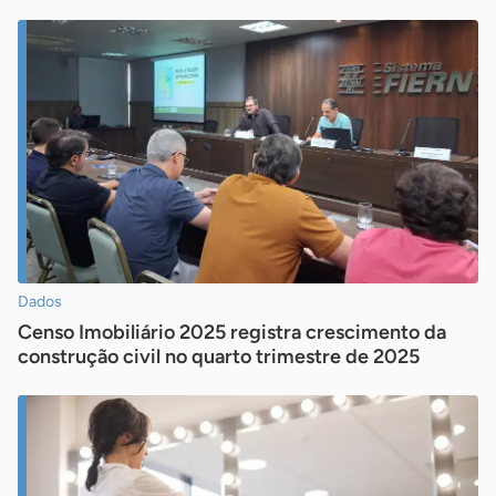
Dados
Censo Imobiliário 2025 registra crescimento da
construção civil no quarto trimestre de 2025