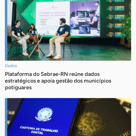
Dados
Plataforma do Sebrae-RN reúne dados
estratégicos e apoia gestão dos municípios
potiguares