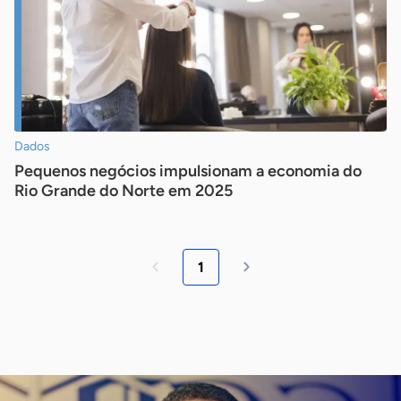
Dados
Pequenos negócios impulsionam a economia do
Rio Grande do Norte em 2025
1