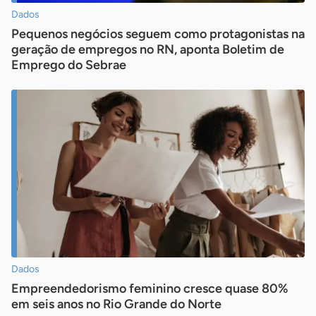
Dados
Pequenos negócios seguem como protagonistas na
geração de empregos no RN, aponta Boletim de
Emprego do Sebrae
Dados
Empreendedorismo feminino cresce quase 80%
em seis anos no Rio Grande do Norte