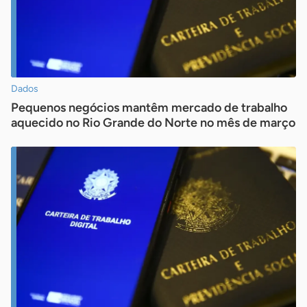
Dados
Pequenos negócios mantêm mercado de trabalho
aquecido no Rio Grande do Norte no mês de março