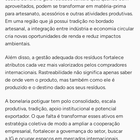
aproveitados, podem se transformar em matéria-prima
para artesanato, acessórios e outras atividades produtivas.
Em uma região que já possui tradição no bordado
artesanal, a integração entre indústria e economia circular
cria novas oportunidades de renda e reduz impactos
ambientais.
Além disso, a gestão adequada dos resíduos fortalece
atributos cada vez mais valorizados pelos compradores
internacionais. Rastreabilidade não significa apenas saber
de onde vem o produto, mas também como ele é
produzido e o destino dado aos seus resíduos.
A bonelaria potiguar tem polo consolidado, escala
produtiva, tradição, apoio institucional e potencial
exportador. O que falta é transformar esses ativos em
estratégia coletiva de modo a ampliar a cooperação
empresarial, fortalecer a governança do setor, buscar
a IG e ocupar espaços em mercados internacionais.