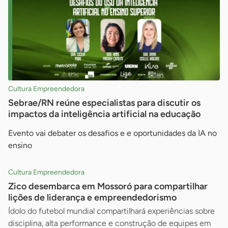
Cultura Empreendedora
Sebrae/RN reúne especialistas para discutir os
impactos da inteligência artificial na educação
Evento vai debater os desafios e e oportunidades da IA no
ensino
Cultura Empreendedora
Zico desembarca em Mossoró para compartilhar
lições de liderança e empreendedorismo
Ídolo do futebol mundial compartilhará experiências sobre
disciplina, alta performance e construção de equipes em