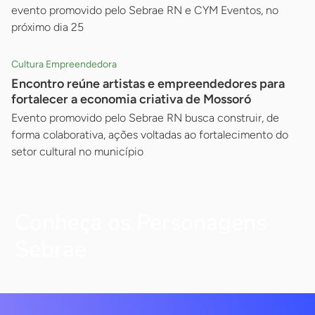
evento promovido pelo Sebrae RN e CYM Eventos, no
próximo dia 25
Cultura Empreendedora
Encontro reúne artistas e empreendedores para
fortalecer a economia criativa de Mossoró
Evento promovido pelo Sebrae RN busca construir, de
forma colaborativa, ações voltadas ao fortalecimento do
setor cultural no município
Conheça os Personagens
Sebrae