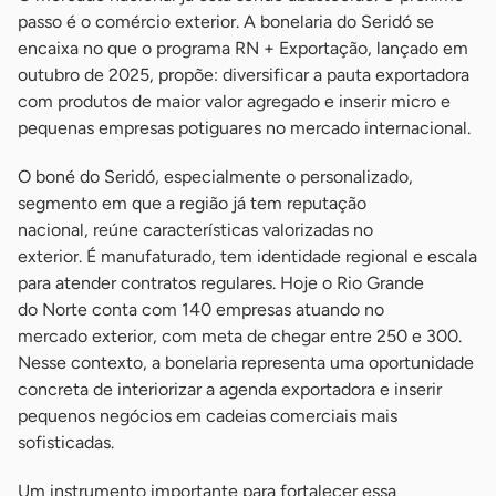
passo é o comércio exterior. A bonelaria do Seridó se
encaixa no que o programa RN + Exportação, lançado em
outubro de 2025, propõe: diversificar a pauta exportadora
com produtos de maior valor agregado e inserir micro e
pequenas empresas potiguares no mercado internacional.
O boné do Seridó, especialmente o personalizado,
segmento em que a região já tem reputação
nacional, reúne características valorizadas no
exterior. É manufaturado, tem identidade regional e escala
para atender contratos regulares. Hoje o Rio Grande
do Norte conta com 140 empresas atuando no
mercado exterior, com meta de chegar entre 250 e 300.
Nesse contexto, a bonelaria representa uma oportunidade
concreta de interiorizar a agenda exportadora e inserir
pequenos negócios em cadeias comerciais mais
sofisticadas.
Um instrumento importante para fortalecer essa