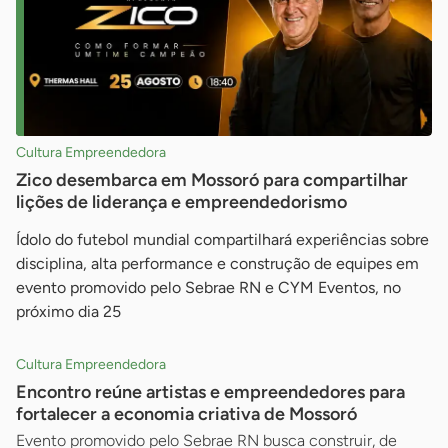
Cultura Empreendedora
Zico desembarca em Mossoró para compartilhar
lições de liderança e empreendedorismo
Ídolo do futebol mundial compartilhará experiências sobre
disciplina, alta performance e construção de equipes em
evento promovido pelo Sebrae RN e CYM Eventos, no
próximo dia 25
Cultura Empreendedora
Encontro reúne artistas e empreendedores para
fortalecer a economia criativa de Mossoró
Evento promovido pelo Sebrae RN busca construir, de