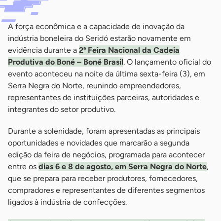
A força econômica e a capacidade de inovação da
indústria boneleira do Seridó estarão novamente em
evidência durante a
2ª Feira Nacional da Cadeia
Produtiva do Boné – Boné Brasil
. O lançamento oficial do
evento aconteceu na noite da última sexta-feira (3), em
Serra Negra do Norte, reunindo empreendedores,
representantes de instituições parceiras, autoridades e
integrantes do setor produtivo.
Durante a solenidade, foram apresentadas as principais
oportunidades e novidades que marcarão a segunda
edição da feira de negócios, programada para acontecer
entre os
dias 6 e 8 de agosto, em Serra Negra do Norte
,
que se prepara para receber produtores, fornecedores,
compradores e representantes de diferentes segmentos
ligados à indústria de confecções.