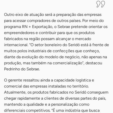
Outro eixo de atuação será a preparação das empresas
para acessar compradores de outros países. Por meio do
programa RN + Exportação, o Sebrae pretende orientar os
empreendedores e contribuir para que os produtos
fabricados na região possam alcançar o mercado
internacional. “O setor boneleiro do Seridó está à frente de
muitos polos industriais de confecções que conheço,
diante da evolução do modelo de negócio, não apenas na
produção, mas também na comercialização”, destacou
Pedrinho do Sebrae.
O gerente ressaltou ainda a capacidade logística e
comercial das empresas instaladas no território.
Atualmente, os produtos fabricados no Seridó conseguem
chegar rapidamente a clientes de diversas partes do país,
mantendo a qualidade e a personalização como
diferenciais competitivos. “É uma indústria que busca