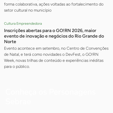
forma colaborativa, ações voltadas ao fortalecimento do
setor cultural no município
Cultura Empreendedora
Inscrições abertas para o GO!RN 2026, maior
evento de inovação e negócios do Rio Grande do
Norte
Evento acontece em setembro, no Centro de Convenções
de Natal, e terá como novidades o DevFest, o GO!RN
Week, novas trilhas de conteúdo e experiências inéditas
para o público.
Conheça os Personagens
Sebrae