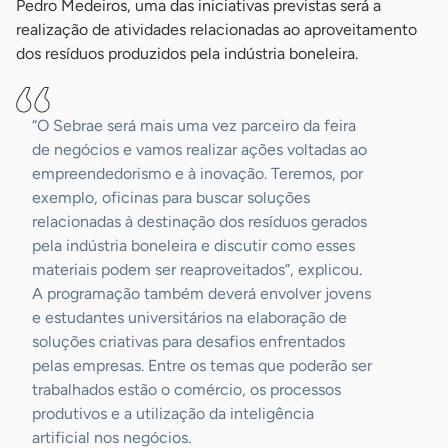
Pedro Medeiros, uma das iniciativas previstas será a
realização de atividades relacionadas ao aproveitamento
dos resíduos produzidos pela indústria boneleira.
“O Sebrae será mais uma vez parceiro da feira
de negócios e vamos realizar ações voltadas ao
empreendedorismo e à inovação. Teremos, por
exemplo, oficinas para buscar soluções
relacionadas à destinação dos resíduos gerados
pela indústria boneleira e discutir como esses
materiais podem ser reaproveitados”, explicou.
A programação também deverá envolver jovens
e estudantes universitários na elaboração de
soluções criativas para desafios enfrentados
pelas empresas. Entre os temas que poderão ser
trabalhados estão o comércio, os processos
produtivos e a utilização da inteligência
artificial nos negócios.