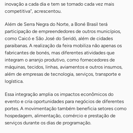
inovação a cada dia e tem se tornado cada vez mais
competitiva”, acrescentou.
Além de Serra Negra do Norte, a Boné Brasil terá
participação de empreendedores de outros municípios,
como Caicó e São José do Seridó, além de cidades
paraibanas. A realização da feira mobiliza não apenas os
fabricantes de bonés, mas diferentes atividades que
integram o arranjo produtivo, como fornecedores de
máquinas, tecidos, linhas, aviamentos e outros insumos,
além de empresas de tecnologia, serviços, transporte e
logística.
Essa integração amplia os impactos econômicos do
evento e cria oportunidades para negócios de diferentes
portes. A movimentação também beneficia setores como
hospedagem, alimentação, comércio e prestação de
serviços durante os dias de programação.