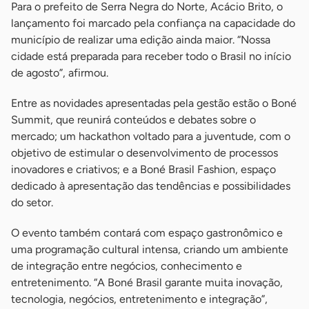
Para o prefeito de Serra Negra do Norte, Acácio Brito, o
lançamento foi marcado pela confiança na capacidade do
município de realizar uma edição ainda maior. “Nossa
cidade está preparada para receber todo o Brasil no início
de agosto”, afirmou.
Entre as novidades apresentadas pela gestão estão o Boné
Summit, que reunirá conteúdos e debates sobre o
mercado; um hackathon voltado para a juventude, com o
objetivo de estimular o desenvolvimento de processos
inovadores e criativos; e a Boné Brasil Fashion, espaço
dedicado à apresentação das tendências e possibilidades
do setor.
O evento também contará com espaço gastronômico e
uma programação cultural intensa, criando um ambiente
de integração entre negócios, conhecimento e
entretenimento. “A Boné Brasil garante muita inovação,
tecnologia, negócios, entretenimento e integração”,