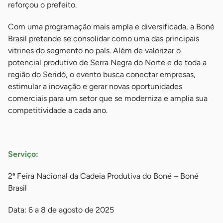
reforçou o prefeito.
Com uma programação mais ampla e diversificada, a Boné
Brasil pretende se consolidar como uma das principais
vitrines do segmento no país. Além de valorizar o
potencial produtivo de Serra Negra do Norte e de toda a
região do Seridó, o evento busca conectar empresas,
estimular a inovação e gerar novas oportunidades
comerciais para um setor que se moderniza e amplia sua
competitividade a cada ano.
-
Serviço:
2ª Feira Nacional da Cadeia Produtiva do Boné – Boné
Brasil
Data: 6 a 8 de agosto de 2025