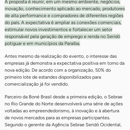
A proposta é reunir, em um mesmo ambiente, negócios,
inovação, conhecimento aplicado ao mercado, produtores
de alta performance e compradores de diferentes regiões
do país. A expectativa é ampliar as conexões comerciais,
estimular novos investimentos e fortalecer um setor
responsável pela geração de emprego e renda no Seridó
potiguar e em municípios da Paraíba.
Antes mesmo da realização do evento, o interesse das
empresas já demonstra a expectativa positiva em torno da
nova edição. De acordo com a organização, 50% do
primeiro lote de estandes disponibilizados para
comercialização já foi vendido.
Parceiro da Boné Brasil desde a primeira edição, o Sebrae
no Rio Grande do Norte desenvolverá uma série de ações
voltadas ao empreendedorismo, à inovação e à abertura
de novos mercados para as empresas participantes.
Segundo o gerente da Agência Sebrae Seridó Ocidental,