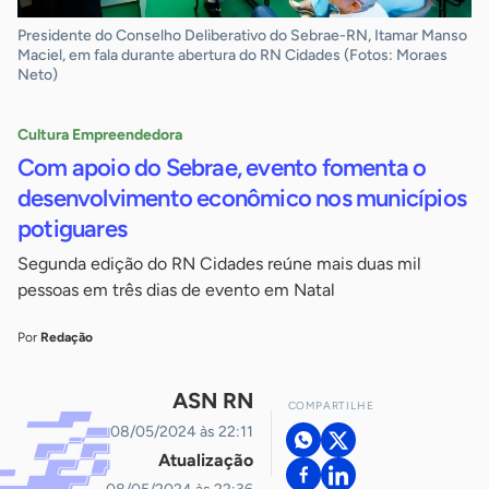
Presidente do Conselho Deliberativo do Sebrae-RN, Itamar Manso
Maciel, em fala durante abertura do RN Cidades (Fotos: Moraes
Neto)
Cultura Empreendedora
Com apoio do Sebrae, evento fomenta o
desenvolvimento econômico nos municípios
potiguares
Segunda edição do RN Cidades reúne mais duas mil
pessoas em três dias de evento em Natal
Por
Redação
ASN RN
COMPARTILHE
08/05/2024 às 22:11
Atualização