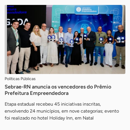
Políticas Públicas
Sebrae-RN anuncia os vencedores do Prêmio
Prefeitura Empreendedora
Etapa estadual recebeu 45 iniciativas inscritas,
envolvendo 24 municípios, em nove categorias; evento
foi realizado no hotel Holiday Inn, em Natal