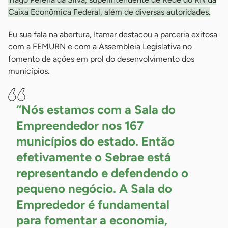
Caixa Econômica Federal, além de diversas autoridades.
Eu sua fala na abertura, Itamar destacou a parceria exitosa
com a FEMURN e com a Assembleia Legislativa no
fomento de ações em prol do desenvolvimento dos
municípios.
“Nós estamos com a Sala do
Empreendedor nos 167
municípios do estado. Então
efetivamente o Sebrae está
representando e defendendo o
pequeno negócio. A Sala do
Emprededor é fundamental
para fomentar a economia,