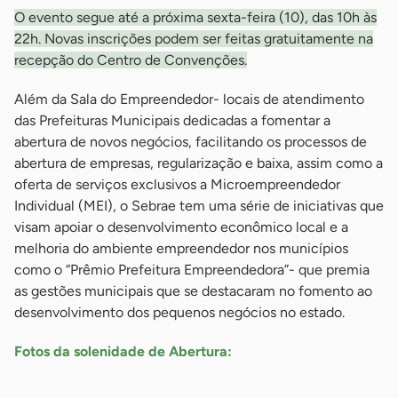
O evento segue até a próxima sexta-feira (10), das 10h às
22h. Novas inscrições podem ser feitas gratuitamente na
recepção do Centro de Convenções.
Além da Sala do Empreendedor- locais de atendimento
das Prefeituras Municipais dedicadas a fomentar a
abertura de novos negócios, facilitando os processos de
abertura de empresas, regularização e baixa, assim como a
oferta de serviços exclusivos a Microempreendedor
Individual (MEI), o Sebrae tem uma série de iniciativas que
visam apoiar o desenvolvimento econômico local e a
melhoria do ambiente empreendedor nos municípios
como o “Prêmio Prefeitura Empreendedora”- que premia
as gestões municipais que se destacaram no fomento ao
desenvolvimento dos pequenos negócios no estado.
Fotos da solenidade de Abertura: