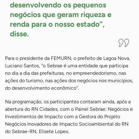
desenvolvendo os pequenos
negócios que geram riqueza e
renda para o nosso estado”,
disse.
Para o presidente da FEMURN, o prefeito de Lagoa Nova,
Luciano Santos, “o Sebrae é uma entidade que participa
no dia a dia das prefeituras, no empreendedorismo, nas
ações do turismo, nas ações dos negócios nos municípios,
do desenvolvimento econômico”.
Na programação, os participantes contaram ainda, após a
abertura do RN Cidades, com o Painel Sebrae: Negócios e
Investimentos de Impacto com a Gestora do Projeto
Negócios Inovadores de Impacto Socioambiental do RN
do Sebrae-RN, Elisete Lopes.