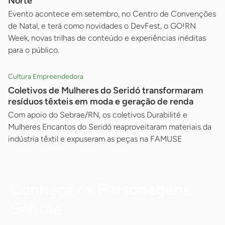
Norte
Evento acontece em setembro, no Centro de Convenções
de Natal, e terá como novidades o DevFest, o GO!RN
Week, novas trilhas de conteúdo e experiências inéditas
para o público.
Cultura Empreendedora
Coletivos de Mulheres do Seridó transformaram
resíduos têxteis em moda e geração de renda
Com apoio do Sebrae/RN, os coletivos Durabilité e
Mulheres Encantos do Seridó reaproveitaram materiais da
indústria têxtil e expuseram as peças na FAMUSE
Conheça os Personagens
Sebrae