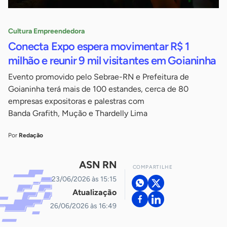
Cultura Empreendedora
Conecta Expo espera movimentar R$ 1
milhão e reunir 9 mil visitantes em Goianinha
Evento promovido pelo Sebrae-RN e Prefeitura de
Goianinha terá mais de 100 estandes, cerca de 80
empresas expositoras e palestras com
Banda Grafith, Mução e Thardelly Lima
Por
Redação
ASN RN
COMPARTILHE
23/06/2026 às 15:15
Atualização
26/06/2026 às 16:49