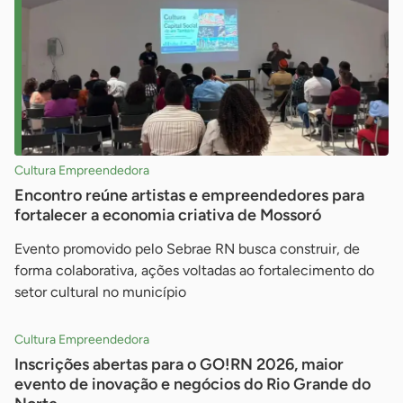
Cultura Empreendedora
Encontro reúne artistas e empreendedores para
fortalecer a economia criativa de Mossoró
Evento promovido pelo Sebrae RN busca construir, de
forma colaborativa, ações voltadas ao fortalecimento do
setor cultural no município
Cultura Empreendedora
Inscrições abertas para o GO!RN 2026, maior
evento de inovação e negócios do Rio Grande do