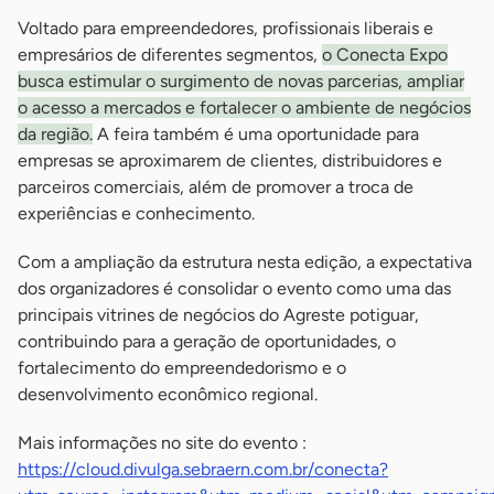
Voltado para empreendedores, profissionais liberais e
empresários de diferentes segmentos,
o Conecta Expo
busca estimular o surgimento de novas parcerias, ampliar
o acesso a mercados e fortalecer o ambiente de negócios
da região.
A feira também é uma oportunidade para
empresas se aproximarem de clientes, distribuidores e
parceiros comerciais, além de promover a troca de
experiências e conhecimento.
Com a ampliação da estrutura nesta edição, a expectativa
dos organizadores é consolidar o evento como uma das
principais vitrines de negócios do Agreste potiguar,
contribuindo para a geração de oportunidades, o
fortalecimento do empreendedorismo e o
desenvolvimento econômico regional.
Mais informações no site do evento :
https://cloud.divulga.sebraern.com.br/conecta?