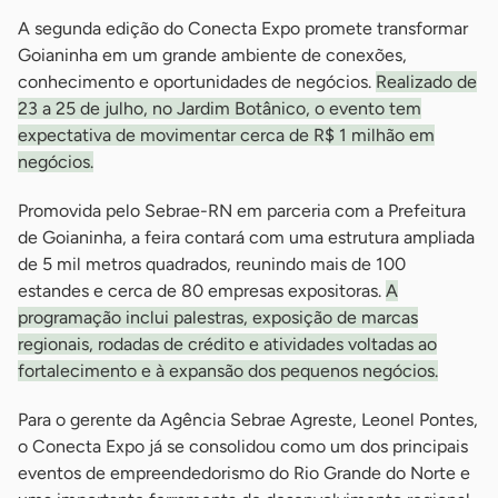
A segunda edição do Conecta Expo promete transformar
Goianinha em um grande ambiente de conexões,
conhecimento e oportunidades de negócios.
Realizado de
23 a 25 de julho, no Jardim Botânico, o evento tem
expectativa de movimentar cerca de R$ 1 milhão em
negócios.
Promovida pelo Sebrae-RN em parceria com a Prefeitura
de Goianinha, a feira contará com uma estrutura ampliada
de 5 mil metros quadrados, reunindo mais de 100
estandes e cerca de 80 empresas expositoras.
A
programação inclui palestras, exposição de marcas
regionais, rodadas de crédito e atividades voltadas ao
fortalecimento e à expansão dos pequenos negócios.
Para o gerente da Agência Sebrae Agreste, Leonel Pontes,
o Conecta Expo já se consolidou como um dos principais
eventos de empreendedorismo do Rio Grande do Norte e