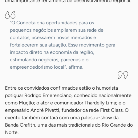
uma importante ferramenta de desenvolvimento regional.
“O Conecta cria oportunidades para os
pequenos negócios ampliarem sua rede de
contatos, acessarem novos mercados e
fortalecerem sua atuação. Esse movimento gera
impacto direto na economia da região,
estimulando negócios, parcerias e o
empreendedorismo local”, afirma.
Entre os convidados confirmados estão o humorista
potiguar Rodrigo Emerenciano, conhecido nacionalmente
como Mução; o ator e comunicador Thardelly Lima; e o
empresário André Pivetti, fundador da rede First Class. O
evento também contará com uma palestra-show da
Banda Grafith, uma das mais tradicionais do Rio Grande do
Norte.