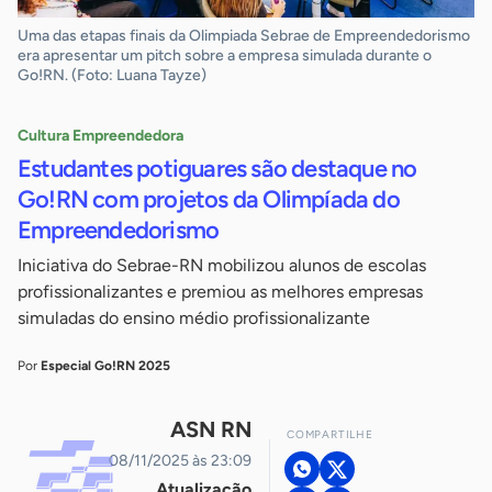
Uma das etapas finais da Olimpiada Sebrae de Empreendedorismo
era apresentar um pitch sobre a empresa simulada durante o
Go!RN. (Foto: Luana Tayze)
Cultura Empreendedora
Estudantes potiguares são destaque no
Go!RN com projetos da Olimpíada do
Empreendedorismo
Iniciativa do Sebrae-RN mobilizou alunos de escolas
profissionalizantes e premiou as melhores empresas
simuladas do ensino médio profissionalizante
Por
Especial Go!RN 2025
ASN RN
COMPARTILHE
08/11/2025 às 23:09
Atualização