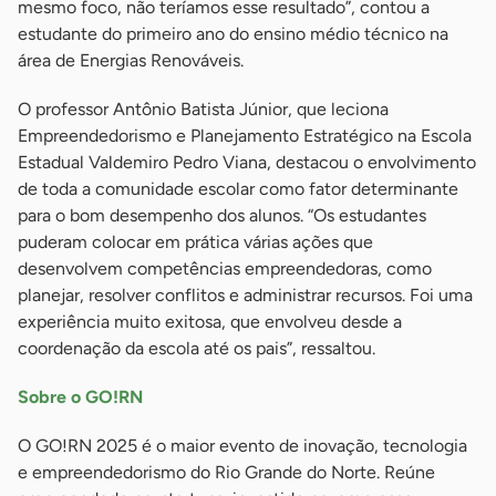
mesmo foco, não teríamos esse resultado”, contou a
estudante do primeiro ano do ensino médio técnico na
área de Energias Renováveis.
O professor Antônio Batista Júnior, que leciona
Empreendedorismo e Planejamento Estratégico na Escola
Estadual Valdemiro Pedro Viana, destacou o envolvimento
de toda a comunidade escolar como fator determinante
para o bom desempenho dos alunos. “Os estudantes
puderam colocar em prática várias ações que
desenvolvem competências empreendedoras, como
planejar, resolver conflitos e administrar recursos. Foi uma
experiência muito exitosa, que envolveu desde a
coordenação da escola até os pais”, ressaltou.
Sobre o GO!RN
O GO!RN 2025 é o maior evento de inovação, tecnologia
e empreendedorismo do Rio Grande do Norte. Reúne