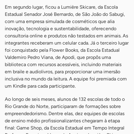
Em segundo lugar, ficou a Lumière Skicare, da Escola
Estadual Senador José Bernardo, de São João do Sabugi,
com uma empresa simulada de cosméticos que alia
inovação, tecnologia e sustentabilidade, oferecendo
consultoria online e produtos não testados em animais. As
integrantes receberam um celular cada. Já o terceiro lugar
foi conquistado pela Flower Books, da Escola Estadual
Valdemiro Pedro Viana, de Apodi, que propôs uma
biblioteca com recursos acessíveis, incluindo materiais
em braile e audiolivros, para proporcionar uma imersão
inclusiva no mundo da leitura. A equipe foi premiada com
um Kindle para cada participante.
Ao longo de seis meses, alunos de 132 escolas de todo o
Rio Grande do Norte, participaram de formações sobre
empreendedorismo. Dentre elas, dez equipes de escolas
de ensino médio profissionalizantes chegaram à etapa
final: Game Shop, da Escola Estadual em Tempo Integral