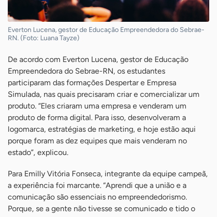
Everton Lucena, gestor de Educação Empreendedora do Sebrae-
RN. (Foto: Luana Tayze)
De acordo com Everton Lucena, gestor de Educação
Empreendedora do Sebrae-RN, os estudantes
participaram das formações Despertar e Empresa
Simulada, nas quais precisaram criar e comercializar um
produto. “Eles criaram uma empresa e venderam um
produto de forma digital. Para isso, desenvolveram a
logomarca, estratégias de marketing, e hoje estão aqui
porque foram as dez equipes que mais venderam no
estado”, explicou.
Para Emilly Vitória Fonseca, integrante da equipe campeã,
a experiência foi marcante. “Aprendi que a união e a
comunicação são essenciais no empreendedorismo.
Porque, se a gente não tivesse se comunicado e tido o