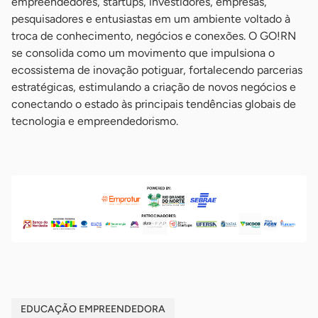
empreendedores, startups, investidores, empresas,
pesquisadores e entusiastas em um ambiente voltado à
troca de conhecimento, negócios e conexões. O GO!RN
se consolida como um movimento que impulsiona o
ecossistema de inovação potiguar, fortalecendo parcerias
estratégicas, estimulando a criação de novos negócios e
conectando o estado às principais tendências globais de
tecnologia e empreendedorismo.
-
EDUCAÇÃO EMPREENDEDORA