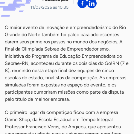
11/03/2026 às 10:35
O maior evento de inovação e empreendedorismo do Rio
Grande do Norte também foi palco para adolescentes
darem seus primeiros passos no mundo dos negócios. A
final da Olimpíada Sebrae de Empreendedorismo,
iniciativa do Programa de Educação Empreendedora do
Sebrae-RN, aconteceu durante os dois dias do Go!RN (7 e
8), reunindo nesta etapa final dez equipes de cinco
escolas do estado, finalistas da competição. As empresas
simuladas foram expostas no espaço do evento, e os
participantes cumpriram missões como parte da disputa
pelo título de melhor empresa.
O primeiro lugar da competição ficou com a empresa
Game Shop, da Escola Estadual em Tempo Integral
Professor Francisco Veras, de Angicos, que apresentou
uma proposta voltada para o universo gamer, com foco