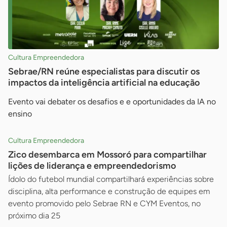
Cultura Empreendedora
Sebrae/RN reúne especialistas para discutir os
impactos da inteligência artificial na educação
Evento vai debater os desafios e e oportunidades da IA no
ensino
Cultura Empreendedora
Zico desembarca em Mossoró para compartilhar
lições de liderança e empreendedorismo
Ídolo do futebol mundial compartilhará experiências sobre
disciplina, alta performance e construção de equipes em
evento promovido pelo Sebrae RN e CYM Eventos, no
próximo dia 25