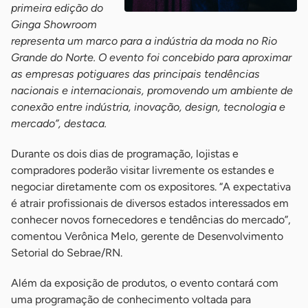
primeira edição do
Ginga Showroom
representa um marco para a indústria da moda no Rio
Grande do Norte. O evento foi concebido para aproximar
as empresas potiguares das principais tendências
nacionais e internacionais, promovendo um ambiente de
conexão entre indústria, inovação, design, tecnologia e
mercado”, destaca.
Durante os dois dias de programação, lojistas e
compradores poderão visitar livremente os estandes e
negociar diretamente com os expositores. “A expectativa
é atrair profissionais de diversos estados interessados em
conhecer novos fornecedores e tendências do mercado”,
comentou Verônica Melo, gerente de Desenvolvimento
Setorial do Sebrae/RN.
Além da exposição de produtos, o evento contará com
uma programação de conhecimento voltada para