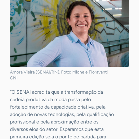
Amora Vieira (SENAI/RN). Foto: Michele Fioravanti
CNI
“O SENAI acredita que a transformação da
cadeia produtiva da moda passa pelo
fortalecimento da capacidade criativa, pela
adoção de novas tecnologias, pela qualificação
profissional e pela aproximação entre os
diversos elos do setor. Esperamos que esta
primeira edição seja o ponto de partida para