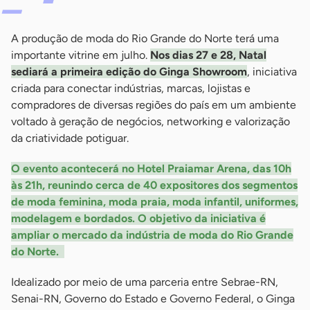
A produção de moda do Rio Grande do Norte terá uma
importante vitrine em julho.
Nos dias 27 e 28, Natal
sediará a primeira edição do Ginga Showroom
, iniciativa
criada para conectar indústrias, marcas, lojistas e
compradores de diversas regiões do país em um ambiente
voltado à geração de negócios, networking e valorização
da criatividade potiguar.
O evento acontecerá no Hotel Praiamar Arena, das 10h
às 21h, reunindo cerca de 40 expositores dos segmentos
de moda feminina, moda praia, moda infantil, uniformes,
modelagem e bordados. O objetivo da iniciativa é
ampliar o mercado da indústria de moda do Rio Grande
do Norte.
Idealizado por meio de uma parceria entre Sebrae-RN,
Senai-RN, Governo do Estado e Governo Federal, o Ginga