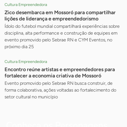
Cultura Empreendedora
Zico desembarca em Mossoró para compartilhar
lições de liderança e empreendedorismo
Ídolo do futebol mundial compartilhará experiências sobre
disciplina, alta performance e construção de equipes em
evento promovido pelo Sebrae RN e CYM Eventos, no
próximo dia 25
Cultura Empreendedora
Encontro reúne artistas e empreendedores para
fortalecer a economia criativa de Mossoró
Evento promovido pelo Sebrae RN busca construir, de
forma colaborativa, ações voltadas ao fortalecimento do
setor cultural no município
Conheça os Personagens