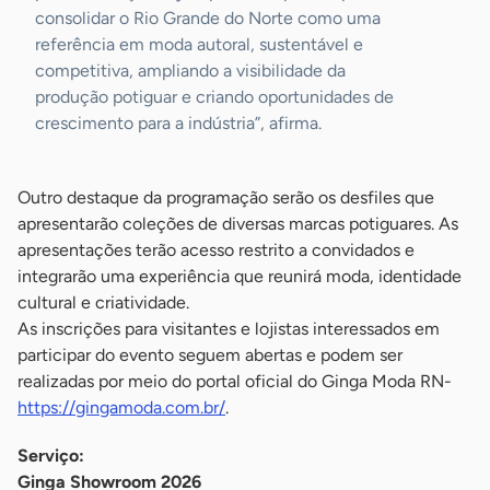
consolidar o Rio Grande do Norte como uma
referência em moda autoral, sustentável e
competitiva, ampliando a visibilidade da
produção potiguar e criando oportunidades de
crescimento para a indústria”, afirma.
Outro destaque da programação serão os desfiles que
apresentarão coleções de diversas marcas potiguares. As
apresentações terão acesso restrito a convidados e
integrarão uma experiência que reunirá moda, identidade
cultural e criatividade.
As inscrições para visitantes e lojistas interessados em
participar do evento seguem abertas e podem ser
realizadas por meio do portal oficial do Ginga Moda RN-
https://gingamoda.com.br/
.
Serviço:
Ginga Showroom 2026