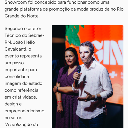
Showroom foi concebido para funcionar como uma
grande plataforma de promoção da moda produzida no Rio
Grande do Norte.
Segundo o diretor
Técnico do Sebrae-
RN, João Hélio
Cavalcanti, o
evento representa
um passo
importante para
consolidar a
imagem do estado
como referência
em criatividade,
design e
empreendedorismo
no setor.
“A realização da