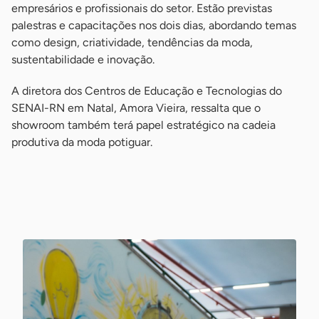
empresários e profissionais do setor. Estão previstas
palestras e capacitações nos dois dias, abordando temas
como design, criatividade, tendências da moda,
sustentabilidade e inovação.
A diretora dos Centros de Educação e Tecnologias do
SENAI-RN em Natal, Amora Vieira, ressalta que o
showroom também terá papel estratégico na cadeia
produtiva da moda potiguar.
-