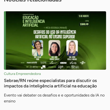
Cultura Empreendedora
Sebrae/RN reúne especialistas para discutir os
impactos da inteligência artificial na educação
Evento vai debater os desafios e e oportunidades da IA no
ensino