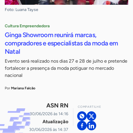
Foto: Luana Tayse
Cultura Empreendedora
Ginga Showroom reunirá marcas,
compradores e especialistas da moda em
Natal
Evento será realizado nos dias 27 e 28 de julho e pretende
fortalecer a presença da moda potiguar no mercado
nacional
Por
Mariana Falcão
ASN RN
COMPARTILHE
30/06/2026 às 14:16
Atualização
30/06/2026 às 14:37