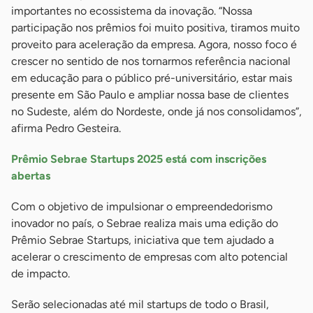
importantes no ecossistema da inovação. “Nossa
participação nos prêmios foi muito positiva, tiramos muito
proveito para aceleração da empresa. Agora, nosso foco é
crescer no sentido de nos tornarmos referência nacional
em educação para o público pré-universitário, estar mais
presente em São Paulo e ampliar nossa base de clientes
no Sudeste, além do Nordeste, onde já nos consolidamos”,
afirma Pedro Gesteira.
Prêmio Sebrae Startups 2025 está com inscrições
abertas
Com o objetivo de impulsionar o empreendedorismo
inovador no país, o Sebrae realiza mais uma edição do
Prêmio Sebrae Startups, iniciativa que tem ajudado a
acelerar o crescimento de empresas com alto potencial
de impacto.
Serão selecionadas até mil startups de todo o Brasil,