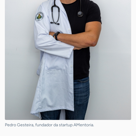
Pedro Gesteira, fundador da startup AMentoria.