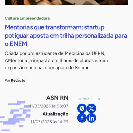
Cultura Empreendedora
Mentorias que transformam: startup
potiguar aposta em trilha personalizada para
o ENEM
Criada por um estudante de Medicina da UFRN,
AMentoria já impactou milhares de alunos e mira
expansão nacional com apoio do Sebrae
Por
Redação
ASN RN
COMPARTILHE
11/03/2025 às 08:07
Atualização
11/03/2025 às 14:29