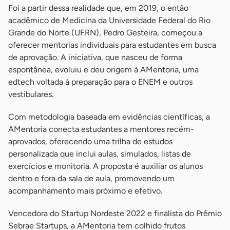
Foi a partir dessa realidade que, em 2019, o então
acadêmico de Medicina da Universidade Federal do Rio
Grande do Norte (UFRN), Pedro Gesteira, começou a
oferecer mentorias individuais para estudantes em busca
de aprovação. A iniciativa, que nasceu de forma
espontânea, evoluiu e deu origem à AMentoria, uma
edtech voltada à preparação para o ENEM e outros
vestibulares.
Com metodologia baseada em evidências científicas, a
AMentoria conecta estudantes a mentores recém-
aprovados, oferecendo uma trilha de estudos
personalizada que inclui aulas, simulados, listas de
exercícios e monitoria. A proposta é auxiliar os alunos
dentro e fora da sala de aula, promovendo um
acompanhamento mais próximo e efetivo.
Vencedora do Startup Nordeste 2022 e finalista do Prêmio
Sebrae Startups, a AMentoria tem colhido frutos