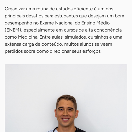
Organizar uma rotina de estudos eficiente é um dos
principais desafios para estudantes que desejam um bom
desempenho no Exame Nacional do Ensino Médio
(ENEM), especialmente em cursos de alta concorrência
como Medicina. Entre aulas, simulados, cursinhos e uma
extensa carga de conteúdo, muitos alunos se veem
perdidos sobre como direcionar seus esforços.