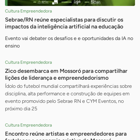
Cultura Empreendedora
Sebrae/RN reúne especialistas para discutir os
impactos da inteligência artificial na educação
Evento vai debater os desafios e e oportunidades da IA no
ensino
Cultura Empreendedora
Zico desembarca em Mossoró para compartilhar
lições de liderança e empreendedorismo
Ídolo do futebol mundial compartilhará experiências sobre
disciplina, alta performance e construção de equipes em
evento promovido pelo Sebrae RN e CYM Eventos, no
próximo dia 25
Cultura Empreendedora
Encontro reúne artistas e empreendedores para