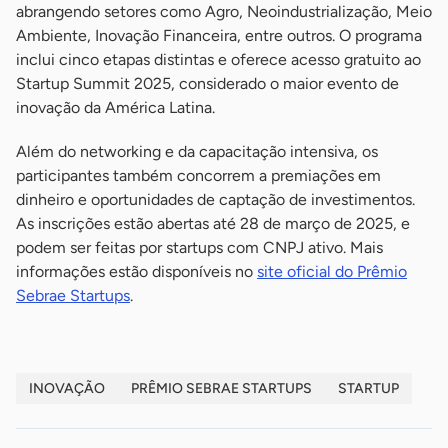
abrangendo setores como Agro, Neoindustrialização, Meio
Ambiente, Inovação Financeira, entre outros. O programa
inclui cinco etapas distintas e oferece acesso gratuito ao
Startup Summit 2025, considerado o maior evento de
inovação da América Latina.
Além do networking e da capacitação intensiva, os
participantes também concorrem a premiações em
dinheiro e oportunidades de captação de investimentos.
As inscrições estão abertas até 28 de março de 2025, e
podem ser feitas por startups com CNPJ ativo. Mais
informações estão disponíveis no
site oficial do Prêmio
Sebrae Startups
.
INOVAÇÃO
PRÊMIO SEBRAE STARTUPS
STARTUP