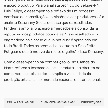
e apoio produtivo. Para o analista técnico do Sebrae-RN,
Luís Felipe, o desempenho é reflexo de um processo
contínuo de capacitação e assistência aos produtores. Já a
analista Kessianny Sousa destaca que os resultados
tendem a ampliar o acesso a mercados e a consolidar a
reputação dos produtos potiguares. “Esse resultado nos
engrandece pois nosso queijo potiguar é apreciado em
todo Brasil. Todos os premiados possuem o Selo Feito
Potiguar o que é motivo de muito orgulho”, disse Kessiany.
Com o desempenho na competição, o Rio Grande do
Norte reforça a inserção de seus produtos no circuito de
concursos especializados e amplia a visibilidade da
produção artesanal no mercado nacional e internacional.
FEITO POTIGUAR
MUNDIAL DO QUEIJO
PREMIAÇÃO