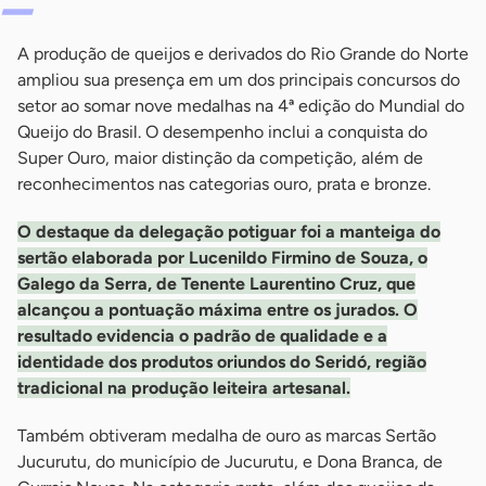
A produção de queijos e derivados do Rio Grande do Norte
ampliou sua presença em um dos principais concursos do
setor ao somar nove medalhas na 4ª edição do Mundial do
Queijo do Brasil. O desempenho inclui a conquista do
Super Ouro, maior distinção da competição, além de
reconhecimentos nas categorias ouro, prata e bronze.
O destaque da delegação potiguar foi a manteiga do
sertão elaborada por Lucenildo Firmino de Souza, o
Galego da Serra, de Tenente Laurentino Cruz, que
alcançou a pontuação máxima entre os jurados. O
resultado evidencia o padrão de qualidade e a
identidade dos produtos oriundos do Seridó, região
tradicional na produção leiteira artesanal.
Também obtiveram medalha de ouro as marcas Sertão
Jucurutu, do município de Jucurutu, e Dona Branca, de