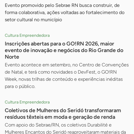
Evento promovido pelo Sebrae RN busca construir, de
forma colaborativa, ações voltadas ao fortalecimento do
setor cultural no município
Cultura Empreendedora
Inscrições abertas para o GO!RN 2026, maior
evento de inovação e negócios do Rio Grande do
Norte
Evento acontece em setembro, no Centro de Convenções
de Natal, e terá como novidades o DevFest, o GO!RN
Week, novas trilhas de conteúdo e experiências inéditas
para o público.
Cultura Empreendedora
Coletivos de Mulheres do Seridó transformaram
resíduos têxteis em moda e geração de renda
Com apoio do Sebrae/RN, os coletivos Durabilité e
Mulheres Encantos do Seridó reaproveitaram materiais da