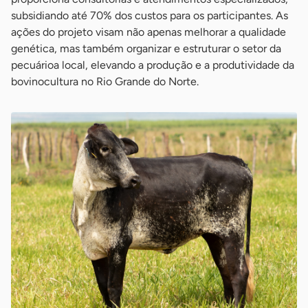
subsidiando até 70% dos custos para os participantes. As
ações do projeto visam não apenas melhorar a qualidade
genética, mas também organizar e estruturar o setor da
pecuárioa local, elevando a produção e a produtividade da
bovinocultura no Rio Grande do Norte.