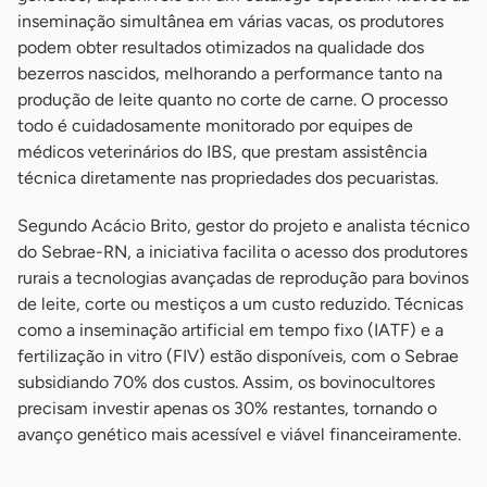
inseminação simultânea em várias vacas, os produtores
podem obter resultados otimizados na qualidade dos
bezerros nascidos, melhorando a performance tanto na
produção de leite quanto no corte de carne. O processo
todo é cuidadosamente monitorado por equipes de
médicos veterinários do IBS, que prestam assistência
técnica diretamente nas propriedades dos pecuaristas.
Segundo Acácio Brito, gestor do projeto e analista técnico
do Sebrae-RN, a iniciativa facilita o acesso dos produtores
rurais a tecnologias avançadas de reprodução para bovinos
de leite, corte ou mestiços a um custo reduzido. Técnicas
como a inseminação artificial em tempo fixo (IATF) e a
fertilização in vitro (FIV) estão disponíveis, com o Sebrae
subsidiando 70% dos custos. Assim, os bovinocultores
precisam investir apenas os 30% restantes, tornando o
avanço genético mais acessível e viável financeiramente.