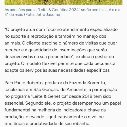
As adesões para o “Leite & Genética 2024” serão aceitas até o dia
31 de maio (Foto: Jetro Jacome)
“O projeto atua com foco no atendimento especializado
no suporte à reprodução e também no manejo dos
animais. O cliente escolhe o número de visitas que quer
receber e a quantidade de inseminações que serão
desenvolvidas na sua propriedade”, explica o gestor do
projeto. O modelo flexível permite que cada pecuarista
adapte os serviços às suas necessidades específicas.
Para Paulo Roberto, produtor da Fazenda Sorrento,
localizada em São Gonçalo do Amarante, a participação
no programa “Leite & Genética” desde 2018 tem sido
essencial. Segundo ele, o projeto desempenhou um papel
fundamental na melhoria de indicadores-chave da
produção, elevando significativamente o nível de
eficiência e produtividade de seu rebanho.