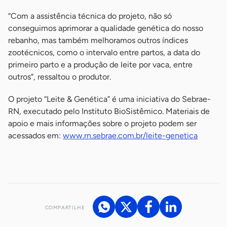
“Com a assistência técnica do projeto, não só
conseguimos aprimorar a qualidade genética do nosso
rebanho, mas também melhoramos outros índices
zootécnicos, como o intervalo entre partos, a data do
primeiro parto e a produção de leite por vaca, entre
outros”, ressaltou o produtor.
O projeto “Leite & Genética” é uma iniciativa do Sebrae-
RN, executado pelo Instituto BioSistêmico. Materiais de
apoio e mais informações sobre o projeto podem ser
acessados em:
www.rn.sebrae.com.br/leite-genetica
-
COMPARTILHE