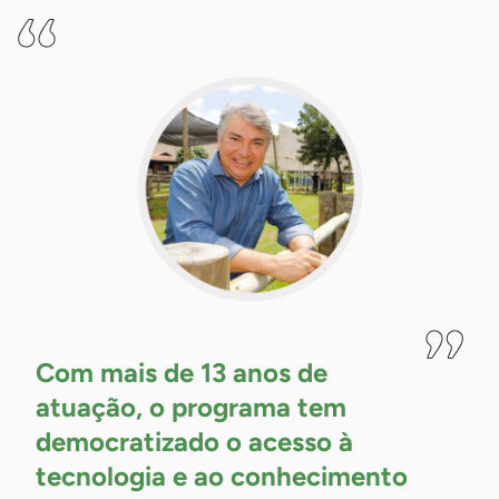
Com mais de 13 anos de
atuação, o programa tem
democratizado o acesso à
tecnologia e ao conhecimento