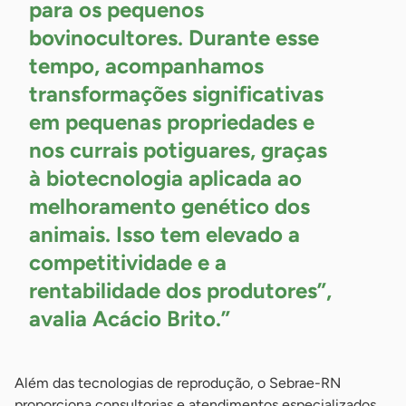
para os pequenos
bovinocultores. Durante esse
tempo, acompanhamos
transformações significativas
em pequenas propriedades e
nos currais potiguares, graças
à biotecnologia aplicada ao
melhoramento genético dos
animais. Isso tem elevado a
competitividade e a
rentabilidade dos produtores”,
avalia Acácio Brito.”
Além das tecnologias de reprodução, o Sebrae-RN
proporciona consultorias e atendimentos especializados,