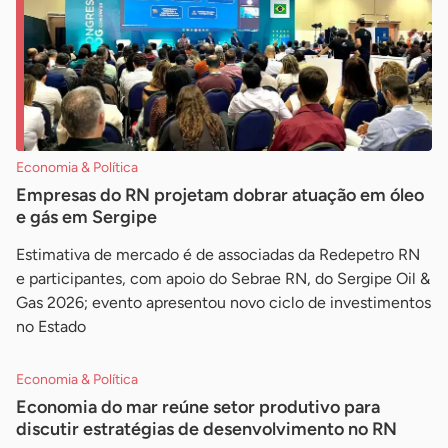
Economia & Política
Empresas do RN projetam dobrar atuação em óleo
e gás em Sergipe
Estimativa de mercado é de associadas da Redepetro RN
e participantes, com apoio do Sebrae RN, do Sergipe Oil &
Gas 2026; evento apresentou novo ciclo de investimentos
no Estado
Economia & Política
Economia do mar reúne setor produtivo para
discutir estratégias de desenvolvimento no RN