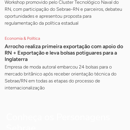
Workshop promovido pelo Cluster Tecnológico Naval do
RN, com participação do Sebrae-RN e parceiros, debateu
oportunidades e apresentou proposta para
regulamentação da política estadual
Economia & Política
Arrocho realiza primeira exportação com apoio do
RN + Exportação e leva bolsas potiguares para a
Inglaterra
Empresa de moda autoral embarcou 24 bolsas para o
mercado britânico após receber orientação técnica do
Sebrae/RN em todas as etapas do processo de
internacionalização
Conheça os Personagens
Sebrae