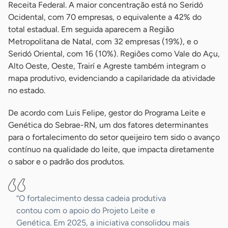
Receita Federal. A maior concentração está no Seridó
Ocidental, com 70 empresas, o equivalente a 42% do
total estadual. Em seguida aparecem a Região
Metropolitana de Natal, com 32 empresas (19%), e o
Seridó Oriental, com 16 (10%). Regiões como Vale do Açu,
Alto Oeste, Oeste, Trairí e Agreste também integram o
mapa produtivo, evidenciando a capilaridade da atividade
no estado.
De acordo com Luis Felipe, gestor do Programa Leite e
Genética do Sebrae-RN, um dos fatores determinantes
para o fortalecimento do setor queijeiro tem sido o avanço
contínuo na qualidade do leite, que impacta diretamente
o sabor e o padrão dos produtos.
“O fortalecimento dessa cadeia produtiva
contou com o apoio do Projeto Leite e
Genética. Em 2025, a iniciativa consolidou mais