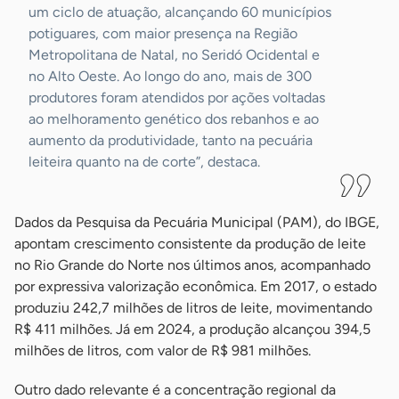
um ciclo de atuação, alcançando 60 municípios
potiguares, com maior presença na Região
Metropolitana de Natal, no Seridó Ocidental e
no Alto Oeste. Ao longo do ano, mais de 300
produtores foram atendidos por ações voltadas
ao melhoramento genético dos rebanhos e ao
aumento da produtividade, tanto na pecuária
leiteira quanto na de corte”, destaca.
Dados da Pesquisa da Pecuária Municipal (PAM), do IBGE,
apontam crescimento consistente da produção de leite
no Rio Grande do Norte nos últimos anos, acompanhado
por expressiva valorização econômica. Em 2017, o estado
produziu 242,7 milhões de litros de leite, movimentando
R$ 411 milhões. Já em 2024, a produção alcançou 394,5
milhões de litros, com valor de R$ 981 milhões.
Outro dado relevante é a concentração regional da