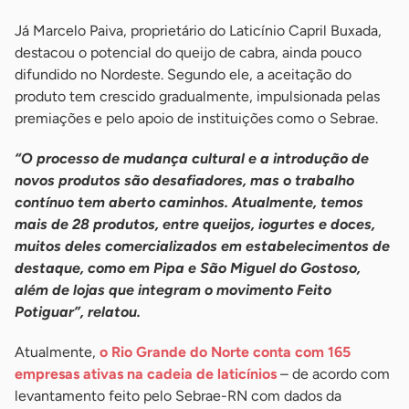
Já Marcelo Paiva, proprietário do Laticínio Capril Buxada,
destacou o potencial do queijo de cabra, ainda pouco
difundido no Nordeste. Segundo ele, a aceitação do
produto tem crescido gradualmente, impulsionada pelas
premiações e pelo apoio de instituições como o Sebrae.
“O processo de mudança cultural e a introdução de
novos produtos são desafiadores, mas o trabalho
contínuo tem aberto caminhos. Atualmente, temos
mais de 28 produtos, entre queijos, iogurtes e doces,
muitos deles comercializados em estabelecimentos de
destaque, como em Pipa e São Miguel do Gostoso,
além de lojas que integram o movimento Feito
Potiguar”, relatou.
Atualmente,
o Rio Grande do Norte conta com 165
empresas ativas na cadeia de laticínios
– de acordo com
levantamento feito pelo Sebrae-RN com dados da