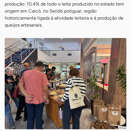
produção: 10,4% de todo o leite produzido no estado tem
origem em Caicó, no Seridó potiguar, região
historicamente ligada à atividade leiteira e à produção de
queijos artesanais.