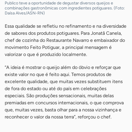
Publico teve a oportunidade de degustar diversos queijos e
combinações gastronômicas com ingredientes potiguares. (Foto:
Daísa Alves/ASN-RN)
Essa qualidade se refletiu no refinamento e na diversidade
de sabores dos produtos potiguares. Para Jonatã Canela,
chef de cozinha do Restaurante Navarro e embaixador do
movimento Feito Potiguar, a principal mensagem é
valorizar o que é produzido localmente.
“A ideia é mostrar o queijo além do óbvio e reforçar que
existe valor no que é feito aqui. Temos produtos de
excelente qualidade, que muitas vezes substituem itens
de fora do estado ou até do país em celebrações
especiais. São produções sensacionais, muitas delas
premiadas em concursos internacionais, o que comprova
que, muitas vezes, basta olhar para a nossa vizinhança e
reconhecer o valor da nossa terra”, reforçou o chef.