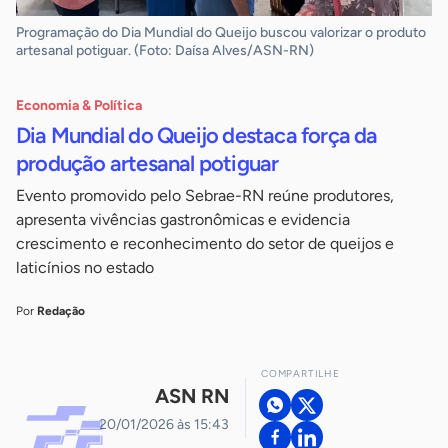
Programação do Dia Mundial do Queijo buscou valorizar o produto
artesanal potiguar. (Foto: Daísa Alves/ASN-RN)
Economia & Política
Dia Mundial do Queijo destaca força da
produção artesanal potiguar
Evento promovido pelo Sebrae-RN reúne produtores,
apresenta vivências gastronômicas e evidencia
crescimento e reconhecimento do setor de queijos e
laticínios no estado
Por
Redação
COMPARTILHE
ASN RN
20/01/2026 às 15:43