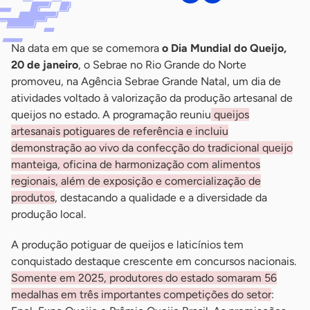
Na data em que se comemora
o Dia Mundial do Queijo,
20 de janeiro
, o Sebrae no Rio Grande do Norte
promoveu, na Agência Sebrae Grande Natal, um dia de
atividades voltado à valorização da produção artesanal de
queijos no estado. A programação reuniu
queijos
artesanais potiguares de referência e incluiu
demonstração ao vivo da confecção do tradicional queijo
manteiga, oficina de harmonização com alimentos
regionais, além de exposição e comercialização de
produtos
, destacando a qualidade e a diversidade da
produção local.
A produção potiguar de queijos e laticínios tem
conquistado destaque crescente em concursos nacionais.
Somente em 2025, produtores do estado somaram 56
medalhas em três importantes competições do setor
: