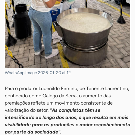
WhatsApp Image 2026-01-20 at 12
Para o produtor Lucenildo Firmino, de Tenente Laurentino,
conhecido como Galego da Serra, o aumento das
premiações reflete um movimento consistente de
valorização do setor.
“As conquistas têm se
intensificado ao longo dos anos, o que resulta em mais
visibilidade para as produções e maior reconhecimento
por parte da sociedade”.