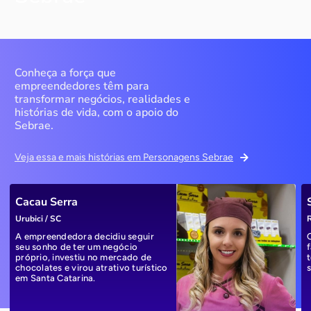
Conheça a força que
empreendedores têm para
transformar negócios, realidades e
histórias de vida, com o apoio do
Sebrae.
Veja essa e mais histórias em Personagens Sebrae
Cacau Serra
Urubici / SC
R
A empreendedora decidiu seguir
seu sonho de ter um negócio
próprio, investiu no mercado de
chocolates e virou atrativo turístico
em Santa Catarina.