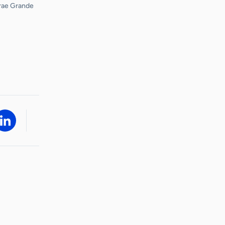
rae Grande