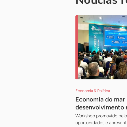
Notícias 
Economia & Política
Economia do mar r
desenvolvimento 
Workshop promovido pelo 
oportunidades e apresent