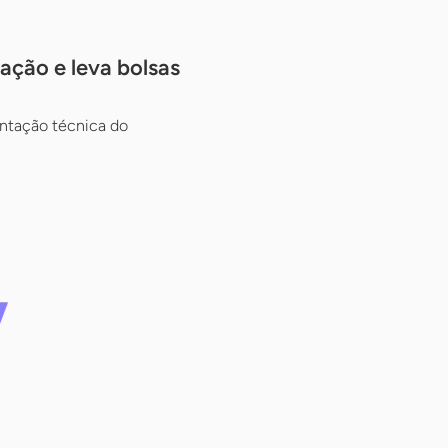
ação e leva bolsas
entação técnica do