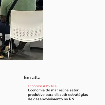
Em alta
Economia & Política
Economia do mar reúne setor
produtivo para discutir estratégias
de desenvolvimento no RN