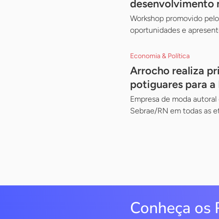
desenvolvimento 
Workshop promovido pelo 
oportunidades e apresent
Economia & Política
Arrocho realiza p
potiguares para a 
Empresa de moda autoral 
Sebrae/RN em todas as et
Conheça os 