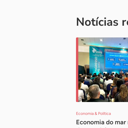
Notícias 
Economia & Política
Economia do mar r