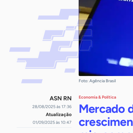
Foto: Agência Brasil
ASN RN
Economia & Política
Mercado de
28/08/2025 às 17:36
Atualização
crescimen
01/09/2025 às 10:47