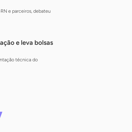
RN e parceiros, debateu
ação e leva bolsas
entação técnica do