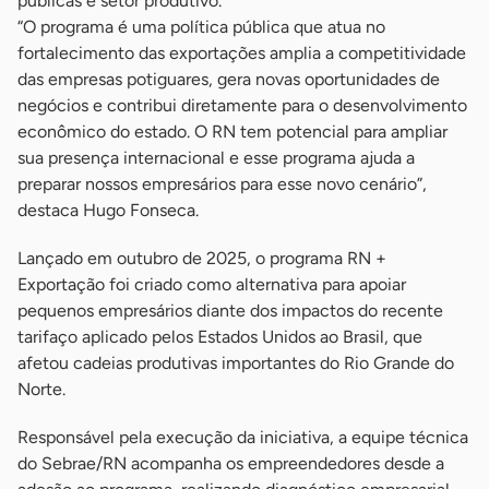
públicas e setor produtivo.
“O programa é uma política pública que atua no
fortalecimento das exportações amplia a competitividade
das empresas potiguares, gera novas oportunidades de
negócios e contribui diretamente para o desenvolvimento
econômico do estado. O RN tem potencial para ampliar
sua presença internacional e esse programa ajuda a
preparar nossos empresários para esse novo cenário”,
destaca Hugo Fonseca.
Lançado em outubro de 2025, o programa RN +
Exportação foi criado como alternativa para apoiar
pequenos empresários diante dos impactos do recente
tarifaço aplicado pelos Estados Unidos ao Brasil, que
afetou cadeias produtivas importantes do Rio Grande do
Norte.
Responsável pela execução da iniciativa, a equipe técnica
do Sebrae/RN acompanha os empreendedores desde a