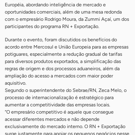
Européia, abordando inteligência de mercado e
oportunidades comerciais, além de uma mesa redonda
com o empresário Rodrigo Moura, da Zummi Açaí, um dos
participantes do programa RN + Exportação.
Durante o evento, foram discutidos os benefícios do
acordo entre Mercosul e União Europeia para as empresas
potiguares, especialmente a redução gradual de tarifas
para diversos produtos exportados, a simplificação das
regras de origem e dos processos aduaneiros, além da
ampliação do acesso a mercados com maior poder
aquisitivo.
Segundo o superintendente do Sebrae/RN, Zeca Melo, o
processo de internacionalização é estratégico para
aumentar a competitividade das empresas locais.
“O empresário competitivo é aquele que consegue
acessar diferentes mercados e não depende
exclusivamente do mercado interno. O RN + Exportação
surge justamente para apoiar os pequenos negócios nesse