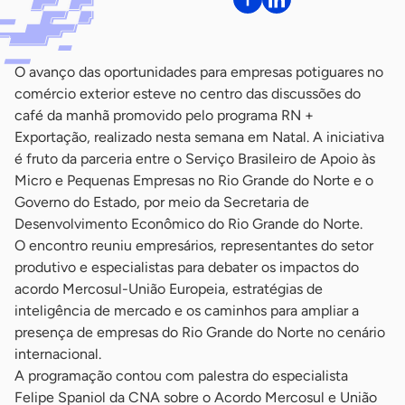
O avanço das oportunidades para empresas potiguares no
comércio exterior esteve no centro das discussões do
café da manhã promovido pelo programa RN +
Exportação, realizado nesta semana em Natal. A iniciativa
é fruto da parceria entre o Serviço Brasileiro de Apoio às
Micro e Pequenas Empresas no Rio Grande do Norte e o
Governo do Estado, por meio da Secretaria de
Desenvolvimento Econômico do Rio Grande do Norte.
O encontro reuniu empresários, representantes do setor
produtivo e especialistas para debater os impactos do
acordo Mercosul-União Europeia, estratégias de
inteligência de mercado e os caminhos para ampliar a
presença de empresas do Rio Grande do Norte no cenário
internacional.
A programação contou com palestra do especialista
Felipe Spaniol da CNA sobre o Acordo Mercosul e União