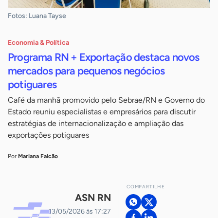
Fotos: Luana Tayse
Economia & Política
Programa RN + Exportação destaca novos
mercados para pequenos negócios
potiguares
Café da manhã promovido pelo Sebrae/RN e Governo do
Estado reuniu especialistas e empresários para discutir
estratégias de internacionalização e ampliação das
exportações potiguares
Por
Mariana Falcão
COMPARTILHE
ASN RN
13/05/2026 às 17:27