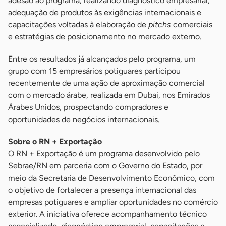
adesão ao programa, realizando diagnóstico empresarial,
adequação de produtos às exigências internacionais e
capacitações voltadas à elaboração de
pitchs
comerciais
e estratégias de posicionamento no mercado externo.
Entre os resultados já alcançados pelo programa, um
grupo com 15 empresários potiguares participou
recentemente de uma ação de aproximação comercial
com o mercado árabe, realizada em Dubai, nos Emirados
Árabes Unidos, prospectando compradores e
oportunidades de negócios internacionais.
Sobre o RN + Exportação
O RN + Exportação é um programa desenvolvido pelo
Sebrae/RN em parceria com o Governo do Estado, por
meio da Secretaria de Desenvolvimento Econômico, com
o objetivo de fortalecer a presença internacional das
empresas potiguares e ampliar oportunidades no comércio
exterior. A iniciativa oferece acompanhamento técnico