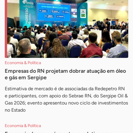
Economia & Política
Empresas do RN projetam dobrar atuação em óleo
e gás em Sergipe
Estimativa de mercado é de associadas da Redepetro RN
e participantes, com apoio do Sebrae RN, do Sergipe Oil &
Gas 2026; evento apresentou novo ciclo de investimentos
no Estado
Economia & Política