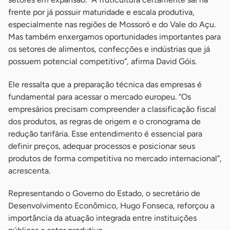
setores em expansão. “A fruticultura certamente sai na
frente por já possuir maturidade e escala produtiva,
especialmente nas regiões de Mossoró e do Vale do Açu.
Mas também enxergamos oportunidades importantes para
os setores de alimentos, confecções e indústrias que já
possuem potencial competitivo”, afirma David Góis.
Ele ressalta que a preparação técnica das empresas é
fundamental para acessar o mercado europeu. “Os
empresários precisam compreender a classificação fiscal
dos produtos, as regras de origem e o cronograma de
redução tarifária. Esse entendimento é essencial para
definir preços, adequar processos e posicionar seus
produtos de forma competitiva no mercado internacional”,
acrescenta.
Representando o Governo do Estado, o secretário de
Desenvolvimento Econômico, Hugo Fonseca, reforçou a
importância da atuação integrada entre instituições