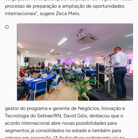
processo de preparação e ampliação de oportunidades
internacionais”, sugere Zeca Melo.
O
gestor do programa e gerente de Negócios, Inovação e
Tecnologia do Sebrae/RN, David Góis, destacou que o
acordo internacional abre novas possibilidades para
segmentos já consolidados no estado e também para