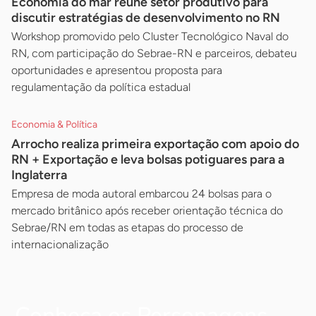
Economia do mar reúne setor produtivo para
discutir estratégias de desenvolvimento no RN
Workshop promovido pelo Cluster Tecnológico Naval do
RN, com participação do Sebrae-RN e parceiros, debateu
oportunidades e apresentou proposta para
regulamentação da política estadual
Economia & Política
Arrocho realiza primeira exportação com apoio do
RN + Exportação e leva bolsas potiguares para a
Inglaterra
Empresa de moda autoral embarcou 24 bolsas para o
mercado britânico após receber orientação técnica do
Sebrae/RN em todas as etapas do processo de
internacionalização
Conheça os Personagens