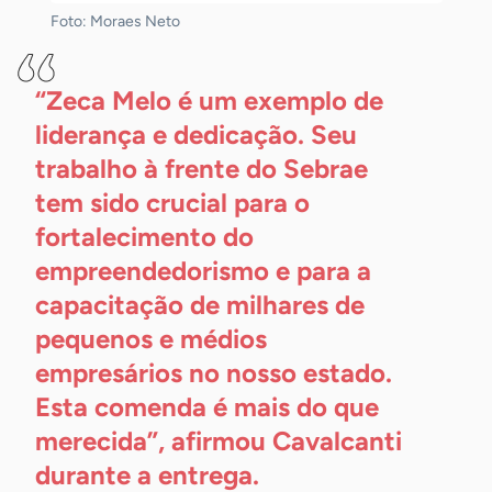
Foto: Moraes Neto
“Zeca Melo é um exemplo de
liderança e dedicação. Seu
trabalho à frente do Sebrae
tem sido crucial para o
fortalecimento do
empreendedorismo e para a
capacitação de milhares de
pequenos e médios
empresários no nosso estado.
Esta comenda é mais do que
merecida”, afirmou Cavalcanti
durante a
entrega.