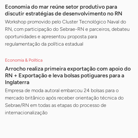
Economia do mar reúne setor produtivo para
discutir estratégias de desenvolvimento no RN
Workshop promovido pelo Cluster Tecnológico Naval do
RN, com participação do Sebrae-RN e parceiros, debateu
oportunidades e apresentou proposta para
regulamentação da política estadual
Economia & Política
Arrocho realiza primeira exportação com apoio do
RN + Exportação e leva bolsas potiguares para a
Inglaterra
Empresa de moda autoral embarcou 24 bolsas para o
mercado britânico após receber orientação técnica do
Sebrae/RN em todas as etapas do processo de
internacionalização