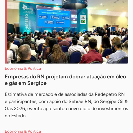
Economia & Política
Empresas do RN projetam dobrar atuação em óleo
e gás em Sergipe
Estimativa de mercado é de associadas da Redepetro RN
e participantes, com apoio do Sebrae RN, do Sergipe Oil &
Gas 2026; evento apresentou novo ciclo de investimentos
no Estado
Economia & Política