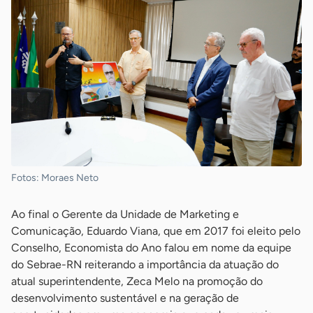
Fotos: Moraes Neto
Ao final o Gerente da Unidade de Marketing e
Comunicação, Eduardo Viana, que em 2017 foi eleito pelo
Conselho, Economista do Ano falou em nome da equipe
do Sebrae-RN reiterando a importância da atuação do
atual superintendente, Zeca Melo na promoção do
desenvolvimento sustentável e na geração de