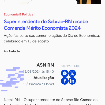
Economia & Política
Superintendente do Sebrae-RN recebe
Comenda Mérito Economista 2024
Ação faz parte das comemorações do Dia do Economista,
celebrado em 13 de agosto
Por
Redação
ASN RN
COMPARTILHE
15/08/2024 às 15:40
Atualização
15/08/2024 às 15:49
Natal, RN – O superintendente do Sebrae Rio Grande do