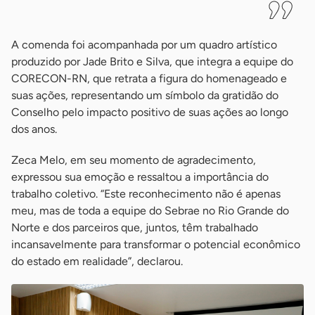
A comenda foi acompanhada por um quadro artístico
produzido por Jade Brito e Silva, que integra a equipe do
CORECON-RN, que retrata a figura do homenageado e
suas ações, representando um símbolo da gratidão do
Conselho pelo impacto positivo de suas ações ao longo
dos anos.
Zeca Melo, em seu momento de agradecimento,
expressou sua emoção e ressaltou a importância do
trabalho coletivo. “Este reconhecimento não é apenas
meu, mas de toda a equipe do Sebrae no Rio Grande do
Norte e dos parceiros que, juntos, têm trabalhado
incansavelmente para transformar o potencial econômico
do estado em realidade”, declarou.