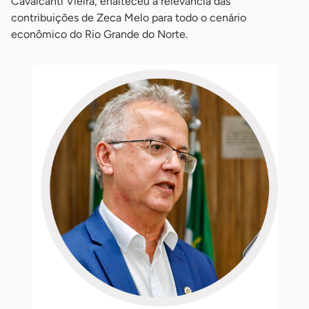
Cavalcanti Vieira, enalteceu a relevância das
contribuições de Zeca Melo para todo o cenário
econômico do Rio Grande do Norte.