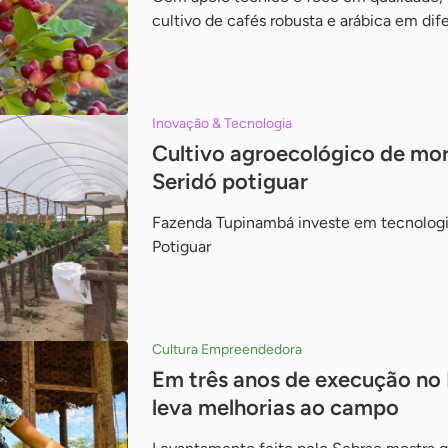
cultivo de cafés robusta e arábica em dif
Inovação & Tecnologia
Cultivo agroecológico de mo
Seridó potiguar
Fazenda Tupinambá investe em tecnologia
Potiguar
Cultura Empreendedora
Em três anos de execução no
leva melhorias ao campo