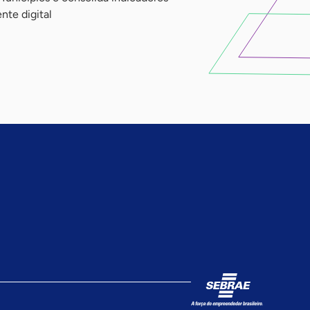
te digital