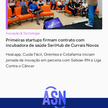
Inovação & Tecnologia
Primeiras startups firmam contrato com
incubadora de saúde SeriHub de Currais Novos
Heal.app, Cuida Fácil, Orientea e Cotafarma iniciam
jornada de inovação em parceria com Sebrae-RN e Liga
Contra o Câncer