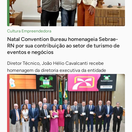
Cultura Empreendedora
Natal Convention Bureau homenageia Sebrae-
RN por sua contribuição ao setor de turismo de
eventos e negócios
Diretor Técnico, João Hélio Cavalcanti recebe
homenagem da diretoria executiva da entidade