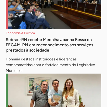
Economia & Política
Sebrae-RN recebe Medalha Joanna Bessa da
FECAM-RN em reconhecimento aos serviços
prestados à sociedade
Honraria destaca instituições e lideranças
comprometidas com o fortalecimento do Legislativo
Municipal