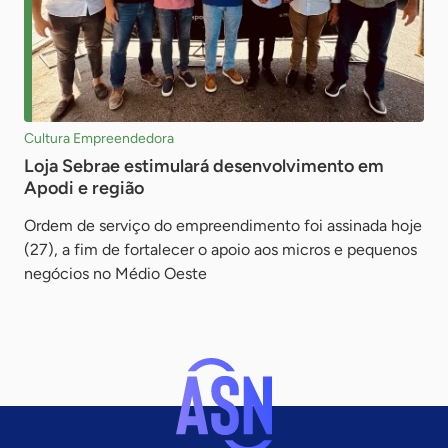
Cultura Empreendedora
Loja Sebrae estimulará desenvolvimento em
Apodi e região
Ordem de serviço do empreendimento foi assinada hoje
(27), a fim de fortalecer o apoio aos micros e pequenos
negócios no Médio Oeste