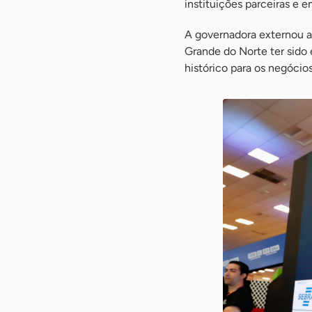
instituições parceiras e
A governadora externou a
Grande do Norte ter sido
histórico para os negócio