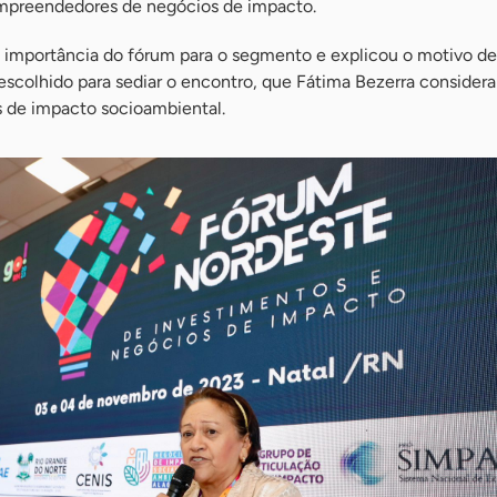
 empreendedores de negócios de impacto.
 importância do fórum para o segmento e explicou o motivo de
 escolhido para sediar o encontro, que Fátima Bezerra conside
s de impacto socioambiental.