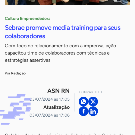
Cultura Empreendedora
Sebrae promove media training para seus
colaboradores
Com foco no relacionamento com a imprensa, ação
capacitou time de colaboradores com técnicas e
estratégias assertivas
Por
Redação
ASN RN
COMPARTILHE
03/07/2024 às 17:05
Atualização
03/07/2024 às 17:06