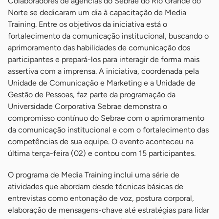
Colaboradores de agências do Sebrae do Rio Grande do
Norte se dedicaram um dia à capacitação de Media
Training. Entre os objetivos da iniciativa está o
fortalecimento da comunicação institucional, buscando o
aprimoramento das habilidades de comunicação dos
participantes e prepará-los para interagir de forma mais
assertiva com a imprensa. A iniciativa, coordenada pela
Unidade de Comunicação e Marketing e a Unidade de
Gestão de Pessoas, faz parte da programação da
Universidade Corporativa Sebrae demonstra o
compromisso contínuo do Sebrae com o aprimoramento
da comunicação institucional e com o fortalecimento das
competências de sua equipe. O evento aconteceu na
última terça-feira (02) e contou com 15 participantes.
O programa de Media Training inclui uma série de
atividades que abordam desde técnicas básicas de
entrevistas como entonação de voz, postura corporal,
elaboração de mensagens-chave até estratégias para lidar