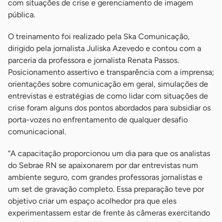
com situações de crise e gerenciamento de imagem
pública.
O treinamento foi realizado pela Ska Comunicação,
dirigido pela jornalista Juliska Azevedo e contou com a
parceria da professora e jornalista Renata Passos.
Posicionamento assertivo e transparência com a imprensa;
orientações sobre comunicação em geral, simulações de
entrevistas e estratégias de como lidar com situações de
crise foram alguns dos pontos abordados para subsidiar os
porta-vozes no enfrentamento de qualquer desafio
comunicacional.
“A capacitação proporcionou um dia para que os analistas
do Sebrae RN se apaixonarem por dar entrevistas num
ambiente seguro, com grandes professoras jornalistas e
um set de gravação completo. Essa preparação teve por
objetivo criar um espaço acolhedor pra que eles
experimentassem estar de frente às câmeras exercitando