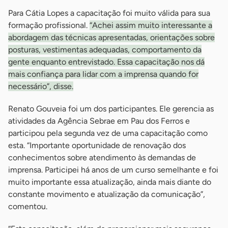
Para Cátia Lopes a capacitação foi muito válida para sua
formação profissional.
“Achei assim muito interessante a
abordagem das técnicas apresentadas, orientações sobre
posturas, vestimentas adequadas, comportamento da
gente enquanto entrevistado. Essa capacitação nos dá
mais confiança para lidar com a imprensa quando for
necessário”, disse.
Renato Gouveia foi um dos participantes. Ele gerencia as
atividades da Agência Sebrae em Pau dos Ferros e
participou pela segunda vez de uma capacitação como
esta. “Importante oportunidade de renovação dos
conhecimentos sobre atendimento às demandas de
imprensa. Participei há anos de um curso semelhante e foi
muito importante essa atualização, ainda mais diante do
constante movimento e atualização da comunicação”,
comentou.