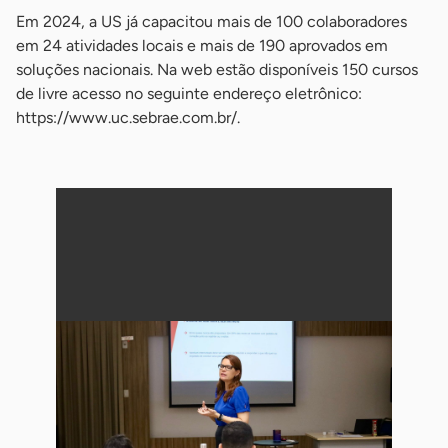
Em 2024, a US já capacitou mais de 100 colaboradores
em 24 atividades locais e mais de 190 aprovados em
soluções nacionais. Na web estão disponíveis 150 cursos
de livre acesso no seguinte endereço eletrônico:
https://www.uc.sebrae.com.br/.