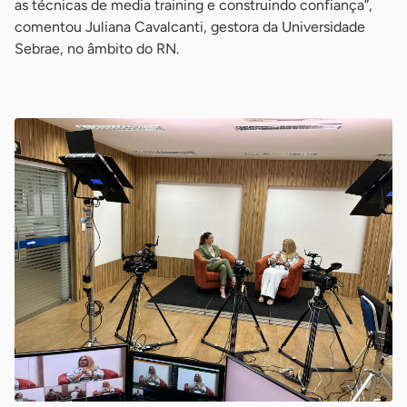
as técnicas de media training e construindo confiança”,
comentou Juliana Cavalcanti, gestora da Universidade
Sebrae, no âmbito do RN.
-