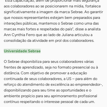
“Esta capacitação, além de proporcionar mais segurança
aos colaboradores ao se posicionarem na mídia, fortalece
significativamente a imagem da marca Sebrae. Ao garantir
que nossos representantes estejam bem preparados para
interações públicas, mantemos o Sebrae como uma das
marcas mais fortes e respeitadas do país”, disse a analista
Ann Cynthia Ferro que ao lado de Juliana articulou a
consolidação da atividade em prol dos colaboradores.
Universidade Sebrae
O Sebrae disponibiliza para seus colaboradores várias
frentes de aprendizado, seja no formato presencial ou à
distância. Com objetivo de promover a educação
continuada de seus colaboradores, a US – para além do
reforço do atendimento de excelência ao empreendedor-,
disponibilizando para seu time as oportunidades e o
ambiente propício para seu aprimoramento profissional
contínuo respeitando o interesse pessoal de cada um.