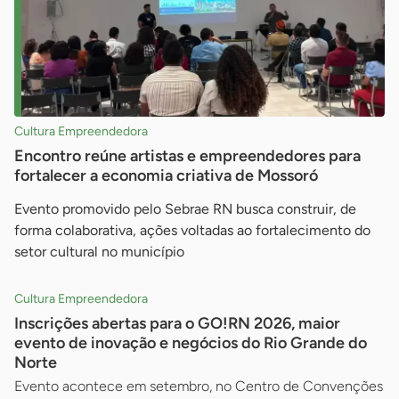
Cultura Empreendedora
Encontro reúne artistas e empreendedores para
fortalecer a economia criativa de Mossoró
Evento promovido pelo Sebrae RN busca construir, de
forma colaborativa, ações voltadas ao fortalecimento do
setor cultural no município
Cultura Empreendedora
Inscrições abertas para o GO!RN 2026, maior
evento de inovação e negócios do Rio Grande do
Norte
Evento acontece em setembro, no Centro de Convenções