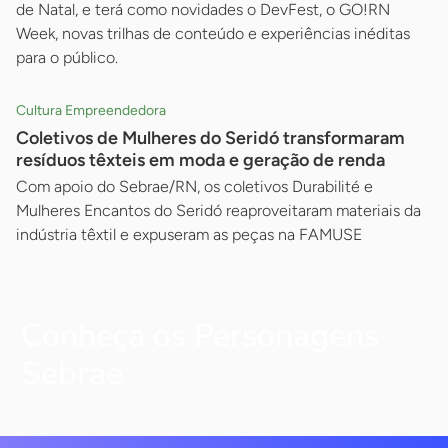
de Natal, e terá como novidades o DevFest, o GO!RN
Week, novas trilhas de conteúdo e experiências inéditas
para o público.
Cultura Empreendedora
Coletivos de Mulheres do Seridó transformaram
resíduos têxteis em moda e geração de renda
Com apoio do Sebrae/RN, os coletivos Durabilité e
Mulheres Encantos do Seridó reaproveitaram materiais da
indústria têxtil e expuseram as peças na FAMUSE
Conheça os Personagens
Sebrae