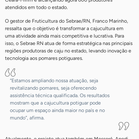
atendidos em todo o estado.
O gestor de Fruticultura do Sebrae/RN, Franco Marinho,
ressalta que o objetivo é transformar a cajucultura em
uma atividade ainda mais competitiva e lucrativa. Para
isso, o Sebrae RN atua de forma estratégica nas principais
regiões produtoras de caju no estado, levando inovação e
tecnologia aos pomares potiguares.
“Estamos ampliando nossa atuação, seja
revitalizando pomares, seja oferecendo
assistência técnica qualificada. Os resultados
mostram que a cajucultura potiguar pode
ocupar um espaço ainda maior no país e no
mundo”, afirma.
Atualmente, o projeto atua também em Mossoró, Apodi,