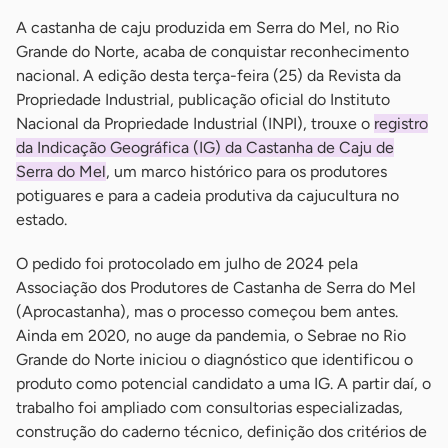
A castanha de caju produzida em Serra do Mel, no Rio
Grande do Norte, acaba de conquistar reconhecimento
nacional. A edição desta terça-feira (25) da Revista da
Propriedade Industrial, publicação oficial do Instituto
Nacional da Propriedade Industrial (INPI), trouxe o
registro
da Indicação Geográfica (IG) da Castanha de Caju de
Serra do Mel
, um marco histórico para os produtores
potiguares e para a cadeia produtiva da cajucultura no
estado.
O pedido foi protocolado em julho de 2024 pela
Associação dos Produtores de Castanha de Serra do Mel
(Aprocastanha), mas o processo começou bem antes.
Ainda em 2020, no auge da pandemia, o Sebrae no Rio
Grande do Norte iniciou o diagnóstico que identificou o
produto como potencial candidato a uma IG. A partir daí, o
trabalho foi ampliado com consultorias especializadas,
construção do caderno técnico, definição dos critérios de