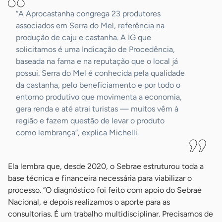
“A Aprocastanha congrega 23 produtores
associados em Serra do Mel, referência na
produção de caju e castanha. A IG que
solicitamos é uma Indicação de Procedência,
baseada na fama e na reputação que o local já
possui. Serra do Mel é conhecida pela qualidade
da castanha, pelo beneficiamento e por todo o
entorno produtivo que movimenta a economia,
gera renda e até atrai turistas — muitos vêm à
região e fazem questão de levar o produto
como lembrança”, explica Michelli.
Ela lembra que, desde 2020, o Sebrae estruturou toda a
base técnica e financeira necessária para viabilizar o
processo. “O diagnóstico foi feito com apoio do Sebrae
Nacional, e depois realizamos o aporte para as
consultorias. É um trabalho multidisciplinar. Precisamos de