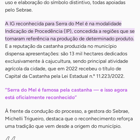
uso e elaboração do símbolo distintivo, todas apoiadas
pelo Sebrae.
A IG reconhecida para Serra do Mel é na modalidade
Indicação de Procedência (IP), concedida a regiões que se
tornaram referência na produção de determinado produto.
E a reputação da castanha produzida no município
dispensa apresentações: são 13 mil hectares dedicados
exclusivamente à cajucultura, sendo principal atividade
agrícola da cidade, que em 2022 recebeu o título de
Capital da Castanha pela Lei Estadual n.º 11.223/2022.
“Serra do Mel é famosa pela castanha — e isso agora
está oficialmente reconhecido”
À frente da condução do processo, a gestora do Sebrae,
Michelli Trigueiro, destaca que o reconhecimento reforça
uma tradição que vem desde a origem do município.