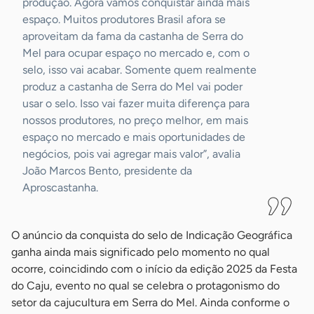
produção. Agora vamos conquistar ainda mais
espaço. Muitos produtores Brasil afora se
aproveitam da fama da castanha de Serra do
Mel para ocupar espaço no mercado e, com o
selo, isso vai acabar. Somente quem realmente
produz a castanha de Serra do Mel vai poder
usar o selo. Isso vai fazer muita diferença para
nossos produtores, no preço melhor, em mais
espaço no mercado e mais oportunidades de
negócios, pois vai agregar mais valor”, avalia
João Marcos Bento, presidente da
Aproscastanha.
O anúncio da conquista do selo de Indicação Geográfica
ganha ainda mais significado pelo momento no qual
ocorre, coincidindo com o início da edição 2025 da Festa
do Caju, evento no qual se celebra o protagonismo do
setor da cajucultura em Serra do Mel. Ainda conforme o