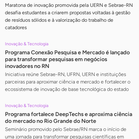
Maratona de inovação promovida pela UERN e Sebrae-RN
desafia estudantes a criarem propostas voltadas à gestão
de resíduos sólidos e à valorização do trabalho de
catadores
Inovação & Tecnologia
Programa Conexão Pesquisa e Mercado é lançado
para transformar pesquisas em negócios
inovadores no RN
Iniciativa reúne Sebrae-RN, UFRN, UERN e instituições
parceiras para aproximar ciência e mercado e fortalecer o
ecossistema de inovação de base tecnológica do estado
Inovação & Tecnologia
Programa fortalece DeepTechs e aproxima ciência
do mercado no Rio Grande do Norte
Seminário promovido pelo Sebrae/RN marca o início de
uma jornada para transformar pesquisas científicas em