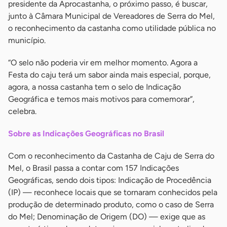
presidente da Aprocastanha, o próximo passo, é buscar,
junto à Câmara Municipal de Vereadores de Serra do Mel,
o reconhecimento da castanha como utilidade pública no
município.
“O selo não poderia vir em melhor momento. Agora a
Festa do caju terá um sabor ainda mais especial, porque,
agora, a nossa castanha tem o selo de Indicação
Geográfica e temos mais motivos para comemorar”,
celebra.
Sobre as Indicações Geográficas no Brasil
Com o reconhecimento da Castanha de Caju de Serra do
Mel, o Brasil passa a contar com 157 Indicações
Geográficas, sendo dois tipos: Indicação de Procedência
(IP) — reconhece locais que se tornaram conhecidos pela
produção de determinado produto, como o caso de Serra
do Mel; Denominação de Origem (DO) — exige que as