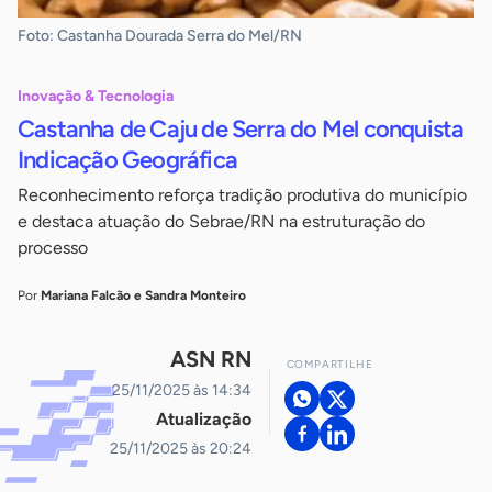
Foto: Castanha Dourada Serra do Mel/RN
Inovação & Tecnologia
Castanha de Caju de Serra do Mel conquista
Indicação Geográfica
Reconhecimento reforça tradição produtiva do município
e destaca atuação do Sebrae/RN na estruturação do
processo
Por
Mariana Falcão e Sandra Monteiro
ASN RN
COMPARTILHE
25/11/2025 às 14:34
Atualização
25/11/2025 às 20:24