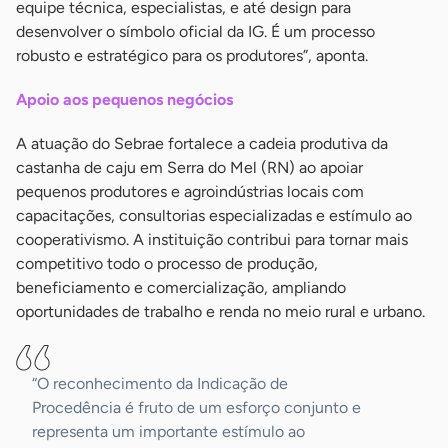
equipe técnica, especialistas, e até design para
desenvolver o símbolo oficial da IG. É um processo
robusto e estratégico para os produtores”, aponta.
Apoio aos pequenos negócios
A atuação do Sebrae fortalece a cadeia produtiva da
castanha de caju em Serra do Mel (RN) ao apoiar
pequenos produtores e agroindústrias locais com
capacitações, consultorias especializadas e estímulo ao
cooperativismo. A instituição contribui para tornar mais
competitivo todo o processo de produção,
beneficiamento e comercialização, ampliando
oportunidades de trabalho e renda no meio rural e urbano.
“O reconhecimento da Indicação de
Procedência é fruto de um esforço conjunto e
representa um importante estímulo ao