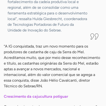
fortalecimento da cadeia produtiva local e
regional, além de se consolidar como uma
ferramenta estratégica para o desenvolvimento
local”, ressalta Hulda Giesbrecht, coordenadora
de Tecnologias Portadoras de Futuro da
Unidade de Inovação do Sebrae.
“A IG conquistada, traz um novo momento para os
produtores de castanha de caju da Serra do Mel.
Acreditamos muito, que por meio desse reconhecimento
e título, as castanhas originárias da Serra do Mel, estarão
aptas a avançar a novos mercados, nacional e
internacional, além do valor comercial que se agrega a
essa conquista, disse João Hélio Cavalcanti, diretor
Técnico do Sebrae/RN.
Crescimento da cajucultura potiguar