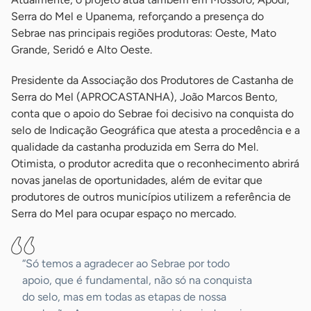
Serra do Mel e Upanema, reforçando a presença do
Sebrae nas principais regiões produtoras: Oeste, Mato
Grande, Seridó e Alto Oeste.
Presidente da Associação dos Produtores de Castanha de
Serra do Mel (APROCASTANHA), João Marcos Bento,
conta que o apoio do Sebrae foi decisivo na conquista do
selo de Indicação Geográfica que atesta a procedência e a
qualidade da castanha produzida em Serra do Mel.
Otimista, o produtor acredita que o reconhecimento abrirá
novas janelas de oportunidades, além de evitar que
produtores de outros municípios utilizem a referência de
Serra do Mel para ocupar espaço no mercado.
“Só temos a agradecer ao Sebrae por todo
apoio, que é fundamental, não só na conquista
do selo, mas em todas as etapas de nossa