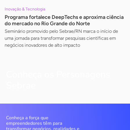
Inovação & Tecnologia
Programa fortalece DeepTechs e aproxima ciência
do mercado no Rio Grande do Norte
Seminário promovido pelo Sebrae/RN marca o início de
uma jornada para transformar pesquisas científicas em
negócios inovadores de alto impacto
Conheça os Personagens
Sebrae
Conheça a força que
empreendedores têm para
transformar negócios, realidades e