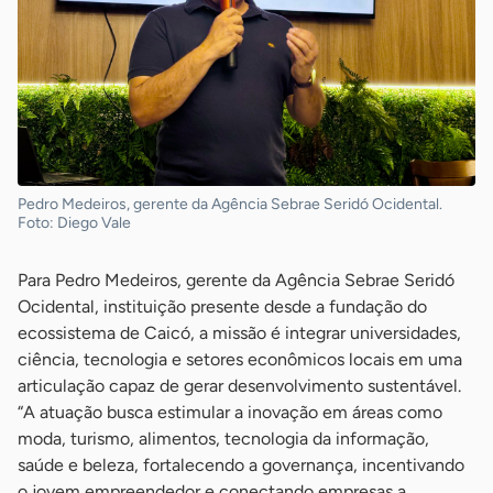
Pedro Medeiros, gerente da Agência Sebrae Seridó Ocidental.
Foto: Diego Vale
Para Pedro Medeiros, gerente da Agência Sebrae Seridó
Ocidental, instituição presente desde a fundação do
ecossistema de Caicó, a missão é integrar universidades,
ciência, tecnologia e setores econômicos locais em uma
articulação capaz de gerar desenvolvimento sustentável.
“A atuação busca estimular a inovação em áreas como
moda, turismo, alimentos, tecnologia da informação,
saúde e beleza, fortalecendo a governança, incentivando
o jovem empreendedor e conectando empresas a