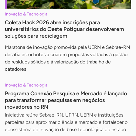
Inovação & Tecnologia
Coleta Hack 2026 abre inscrições para
universitários do Oeste Potiguar desenvolverem
soluções para reciclagem
Maratona de inovação promovida pela UERN e Sebrae-RN
desafia estudantes a criarem propostas voltadas à gestão
de resíduos sólidos e à valorização do trabalho de
catadores
Inovação & Tecnologia
Programa Conexão Pesquisa e Mercado é lançado
para transformar pesquisas em negócios
inovadores no RN
Iniciativa reúne Sebrae-RN, UFRN, UERN e instituições
parceiras para aproximar ciência e mercado e fortalecer o
ecossistema de inovação de base tecnológica do estado