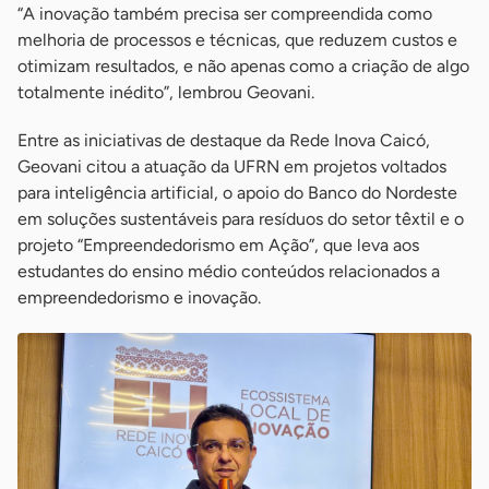
“A inovação também precisa ser compreendida como
melhoria de processos e técnicas, que reduzem custos e
otimizam resultados, e não apenas como a criação de algo
totalmente inédito”, lembrou Geovani.
Entre as iniciativas de destaque da Rede Inova Caicó,
Geovani citou a atuação da UFRN em projetos voltados
para inteligência artificial, o apoio do Banco do Nordeste
em soluções sustentáveis para resíduos do setor têxtil e o
projeto “Empreendedorismo em Ação”, que leva aos
estudantes do ensino médio conteúdos relacionados a
empreendedorismo e inovação.