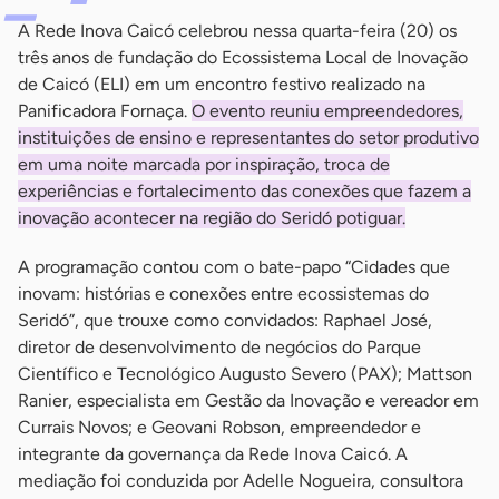
A Rede Inova Caicó celebrou nessa quarta-feira (20) os
três anos de fundação do Ecossistema Local de Inovação
de Caicó (ELI) em um encontro festivo realizado na
Panificadora Fornaça.
O evento reuniu empreendedores,
instituições de ensino e representantes do setor produtivo
em uma noite marcada por inspiração, troca de
experiências e fortalecimento das conexões que fazem a
inovação acontecer na região do Seridó potiguar.
A programação contou com o bate-papo “Cidades que
inovam: histórias e conexões entre ecossistemas do
Seridó”, que trouxe como convidados: Raphael José,
diretor de desenvolvimento de negócios do Parque
Científico e Tecnológico Augusto Severo (PAX); Mattson
Ranier, especialista em Gestão da Inovação e vereador em
Currais Novos; e Geovani Robson, empreendedor e
integrante da governança da Rede Inova Caicó. A
mediação foi conduzida por Adelle Nogueira, consultora