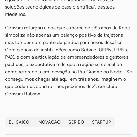
soluções tecnológicas de base científica”, destaca
Medeiros.
Geovani reforçou ainda que a marca de três anos da Rede
simboliza não apenas um balanço positivo da trajetória,
mas também um ponto de partida para novos desafios.
Com o apoio de instituições como Sebrae, UFRN, IFRN e
PAX, e com a articulação de empreendedores e gestores
públicos, a expectativa é de que a região se consolide
como referência em inovação no Rio Grande do Norte. “Se
conseguimos chegar até aqui em três anos, imaginem o
que podemos construir nos próximos dez”, concluiu
Geovani Robson.
ELI CAICÓ
INOVAÇÃO
SERIDÓ
STARTUP