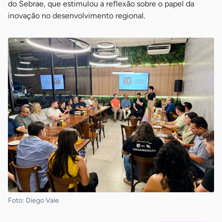
do Sebrae, que estimulou a reflexão sobre o papel da
inovação no desenvolvimento regional.
Foto: Diego Vale