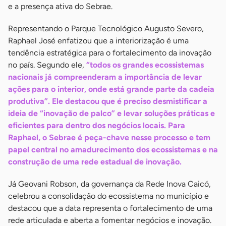
e a presença ativa do Sebrae.
Representando o Parque Tecnológico Augusto Severo,
Raphael José enfatizou que a interiorização é uma
tendência estratégica para o fortalecimento da inovação
no país. Segundo ele,
“todos os grandes ecossistemas
nacionais já compreenderam a importância de levar
ações para o interior, onde está grande parte da cadeia
produtiva”. Ele destacou que é preciso desmistificar a
ideia de “inovação de palco” e levar soluções práticas e
eficientes para dentro dos negócios locais. Para
Raphael, o Sebrae é peça-chave nesse processo e tem
papel central no amadurecimento dos ecossistemas e na
construção de uma rede estadual de inovação.
Já Geovani Robson, da governança da Rede Inova Caicó,
celebrou a consolidação do ecossistema no município e
destacou que a data representa o fortalecimento de uma
rede articulada e aberta a fomentar negócios e inovação.