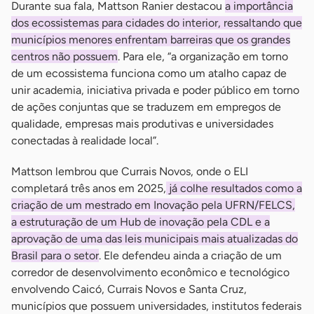
Durante sua fala, Mattson Ranier destacou
a importância
dos ecossistemas para cidades do interior, ressaltando que
municípios menores enfrentam barreiras que os grandes
centros não possuem
. Para ele, “a organização em torno
de um ecossistema funciona como um atalho capaz de
unir academia, iniciativa privada e poder público em torno
de ações conjuntas que se traduzem em empregos de
qualidade, empresas mais produtivas e universidades
conectadas à realidade local”.
Mattson lembrou que Currais Novos, onde o ELI
completará três anos em 2025,
já colhe resultados como a
criação de um mestrado em Inovação pela UFRN/FELCS,
a estruturação de um Hub de inovação pela CDL e a
aprovação de uma das leis municipais mais atualizadas do
Brasil para o setor
. Ele defendeu ainda a criação de um
corredor de desenvolvimento econômico e tecnológico
envolvendo Caicó, Currais Novos e Santa Cruz,
municípios que possuem universidades, institutos federais