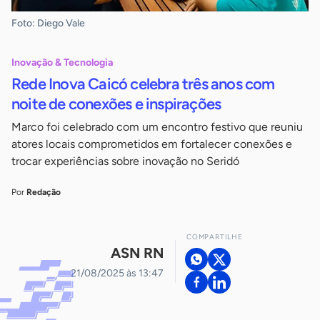
Foto: Diego Vale
Inovação & Tecnologia
Rede Inova Caicó celebra três anos com
noite de conexões e inspirações
Marco foi celebrado com um encontro festivo que reuniu
atores locais comprometidos em fortalecer conexões e
trocar experiências sobre inovação no Seridó
Por
Redação
COMPARTILHE
ASN RN
21/08/2025 às 13:47