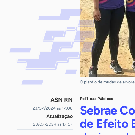
O plantio de mudas de árvore
ASN RN
Políticas Públicas
Sebrae Co
23/07/2024 às 17:08
Atualização
de Efeito
23/07/2024 às 17:57