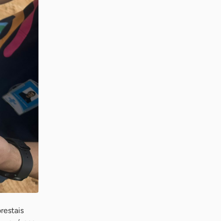
restais