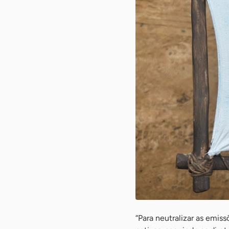
“Para neutralizar as emis