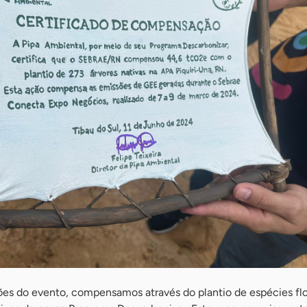
sões do evento, compensamos através do plantio de espécies flo