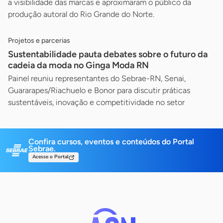
a visibilidade das marcas e aproximaram o público da
produção autoral do Rio Grande do Norte.
Projetos e parcerias
Sustentabilidade pauta debates sobre o futuro da
cadeia da moda no Ginga Moda RN
Painel reuniu representantes do Sebrae-RN, Senai,
Guararapes/Riachuelo e Bonor para discutir práticas
sustentáveis, inovação e competitividade no setor
Confira cursos, eventos e conteúdos do Portal
Sebrae.
Acesse o Portal