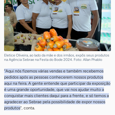
Eletice Oliveira, ao lado da mãe e dos irmãos, expôs seus produtos
na Agência Sebrae na Festa do Bode 2024. Foto: Allan Phablo
“Aqui nós fizemos várias vendas e também recebemos
pedidos após as pessoas conhecerem nossos produtos
aqui na feira. A gente entende que participar da exposição
é uma grande oportunidade, que vai nos ajudar muito a
conquistar mais clientes daqui para a frente, e só temos a
agradecer ao Sebrae pela possibilidade de expor nossos
produtos
”, conta.