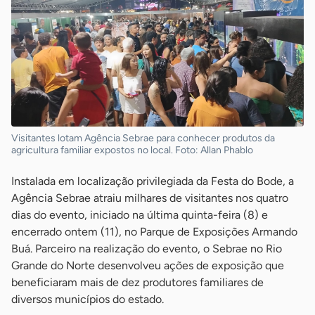
Visitantes lotam Agência Sebrae para conhecer produtos da
agricultura familiar expostos no local. Foto: Allan Phablo
Instalada em localização privilegiada da Festa do Bode, a
Agência Sebrae atraiu milhares de visitantes nos quatro
dias do evento, iniciado na última quinta-feira (8) e
encerrado ontem (11), no Parque de Exposições Armando
Buá. Parceiro na realização do evento, o Sebrae no Rio
Grande do Norte desenvolveu ações de exposição que
beneficiaram mais de dez produtores familiares de
diversos municípios do estado.