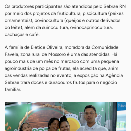
Os produtores participantes são atendidos pelo Sebrae RN
por meio dos projetos da fruticultura, piscicultura (peixes
ornamentais), bovinocultura (queijos e outros derivados
do leite), além da suinocultura, ovinocaprinocultura,
cachaças e café.
A família de Eletice Oliveira, moradora da Comunidade
Favela, zona rural de Mossoró é uma das atendidas. Há
pouco mais de um mês no mercado com uma pequena
agroindústria de polpa de frutas, ela acredita que, além
das vendas realizadas no evento, a exposição na Agência
Sebrae trará doces e duradouros frutos para o negócio
familiar.