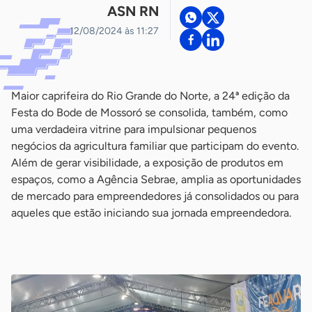
ASN RN
12/08/2024 às 11:27
Maior caprifeira do Rio Grande do Norte, a 24ª edição da
Festa do Bode de Mossoró se consolida, também, como
uma verdadeira vitrine para impulsionar pequenos
negócios da agricultura familiar que participam do evento.
Além de gerar visibilidade, a exposição de produtos em
espaços, como a Agência Sebrae, amplia as oportunidades
de mercado para empreendedores já consolidados ou para
aqueles que estão iniciando sua jornada empreendedora.
-