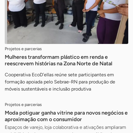
Projetos e parcerias
Mulheres transformam plástico em renda e
reescrevem histórias na Zona Norte de Natal
Cooperativa EcoD’ellas reúne sete participantes em
formação apoiada pelo Sebrae-RN para produção de
móveis sustentáveis e inclusão produtiva
Projetos e parcerias
Moda potiguar ganha vitrine para novos negócios e
aproximação com o consumidor
Espaços de varejo, loja colaborativa e ativações ampliaram