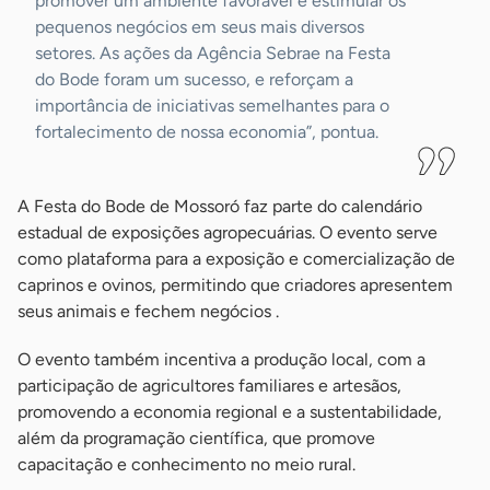
promover um ambiente favorável e estimular os
pequenos negócios em seus mais diversos
setores. As ações da Agência Sebrae na Festa
do Bode foram um sucesso, e reforçam a
importância de iniciativas semelhantes para o
fortalecimento de nossa economia”, pontua.
A Festa do Bode de Mossoró faz parte do calendário
estadual de exposições agropecuárias. O evento serve
como plataforma para a exposição e comercialização de
caprinos e ovinos, permitindo que criadores apresentem
seus animais e fechem negócios .
O evento também incentiva a produção local, com a
participação de agricultores familiares e artesãos,
promovendo a economia regional e a sustentabilidade,
além da programação científica, que promove
capacitação e conhecimento no meio rural.