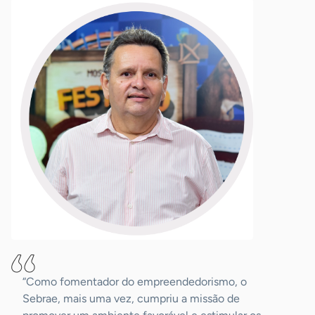
“Como fomentador do empreendedorismo, o
Sebrae, mais uma vez, cumpriu a missão de