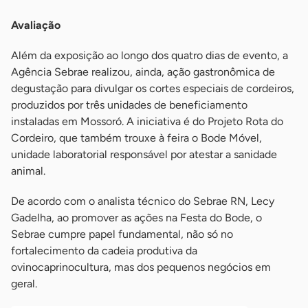
Avaliação
Além da exposição ao longo dos quatro dias de evento, a
Agência Sebrae realizou, ainda, ação gastronômica de
degustação para divulgar os cortes especiais de cordeiros,
produzidos por três unidades de beneficiamento
instaladas em Mossoró. A iniciativa é do Projeto Rota do
Cordeiro, que também trouxe à feira o Bode Móvel,
unidade laboratorial responsável por atestar a sanidade
animal.
De acordo com o analista técnico do Sebrae RN, Lecy
Gadelha, ao promover as ações na Festa do Bode, o
Sebrae cumpre papel fundamental, não só no
fortalecimento da cadeia produtiva da
ovinocaprinocultura, mas dos pequenos negócios em
geral.