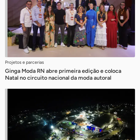
Projetos e parcerias
Ginga Moda RN abre primeira edição e coloca
Natal no circuito nacional da moda autoral