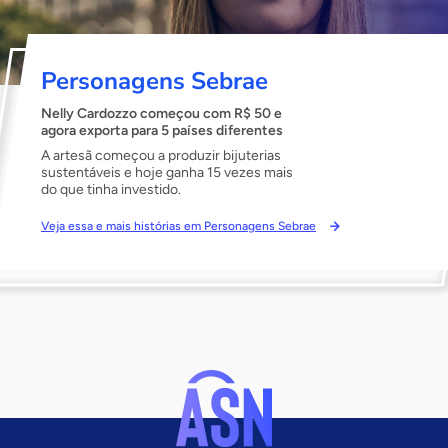
Personagens Sebrae
Nelly Cardozzo começou com R$ 50 e
agora exporta para 5 países diferentes
A artesã começou a produzir bijuterias
sustentáveis e hoje ganha 15 vezes mais
do que tinha investido.
Veja essa e mais histórias em Personagens Sebrae