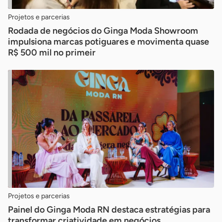
Projetos e parcerias
Rodada de negócios do Ginga Moda Showroom
impulsiona marcas potiguares e movimenta quase
R$ 500 mil no primeir
Projetos e parcerias
Painel do Ginga Moda RN destaca estratégias para
transformar criatividade em negócios