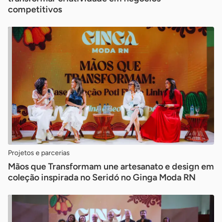
competitivos
Projetos e parcerias
Mãos que Transformam une artesanato e design em
coleção inspirada no Seridó no Ginga Moda RN