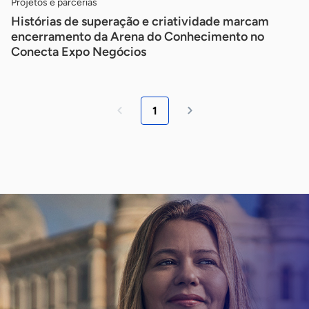
Projetos e parcerias
Histórias de superação e criatividade marcam
encerramento da Arena do Conhecimento no
Conecta Expo Negócios
1