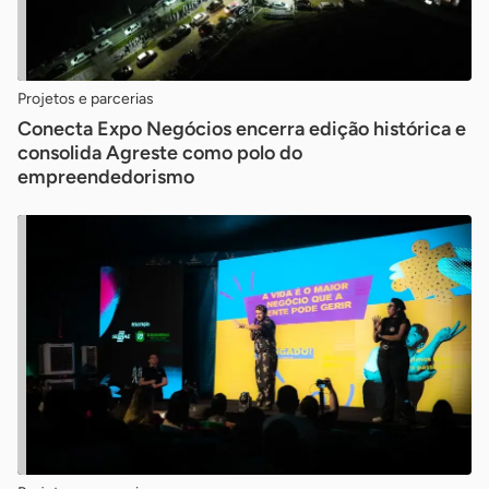
Projetos e parcerias
Conecta Expo Negócios encerra edição histórica e
consolida Agreste como polo do
empreendedorismo