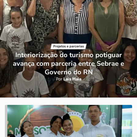
Projetos e parcerias
Interiorização do turismo potiguar
avança com parceria entre Sebrae e
Governo do RN
Por
Laís Maia