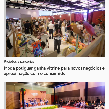
Projetos e parcerias
Moda potiguar ganha vitrine para novos negócios e
aproximação com o consumidor