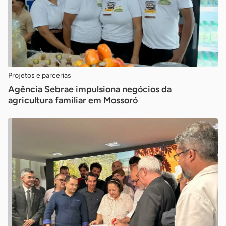
Projetos e parcerias
Agência Sebrae impulsiona negócios da
agricultura familiar em Mossoró