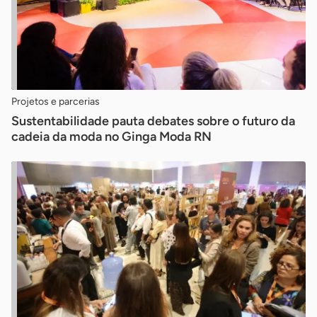
Projetos e parcerias
Sustentabilidade pauta debates sobre o futuro da
cadeia da moda no Ginga Moda RN