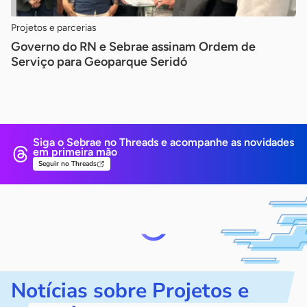
Projetos e parcerias
Governo do RN e Sebrae assinam Ordem de
Serviço para Geoparque Seridó
Siga o Sebrae no Threads e
acompanhe as novidades
em primeira mão
Seguir no Threads
Notícias sobre Projetos e