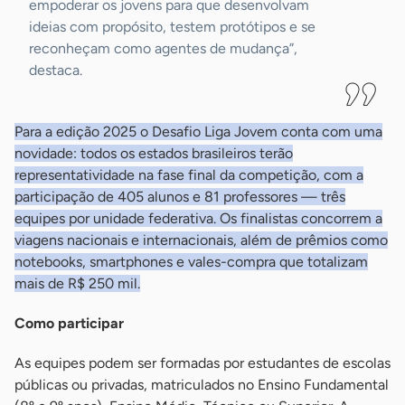
empoderar os jovens para que desenvolvam
ideias com propósito, testem protótipos e se
reconheçam como agentes de mudança”,
destaca.
Para a edição 2025 o Desafio Liga Jovem conta com uma
novidade: todos os estados brasileiros terão
representatividade na fase final da competição, com a
participação de 405 alunos e 81 professores — três
equipes por unidade federativa. Os finalistas concorrem a
viagens nacionais e internacionais, além de prêmios como
notebooks, smartphones e vales-compra que totalizam
mais de R$ 250 mil.
Como participar
As equipes podem ser formadas por estudantes de escolas
públicas ou privadas, matriculados no Ensino Fundamental