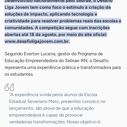
Desenvolvido nacionalmente pelo Sebrae, o Desafio
Liga Jovem tem como foco o estímulo à criação de
soluções de impacto, aplicando tecnologia e
criatividade para resolver problemas reais das escolas e
comunidades. A competição segue com inscrições
abertas até 18 de agosto, por meio do site oficial:
www.desafioligajovem.com.br.
Segundo Everton Lucena, gestor do Programa de
Educação Empreendedora do Sebrae-RN, o Desafio
representa uma experiência prática e transformadora para
os estudantes.
“A experiência vivida pelos alunos da Escola
Estadual Severiano Melo, presentes conosco no
lançamento, são prova de que a educação
empreendedora é capaz de provocar
verdadeiras transformações. Nosso objetivo é