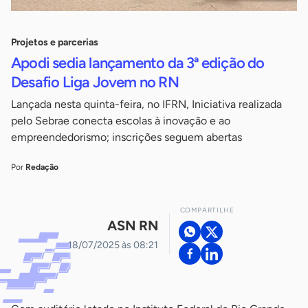
Projetos e parcerias
Apodi sedia lançamento da 3ª edição do
Desafio Liga Jovem no RN
Lançada nesta quinta-feira, no IFRN, Iniciativa realizada
pelo Sebrae conecta escolas à inovação e ao
empreendedorismo; inscrições seguem abertas
Por
Redação
COMPARTILHE
ASN RN
18/07/2025 às 08:21