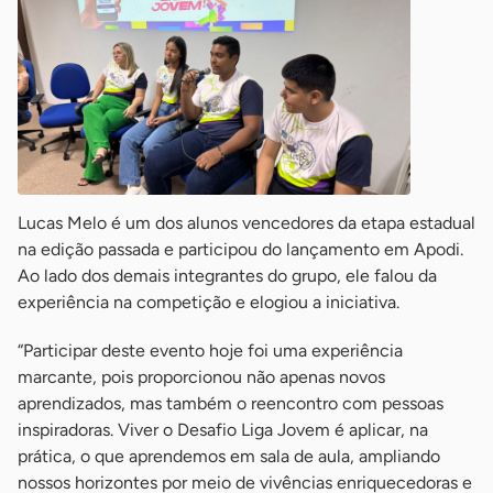
Lucas Melo é um dos alunos vencedores da etapa estadual
na edição passada e participou do lançamento em Apodi.
Ao lado dos demais integrantes do grupo, ele falou da
experiência na competição e elogiou a iniciativa.
“Participar deste evento hoje foi uma experiência
marcante, pois proporcionou não apenas novos
aprendizados, mas também o reencontro com pessoas
inspiradoras. Viver o Desafio Liga Jovem é aplicar, na
prática, o que aprendemos em sala de aula, ampliando
nossos horizontes por meio de vivências enriquecedoras e