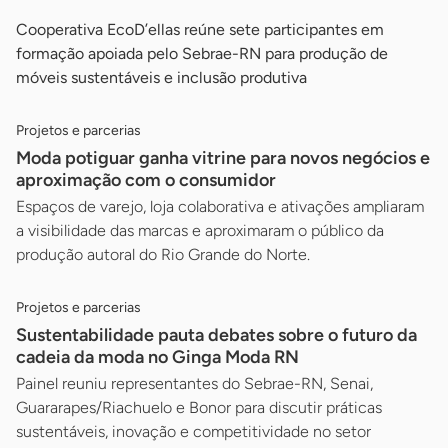
Cooperativa EcoD’ellas reúne sete participantes em
formação apoiada pelo Sebrae-RN para produção de
móveis sustentáveis e inclusão produtiva
Projetos e parcerias
Moda potiguar ganha vitrine para novos negócios e
aproximação com o consumidor
Espaços de varejo, loja colaborativa e ativações ampliaram
a visibilidade das marcas e aproximaram o público da
produção autoral do Rio Grande do Norte.
Projetos e parcerias
Sustentabilidade pauta debates sobre o futuro da
cadeia da moda no Ginga Moda RN
Painel reuniu representantes do Sebrae-RN, Senai,
Guararapes/Riachuelo e Bonor para discutir práticas
sustentáveis, inovação e competitividade no setor