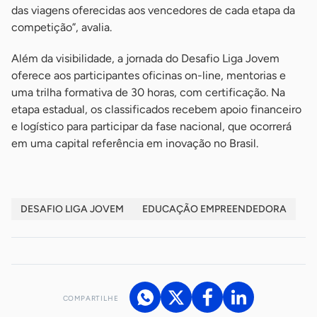
das viagens oferecidas aos vencedores de cada etapa da
competição”, avalia.
Além da visibilidade, a jornada do Desafio Liga Jovem
oferece aos participantes oficinas on-line, mentorias e
uma trilha formativa de 30 horas, com certificação. Na
etapa estadual, os classificados recebem apoio financeiro
e logístico para participar da fase nacional, que ocorrerá
em uma capital referência em inovação no Brasil.
DESAFIO LIGA JOVEM
EDUCAÇÃO EMPREENDEDORA
COMPARTILHE