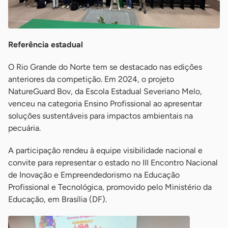
Referência estadual
O Rio Grande do Norte tem se destacado nas edições
anteriores da competição. Em 2024, o projeto
NatureGuard Bov, da Escola Estadual Severiano Melo,
venceu na categoria Ensino Profissional ao apresentar
soluções sustentáveis para impactos ambientais na
pecuária.
A participação rendeu à equipe visibilidade nacional e
convite para representar o estado no III Encontro Nacional
de Inovação e Empreendedorismo na Educação
Profissional e Tecnológica, promovido pelo Ministério da
Educação, em Brasília (DF).