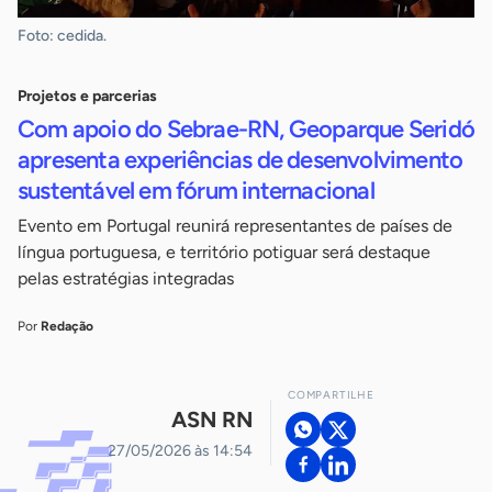
Foto: cedida.
Projetos e parcerias
Com apoio do Sebrae-RN, Geoparque Seridó
apresenta experiências de desenvolvimento
sustentável em fórum internacional
Evento em Portugal reunirá representantes de países de
língua portuguesa, e território potiguar será destaque
pelas estratégias integradas
Por
Redação
COMPARTILHE
ASN RN
27/05/2026 às 14:54