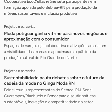
Cooperativa EcoD’ellas reúne sete participantes em
formação apoiada pelo Sebrae-RN para produção de
móveis sustentáveis e inclusão produtiva
Projetos e parcerias
Moda potiguar ganha vitrine para novos negócios e
aproximação com o consumidor
Espaços de varejo, loja colaborativa e ativações ampliaram
a visibilidade das marcas e aproximaram o público da
produção autoral do Rio Grande do Norte.
Projetos e parcerias
Sustentabilidade pauta debates sobre o futuro da
cadeia da moda no Ginga Moda RN
Painel reuniu representantes do Sebrae-RN, Senai,
Guararapes/Riachuelo e Bonor para discutir práticas
sustentáveis, inovação e competitividade no setor