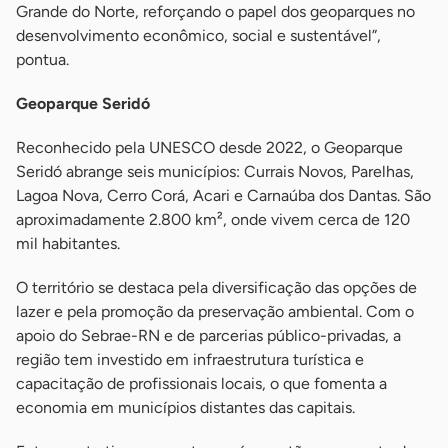
Grande do Norte, reforçando o papel dos geoparques no
desenvolvimento econômico, social e sustentável”,
pontua.
Geoparque Seridó
Reconhecido pela UNESCO desde 2022, o Geoparque
Seridó abrange seis municípios: Currais Novos, Parelhas,
Lagoa Nova, Cerro Corá, Acari e Carnaúba dos Dantas. São
aproximadamente 2.800 km², onde vivem cerca de 120
mil habitantes.
O território se destaca pela diversificação das opções de
lazer e pela promoção da preservação ambiental. Com o
apoio do Sebrae-RN e de parcerias público-privadas, a
região tem investido em infraestrutura turística e
capacitação de profissionais locais, o que fomenta a
economia em municípios distantes das capitais.