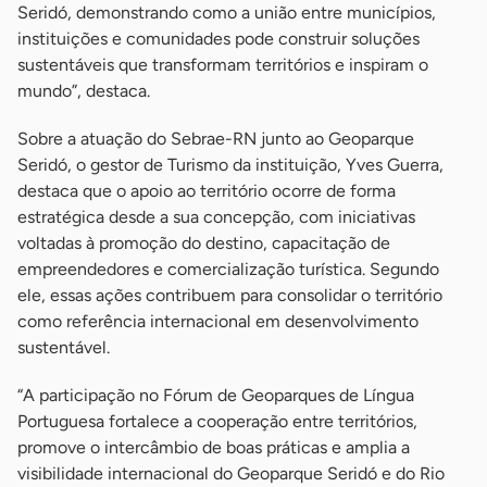
Seridó, demonstrando como a união entre municípios,
instituições e comunidades pode construir soluções
sustentáveis que transformam territórios e inspiram o
mundo”, destaca.
Sobre a atuação do Sebrae-RN junto ao Geoparque
Seridó, o gestor de Turismo da instituição, Yves Guerra,
destaca que o apoio ao território ocorre de forma
estratégica desde a sua concepção, com iniciativas
voltadas à promoção do destino, capacitação de
empreendedores e comercialização turística. Segundo
ele, essas ações contribuem para consolidar o território
como referência internacional em desenvolvimento
sustentável.
“A participação no Fórum de Geoparques de Língua
Portuguesa fortalece a cooperação entre territórios,
promove o intercâmbio de boas práticas e amplia a
visibilidade internacional do Geoparque Seridó e do Rio