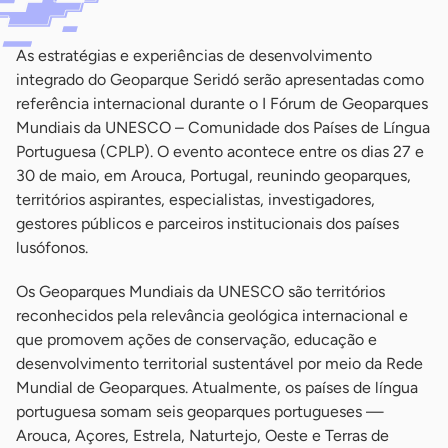
As estratégias e experiências de desenvolvimento
integrado do Geoparque Seridó serão apresentadas como
referência internacional durante o I Fórum de Geoparques
Mundiais da UNESCO – Comunidade dos Países de Língua
Portuguesa (CPLP). O evento acontece entre os dias 27 e
30 de maio, em Arouca, Portugal, reunindo geoparques,
territórios aspirantes, especialistas, investigadores,
gestores públicos e parceiros institucionais dos países
lusófonos.
Os Geoparques Mundiais da UNESCO são territórios
reconhecidos pela relevância geológica internacional e
que promovem ações de conservação, educação e
desenvolvimento territorial sustentável por meio da Rede
Mundial de Geoparques. Atualmente, os países de língua
portuguesa somam seis geoparques portugueses —
Arouca, Açores, Estrela, Naturtejo, Oeste e Terras de