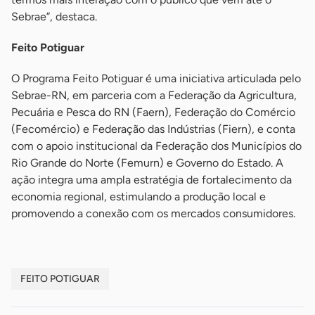
Sebrae”, destaca.
Feito Potiguar
O Programa Feito Potiguar é uma iniciativa articulada pelo
Sebrae-RN, em parceria com a Federação da Agricultura,
Pecuária e Pesca do RN (Faern), Federação do Comércio
(Fecomércio) e Federação das Indústrias (Fiern), e conta
com o apoio institucional da Federação dos Municípios do
Rio Grande do Norte (Femurn) e Governo do Estado. A
ação integra uma ampla estratégia de fortalecimento da
economia regional, estimulando a produção local e
promovendo a conexão com os mercados consumidores.
FEITO POTIGUAR