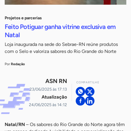
Projetos e parcerias
Feito Potiguar ganha vitrine exclusiva em
Natal
Loja inaugurada na sede do Sebrae-RN reúne produtos
com o Selo e valoriza sabores do Rio Grande do Norte
Por
Redação
ASN RN
COMPARTILHE
23/06/2025 às 17:13
Atualização
24/06/2025 às 14:12
Natal/RN
– Os sabores do Rio Grande do Norte agora têm