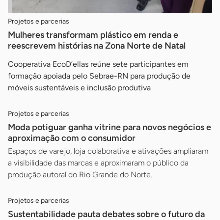
Projetos e parcerias
Mulheres transformam plástico em renda e
reescrevem histórias na Zona Norte de Natal
Cooperativa EcoD’ellas reúne sete participantes em
formação apoiada pelo Sebrae-RN para produção de
móveis sustentáveis e inclusão produtiva
Projetos e parcerias
Moda potiguar ganha vitrine para novos negócios e
aproximação com o consumidor
Espaços de varejo, loja colaborativa e ativações ampliaram
a visibilidade das marcas e aproximaram o público da
produção autoral do Rio Grande do Norte.
Projetos e parcerias
Sustentabilidade pauta debates sobre o futuro da