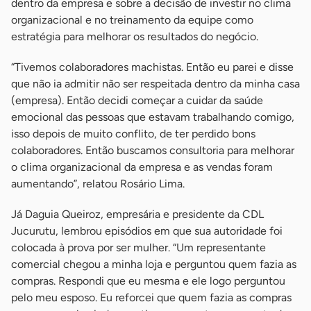
dentro da empresa e sobre a decisão de investir no clima
organizacional e no treinamento da equipe como
estratégia para melhorar os resultados do negócio.
“Tivemos colaboradores machistas. Então eu parei e disse
que não ia admitir não ser respeitada dentro da minha casa
(empresa). Então decidi começar a cuidar da saúde
emocional das pessoas que estavam trabalhando comigo,
isso depois de muito conflito, de ter perdido bons
colaboradores. Então buscamos consultoria para melhorar
o clima organizacional da empresa e as vendas foram
aumentando”, relatou Rosário Lima.
Já Daguia Queiroz, empresária e presidente da CDL
Jucurutu, lembrou episódios em que sua autoridade foi
colocada à prova por ser mulher. “Um representante
comercial chegou a minha loja e perguntou quem fazia as
compras. Respondi que eu mesma e ele logo perguntou
pelo meu esposo. Eu reforcei que quem fazia as compras