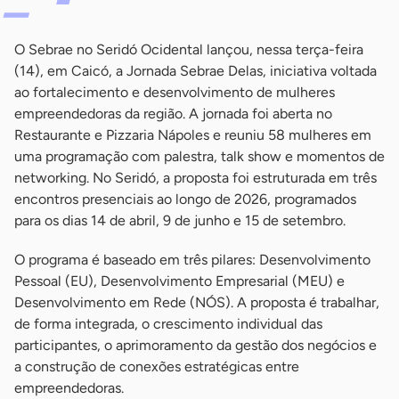
O Sebrae no Seridó Ocidental lançou, nessa terça-feira
(14), em Caicó, a Jornada Sebrae Delas, iniciativa voltada
ao fortalecimento e desenvolvimento de mulheres
empreendedoras da região. A jornada foi aberta no
Restaurante e Pizzaria Nápoles e reuniu 58 mulheres em
uma programação com palestra, talk show e momentos de
networking. No Seridó, a proposta foi estruturada em três
encontros presenciais ao longo de 2026, programados
para os dias 14 de abril, 9 de junho e 15 de setembro.
O programa é baseado em três pilares: Desenvolvimento
Pessoal (EU), Desenvolvimento Empresarial (MEU) e
Desenvolvimento em Rede (NÓS). A proposta é trabalhar,
de forma integrada, o crescimento individual das
participantes, o aprimoramento da gestão dos negócios e
a construção de conexões estratégicas entre
empreendedoras.