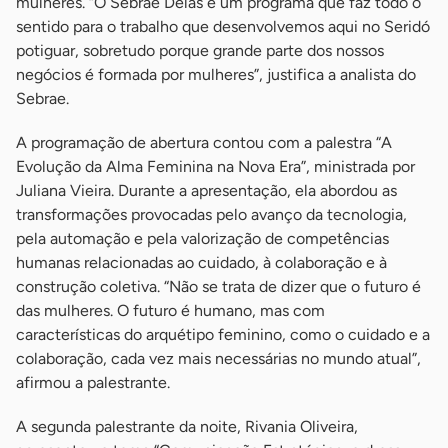
mulheres. “O Sebrae Delas é um programa que faz todo o
sentido para o trabalho que desenvolvemos aqui no Seridó
potiguar, sobretudo porque grande parte dos nossos
negócios é formada por mulheres”, justifica a analista do
Sebrae.
A programação de abertura contou com a palestra “A
Evolução da Alma Feminina na Nova Era”, ministrada por
Juliana Vieira. Durante a apresentação, ela abordou as
transformações provocadas pelo avanço da tecnologia,
pela automação e pela valorização de competências
humanas relacionadas ao cuidado, à colaboração e à
construção coletiva. “Não se trata de dizer que o futuro é
das mulheres. O futuro é humano, mas com
características do arquétipo feminino, como o cuidado e a
colaboração, cada vez mais necessárias no mundo atual”,
afirmou a palestrante.
A segunda palestrante da noite, Rivania Oliveira,