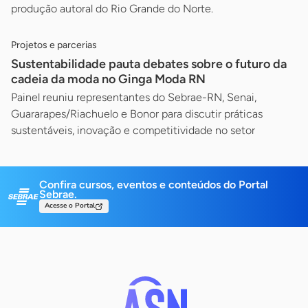
produção autoral do Rio Grande do Norte.
Projetos e parcerias
Sustentabilidade pauta debates sobre o futuro da
cadeia da moda no Ginga Moda RN
Painel reuniu representantes do Sebrae-RN, Senai,
Guararapes/Riachuelo e Bonor para discutir práticas
sustentáveis, inovação e competitividade no setor
Confira cursos, eventos e conteúdos do Portal
Sebrae.
Acesse o Portal