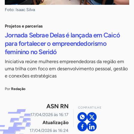
Foto: Isaac Silva
Projetos e parcerias
Jornada Sebrae Delas é lançada em Caicó
para fortalecer o empreendedorismo
feminino no Seridó
Iniciativa reúne mulheres empreendedoras da região em
uma trilha com foco em desenvolvimento pessoal, gestão
e conexões estratégicas
Por
Redação
ASN RN
COMPARTILHE
17/04/2026 às 16:17
Atualização
17/04/2026 às 16:24