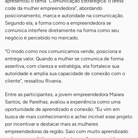
apresentou o tema “Comunicação Estratégica: o dress
code da mulher empreendedora”, abordando
posicionamento, marca e autoridade na comunicação.
Segundo ela, a forma como a empreendedora se
comunica interfere diretamente na forma como seu
negócio é percebido no mercado.
“O modo como nos comunicamos vende, posiciona e
entrega valor. Quando a mulher se comunica de forma
assertiva, com clareza e estratégia, ela fortalece sua
autoridade e amplia sua capacidade de conexão com o
cliente”, ressaltou Rivania.
Entre as participantes, a jovem empreendedora Maiara
Santos, de Parelhas, avaliou a experiência como uma
oportunidade de aprendizado e conexão. “Eu vim em
busca de mais conhecimento e achei incrível esse projeto
por incentivar e destacar mais as mulheres
empreendedoras da região. Saio com muito aprendizado