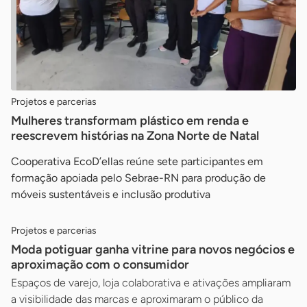
Projetos e parcerias
Mulheres transformam plástico em renda e
reescrevem histórias na Zona Norte de Natal
Cooperativa EcoD’ellas reúne sete participantes em
formação apoiada pelo Sebrae-RN para produção de
móveis sustentáveis e inclusão produtiva
Projetos e parcerias
Moda potiguar ganha vitrine para novos negócios e
aproximação com o consumidor
Espaços de varejo, loja colaborativa e ativações ampliaram
a visibilidade das marcas e aproximaram o público da