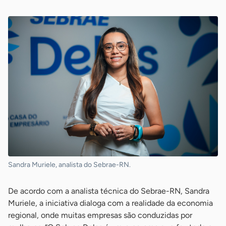
Sandra Muriele, analista do Sebrae-RN.
De acordo com a analista técnica do Sebrae-RN, Sandra
Muriele, a iniciativa dialoga com a realidade da economia
regional, onde muitas empresas são conduzidas por