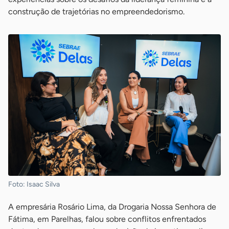
construção de trajetórias no empreendedorismo.
Foto: Isaac Silva
A empresária Rosário Lima, da Drogaria Nossa Senhora de
Fátima, em Parelhas, falou sobre conflitos enfrentados