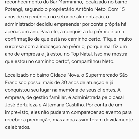
reconhecimento do Bar Marminino, localizado no bairro
Potengi, segundo o proprietário Antônio Neto. Com 15
anos de experiência no setor de alimentação, o
administrador decidiu empreender por conta própria há
apenas um ano. Para ele, a conquista do prêmio é uma
confirmação de que está no caminho certo. “Fiquei muito
surpreso com a indicação ao prêmio, porque mal fiz um
ano de empresa e já estou no Top Natal. Isso me mostra
que estou no caminho certo”, compartilhou Neto.
Localizado no bairro Cidade Nova, o Supermercado São
Francisco possui mais de 30 anos de atuação e já
conquistou seu lugar na memória de seus clientes. A
empresa, de gestão familiar, é administrada pelo casal
José Bertuleza e Alternaria Castilho. Por conta de um
imprevisto, eles não puderam comparecer ao evento para
receber a premiação, mas ainda assim foram devidamente
celebrados.