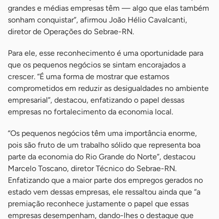
grandes e médias empresas têm — algo que elas também
sonham conquistar”, afirmou João Hélio Cavalcanti,
diretor de Operações do Sebrae-RN.
Para ele, esse reconhecimento é uma oportunidade para
que os pequenos negócios se sintam encorajados a
crescer. “É uma forma de mostrar que estamos
comprometidos em reduzir as desigualdades no ambiente
empresarial”, destacou, enfatizando o papel dessas
empresas no fortalecimento da economia local.
“Os pequenos negócios têm uma importância enorme,
pois são fruto de um trabalho sólido que representa boa
parte da economia do Rio Grande do Norte”, destacou
Marcelo Toscano, diretor Técnico do Sebrae-RN.
Enfatizando que a maior parte dos empregos gerados no
estado vem dessas empresas, ele ressaltou ainda que “a
premiação reconhece justamente o papel que essas
empresas desempenham, dando-lhes o destaque que