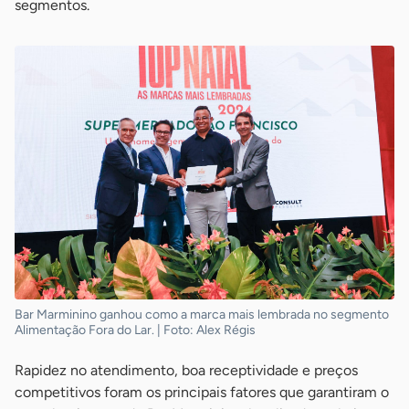
segmentos.
Bar Marminino ganhou como a marca mais lembrada no segmento
Alimentação Fora do Lar. | Foto: Alex Régis
Rapidez no atendimento, boa receptividade e preços
competitivos foram os principais fatores que garantiram o