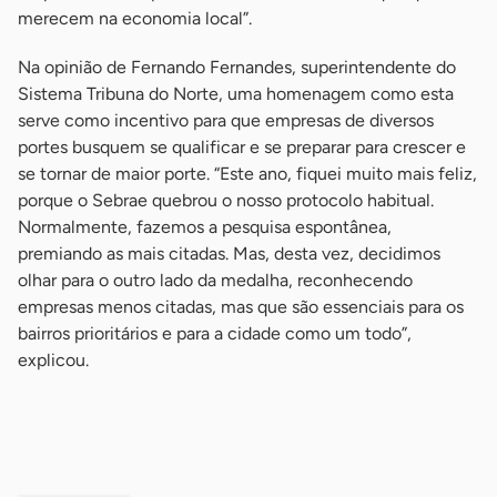
merecem na economia local”.
Na opinião de Fernando Fernandes, superintendente do
Sistema Tribuna do Norte, uma homenagem como esta
serve como incentivo para que empresas de diversos
portes busquem se qualificar e se preparar para crescer e
se tornar de maior porte. “Este ano, fiquei muito mais feliz,
porque o Sebrae quebrou o nosso protocolo habitual.
Normalmente, fazemos a pesquisa espontânea,
premiando as mais citadas. Mas, desta vez, decidimos
olhar para o outro lado da medalha, reconhecendo
empresas menos citadas, mas que são essenciais para os
bairros prioritários e para a cidade como um todo”,
explicou.
-