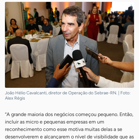
João Hélio Cavalcanti, diretor de Operação do Sebrae-RN. | Foto:
Alex Régis
“A grande maioria dos negócios começou pequeno. Então,
incluir as micro e pequenas empresas em um
reconhecimento como esse motiva muitas delas a se
desenvolverem e alcançarem o nível de visibilidade que as