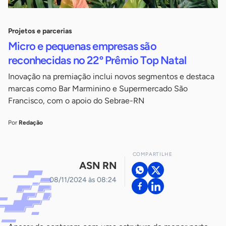
Projetos e parcerias
Micro e pequenas empresas são
reconhecidas no 22º Prêmio Top Natal
Inovação na premiação inclui novos segmentos e destaca
marcas como Bar Marminino e Supermercado São
Francisco, com o apoio do Sebrae-RN
Por
Redação
COMPARTILHE
ASN RN
08/11/2024 às 08:24