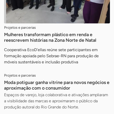
Projetos e parcerias
Mulheres transformam plástico em renda e
reescrevem histórias na Zona Norte de Natal
Cooperativa EcoD’ellas reúne sete participantes em
formação apoiada pelo Sebrae-RN para produção de
móveis sustentáveis e inclusão produtiva
Projetos e parcerias
Moda potiguar ganha vitrine para novos negócios e
aproximação com o consumidor
Espaços de varejo, loja colaborativa e ativações ampliaram
a visibilidade das marcas e aproximaram o público da
produção autoral do Rio Grande do Norte.