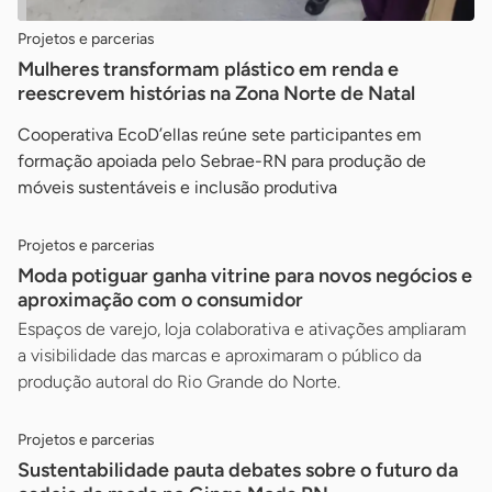
Projetos e parcerias
Mulheres transformam plástico em renda e
reescrevem histórias na Zona Norte de Natal
Cooperativa EcoD’ellas reúne sete participantes em
formação apoiada pelo Sebrae-RN para produção de
móveis sustentáveis e inclusão produtiva
Projetos e parcerias
Moda potiguar ganha vitrine para novos negócios e
aproximação com o consumidor
Espaços de varejo, loja colaborativa e ativações ampliaram
a visibilidade das marcas e aproximaram o público da
produção autoral do Rio Grande do Norte.
Projetos e parcerias
Sustentabilidade pauta debates sobre o futuro da