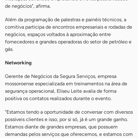
de negócios”, afirma.
Além da programação de palestras e painéis técnicos, a
comitiva participa de encontros empresariais e rodadas de
negócios, espaços voltados à aproximação entre
fornecedores e grandes operadoras do setor de petróleo e
gás.
Networking
Gerente de Negócios da Segura Serviços, empresa
mossoroense especializada em treinamentos na área de
segurança operacional, Eliseu Leite avalia de forma
positiva os contatos realizados durante o evento.
“Estamos tendo a oportunidade de conversar com diversos
possíveis clientes e isso, por si só, já é um grande ganho.
Estamos diante de grandes empresas, que possuem
demandas pelos serviços que oferecemos, e estamos com