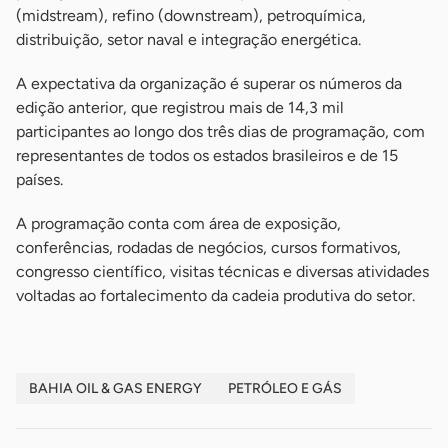
(midstream), refino (downstream), petroquímica,
distribuição, setor naval e integração energética.
A expectativa da organização é superar os números da
edição anterior, que registrou mais de 14,3 mil
participantes ao longo dos três dias de programação, com
representantes de todos os estados brasileiros e de 15
países.
A programação conta com área de exposição,
conferências, rodadas de negócios, cursos formativos,
congresso científico, visitas técnicas e diversas atividades
voltadas ao fortalecimento da cadeia produtiva do setor.
BAHIA OIL & GAS ENERGY
PETRÓLEO E GÁS