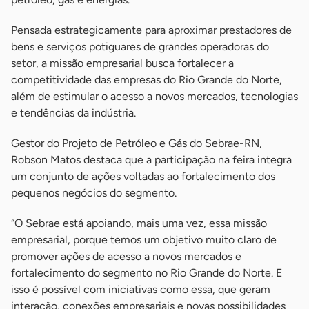
Pensada estrategicamente para aproximar prestadores de
bens e serviços potiguares de grandes operadoras do
setor, a missão empresarial busca fortalecer a
competitividade das empresas do Rio Grande do Norte,
além de estimular o acesso a novos mercados, tecnologias
e tendências da indústria.
Gestor do Projeto de Petróleo e Gás do Sebrae-RN,
Robson Matos destaca que a participação na feira integra
um conjunto de ações voltadas ao fortalecimento dos
pequenos negócios do segmento.
“O Sebrae está apoiando, mais uma vez, essa missão
empresarial, porque temos um objetivo muito claro de
promover ações de acesso a novos mercados e
fortalecimento do segmento no Rio Grande do Norte. E
isso é possível com iniciativas como essa, que geram
interação, conexões empresariais e novas possibilidades