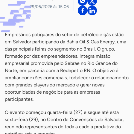
29/05/2026 às 15:06
Empresários potiguares do setor de petróleo e gás estão
em Salvador participando da Bahia Oil & Gas Energy, uma
das principais feiras do segmento no Brasil. O grupo,
formado por dez empreendedores, integra missão
empresarial promovida pelo Sebrae no Rio Grande do
Norte, em parceria com a Redepetro RN. O objetivo é
ampliar conexões comerciais, fortalecer o relacionamento
com grandes players do mercado e gerar novas
oportunidades de negócios para as empresas
participantes.
O evento começou quarta-feira (27) e segue até esta
sexta-feira (29), no Centro de Convenções de Salvador,
reunindo representantes de toda a cadeia produtiva do
petróleo, gás e energias.