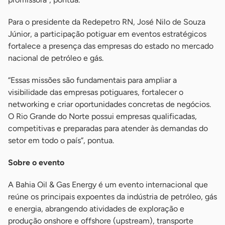
Para o presidente da Redepetro RN, José Nilo de Souza
Júnior, a participação potiguar em eventos estratégicos
fortalece a presença das empresas do estado no mercado
nacional de petróleo e gás.
“Essas missões são fundamentais para ampliar a
visibilidade das empresas potiguares, fortalecer o
networking e criar oportunidades concretas de negócios.
O Rio Grande do Norte possui empresas qualificadas,
competitivas e preparadas para atender às demandas do
setor em todo o país”, pontua.
Sobre o evento
A Bahia Oil & Gas Energy é um evento internacional que
reúne os principais expoentes da indústria de petróleo, gás
e energia, abrangendo atividades de exploração e
produção onshore e offshore (upstream), transporte