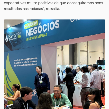
expectativas muito positivas de que conseguiremos bons
resultados nas rodadas”, ressalta.