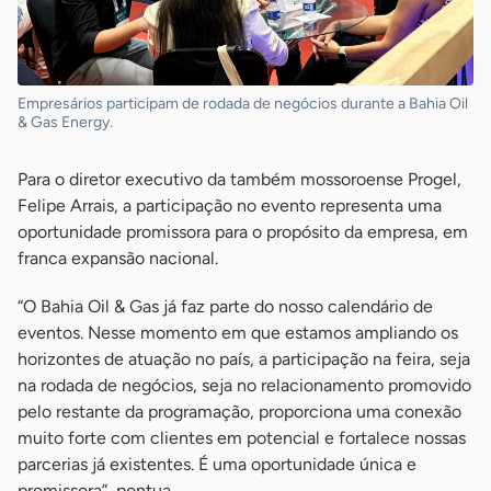
Empresários participam de rodada de negócios durante a Bahia Oil
& Gas Energy.
Para o diretor executivo da também mossoroense Progel,
Felipe Arrais, a participação no evento representa uma
oportunidade promissora para o propósito da empresa, em
franca expansão nacional.
“O Bahia Oil & Gas já faz parte do nosso calendário de
eventos. Nesse momento em que estamos ampliando os
horizontes de atuação no país, a participação na feira, seja
na rodada de negócios, seja no relacionamento promovido
pelo restante da programação, proporciona uma conexão
muito forte com clientes em potencial e fortalece nossas
parcerias já existentes. É uma oportunidade única e
promissora”, pontua.