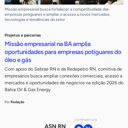
Missão empresarial busca fortalecer a competitividade das
empresas potiguares e ampliar o acesso a novos mercados,
tecnologias e tendências do setor
Projetos e parcerias
Missão empresarial na BA amplia
oportunidades para empresas potiguares do
óleo e gás
Com apoio do Sebrae RN e da Redepetro RN, comitiva de
empresários busca ampliar conexões comerciais, acesso a
mercados e oportunidades de negócios na edição 2026 do
Bahia Oil & Gas Energy
Por
Redação
COMPARTILHE
ASN RN