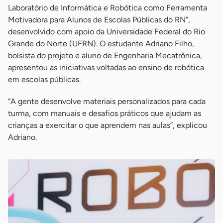
Laboratório de Informática e Robótica como Ferramenta
Motivadora para Alunos de Escolas Públicas do RN”,
desenvolvido com apoio da Universidade Federal do Rio
Grande do Norte (UFRN). O estudante Adriano Filho,
bolsista do projeto e aluno de Engenharia Mecatrônica,
apresentou as iniciativas voltadas ao ensino de robótica
em escolas públicas.
“A gente desenvolve materiais personalizados para cada
turma, com manuais e desafios práticos que ajudam as
crianças a exercitar o que aprendem nas aulas”, explicou
Adriano.