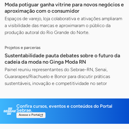
Moda potiguar ganha vitrine para novos negócios e
aproximação com o consumidor
Espaços de varejo, loja colaborativa e ativações ampliaram
a visibilidade das marcas e aproximaram o público da
produção autoral do Rio Grande do Norte.
Projetos e parcerias
Sustentabilidade pauta debates sobre o futuro da
cadeia da moda no Ginga Moda RN
Painel reuniu representantes do Sebrae-RN, Senai,
Guararapes/Riachuelo e Bonor para discutir práticas
sustentáveis, inovação e competitividade no setor
Confira cursos, eventos e conteúdos do Portal
Sebrae.
Acesse o Portal