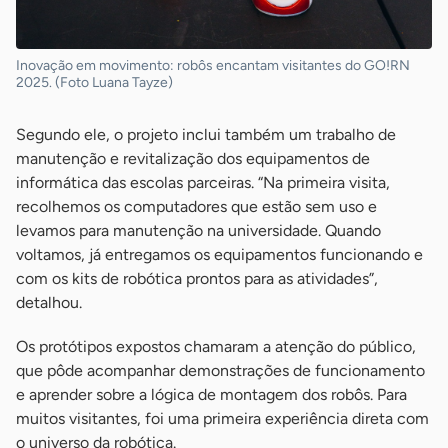
Inovação em movimento: robôs encantam visitantes do GO!RN
2025. (Foto Luana Tayze)
Segundo ele, o projeto inclui também um trabalho de
manutenção e revitalização dos equipamentos de
informática das escolas parceiras. “Na primeira visita,
recolhemos os computadores que estão sem uso e
levamos para manutenção na universidade. Quando
voltamos, já entregamos os equipamentos funcionando e
com os kits de robótica prontos para as atividades”,
detalhou.
Os protótipos expostos chamaram a atenção do público,
que pôde acompanhar demonstrações de funcionamento
e aprender sobre a lógica de montagem dos robôs. Para
muitos visitantes, foi uma primeira experiência direta com
o universo da robótica.