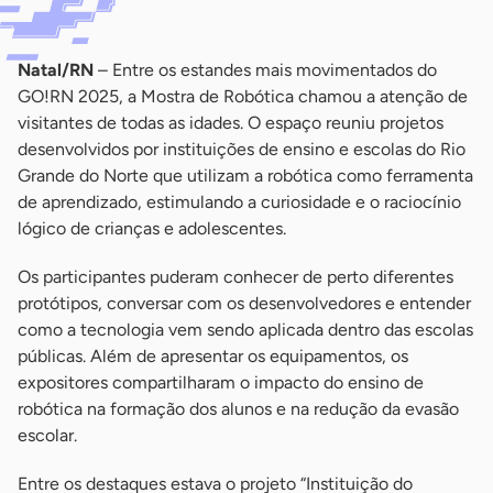
Natal/RN
– Entre os estandes mais movimentados do
GO!RN 2025, a Mostra de Robótica chamou a atenção de
visitantes de todas as idades. O espaço reuniu projetos
desenvolvidos por instituições de ensino e escolas do Rio
Grande do Norte que utilizam a robótica como ferramenta
de aprendizado, estimulando a curiosidade e o raciocínio
lógico de crianças e adolescentes.
Os participantes puderam conhecer de perto diferentes
protótipos, conversar com os desenvolvedores e entender
como a tecnologia vem sendo aplicada dentro das escolas
públicas. Além de apresentar os equipamentos, os
expositores compartilharam o impacto do ensino de
robótica na formação dos alunos e na redução da evasão
escolar.
Entre os destaques estava o projeto “Instituição do