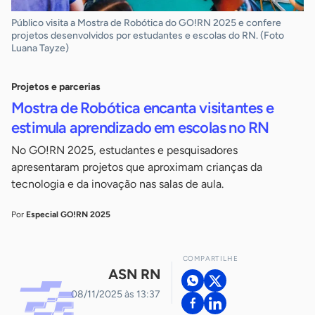
Público visita a Mostra de Robótica do GO!RN 2025 e confere
projetos desenvolvidos por estudantes e escolas do RN. (Foto
Luana Tayze)
Projetos e parcerias
Mostra de Robótica encanta visitantes e
estimula aprendizado em escolas no RN
No GO!RN 2025, estudantes e pesquisadores
apresentaram projetos que aproximam crianças da
tecnologia e da inovação nas salas de aula.
Por
Especial GO!RN 2025
COMPARTILHE
ASN RN
08/11/2025 às 13:37