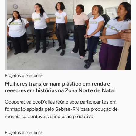
Projetos e parcerias
Mulheres transformam plástico em renda e
reescrevem histórias na Zona Norte de Natal
Cooperativa EcoD’ellas reúne sete participantes em
formação apoiada pelo Sebrae-RN para produção de
móveis sustentáveis e inclusão produtiva
Projetos e parcerias