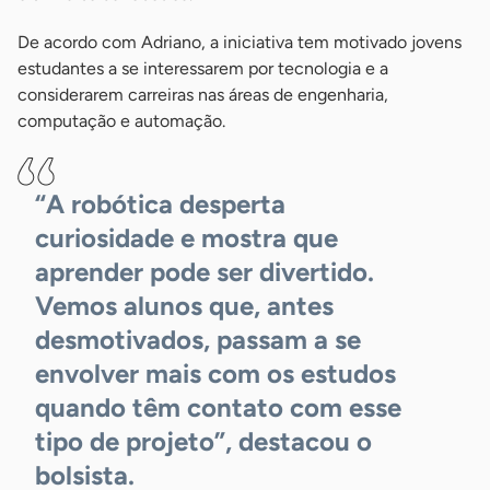
De acordo com Adriano, a iniciativa tem motivado jovens
estudantes a se interessarem por tecnologia e a
considerarem carreiras nas áreas de engenharia,
computação e automação.
“A robótica desperta
curiosidade e mostra que
aprender pode ser divertido.
Vemos alunos que, antes
desmotivados, passam a se
envolver mais com os estudos
quando têm contato com esse
tipo de projeto”, destacou o
bolsista.