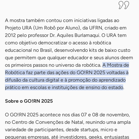
A mostra também contou com iniciativas ligadas ao
Projeto URA (Um Robô por Aluno), da UFRN, criado em
2012 pelo professor Dr. Aquiles Burlamaqui. O URA tem
como objetivo democratizar o acesso à robótica
educacional no Brasil, desenvolvendo kits de baixo custo
que permitem que qualquer educador e seus alunos deem
os primeiros passos no universo da robótica.
A Mostra de
Robótica faz parte das ações do GO!RN 2025 voltadas à
difusão da cultura digital e à promoção do aprendizado
prático em escolas e instituições de ensino do estado
.
Sobre o GO!RN 2025
O GO!RN 2025 acontece nos dias 07 e 08 de novembro,
no Centro de Convenções de Natal, reunindo uma ampla
variedade de participantes, desde startups, micro e
pequenas empresas, até investidores, geeks, entusiastas