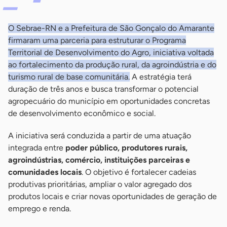
O Sebrae-RN e a Prefeitura de São Gonçalo do Amarante
firmaram uma parceria para estruturar o Programa
Territorial de Desenvolvimento do Agro, iniciativa voltada
ao fortalecimento da produção rural, da agroindústria e do
turismo rural de base comunitária.
A estratégia terá
duração de três anos e busca transformar o potencial
agropecuário do município em oportunidades concretas
de desenvolvimento econômico e social.
A iniciativa será conduzida a partir de uma atuação
integrada entre
poder público, produtores rurais,
agroindústrias, comércio, instituições parceiras e
comunidades locais
. O objetivo é fortalecer cadeias
produtivas prioritárias, ampliar o valor agregado dos
produtos locais e criar novas oportunidades de geração de
emprego e renda.