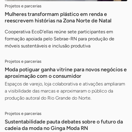
Projetos e parcerias
Mulheres transformam plástico em renda e
reescrevem histórias na Zona Norte de Natal
Cooperativa EcoD’ellas reúne sete participantes em
formação apoiada pelo Sebrae-RN para produção de
móveis sustentáveis e inclusão produtiva
Projetos e parcerias
Moda potiguar ganha vitrine para novos negócios e
aproximação com o consumidor
Espaços de varejo, loja colaborativa e ativações ampliaram
a visibilidade das marcas e aproximaram o público da
produção autoral do Rio Grande do Norte.
Projetos e parcerias
Sustentabilidade pauta debates sobre o futuro da
cadeia da moda no Ginga Moda RN