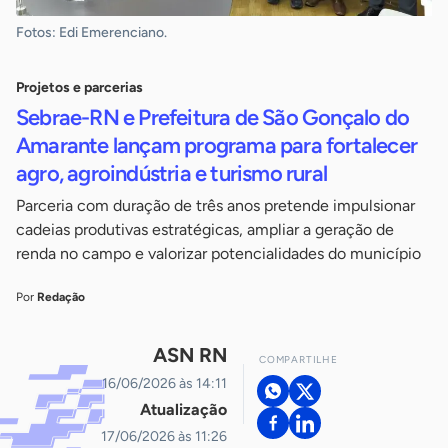
Fotos: Edi Emerenciano.
Projetos e parcerias
Sebrae-RN e Prefeitura de São Gonçalo do
Amarante lançam programa para fortalecer
agro, agroindústria e turismo rural
Parceria com duração de três anos pretende impulsionar
cadeias produtivas estratégicas, ampliar a geração de
renda no campo e valorizar potencialidades do município
Por
Redação
ASN RN
COMPARTILHE
16/06/2026 às 14:11
Atualização
17/06/2026 às 11:26