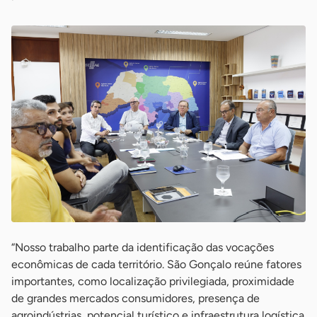
“Nosso trabalho parte da identificação das vocações
econômicas de cada território. São Gonçalo reúne fatores
importantes, como localização privilegiada, proximidade
de grandes mercados consumidores, presença de
agroindústrias, potencial turístico e infraestrutura logística