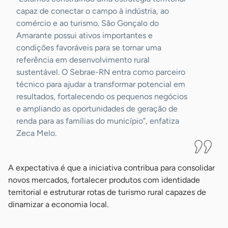
capaz de conectar o campo à indústria, ao
comércio e ao turismo. São Gonçalo do
Amarante possui ativos importantes e
condições favoráveis para se tornar uma
referência em desenvolvimento rural
sustentável. O Sebrae-RN entra como parceiro
técnico para ajudar a transformar potencial em
resultados, fortalecendo os pequenos negócios
e ampliando as oportunidades de geração de
renda para as famílias do município”, enfatiza
Zeca Melo.
A expectativa é que a iniciativa contribua para consolidar
novos mercados, fortalecer produtos com identidade
territorial e estruturar rotas de turismo rural capazes de
dinamizar a economia local.