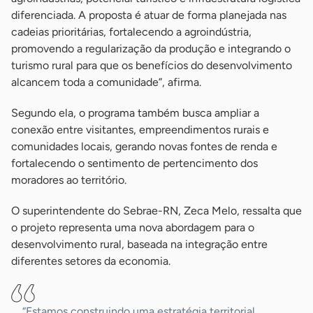
diferenciada. A proposta é atuar de forma planejada nas
cadeias prioritárias, fortalecendo a agroindústria,
promovendo a regularização da produção e integrando o
turismo rural para que os benefícios do desenvolvimento
alcancem toda a comunidade”, afirma.
Segundo ela, o programa também busca ampliar a
conexão entre visitantes, empreendimentos rurais e
comunidades locais, gerando novas fontes de renda e
fortalecendo o sentimento de pertencimento dos
moradores ao território.
O superintendente do Sebrae-RN, Zeca Melo, ressalta que
o projeto representa uma nova abordagem para o
desenvolvimento rural, baseada na integração entre
diferentes setores da economia.
“Estamos construindo uma estratégia territorial