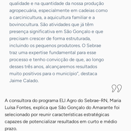
qualidade e na quantidade da nossa produção
agropecuária, especialmente em cadeias como
a carcinicultura, a aquicultura familiar e a
bovinocultura. São atividades que já têm
presença significativa em São Gonçalo e que
precisam crescer de forma estruturada,
incluindo os pequenos produtores. O Sebrae
traz uma expertise fundamental para esse
processo e tenho convicção de que, ao longo
desses três anos, alcançaremos resultados
muito positivos para o município”, destaca
Jaime Calado.
A consultora do programa ELI Agro do Sebrae-RN, Maria
Luísa Fontes, explica que São Gonçalo do Amarante foi
selecionado por reunir características estratégicas
capazes de potencializar resultados em curto e médio
prazo.