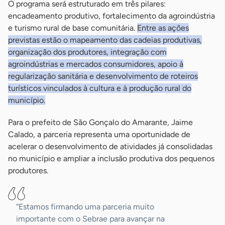
O programa será estruturado em três pilares:
encadeamento produtivo, fortalecimento da agroindústria
e turismo rural de base comunitária.
Entre as ações
previstas estão o mapeamento das cadeias produtivas,
organização dos produtores, integração com
agroindústrias e mercados consumidores, apoio à
regularização sanitária e desenvolvimento de roteiros
turísticos vinculados à cultura e à produção rural do
município.
Para o prefeito de São Gonçalo do Amarante, Jaime
Calado, a parceria representa uma oportunidade de
acelerar o desenvolvimento de atividades já consolidadas
no município e ampliar a inclusão produtiva dos pequenos
produtores.
“Estamos firmando uma parceria muito
importante com o Sebrae para avançar na