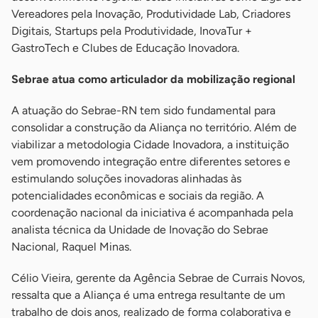
Vereadores pela Inovação, Produtividade Lab, Criadores
Digitais, Startups pela Produtividade, InovaTur +
GastroTech e Clubes de Educação Inovadora.
Sebrae atua como articulador da mobilização regional
A atuação do Sebrae-RN tem sido fundamental para
consolidar a construção da Aliança no território. Além de
viabilizar a metodologia Cidade Inovadora, a instituição
vem promovendo integração entre diferentes setores e
estimulando soluções inovadoras alinhadas às
potencialidades econômicas e sociais da região. A
coordenação nacional da iniciativa é acompanhada pela
analista técnica da Unidade de Inovação do Sebrae
Nacional, Raquel Minas.
Célio Vieira, gerente da Agência Sebrae de Currais Novos,
ressalta que a Aliança é uma entrega resultante de um
trabalho de dois anos, realizado de forma colaborativa e