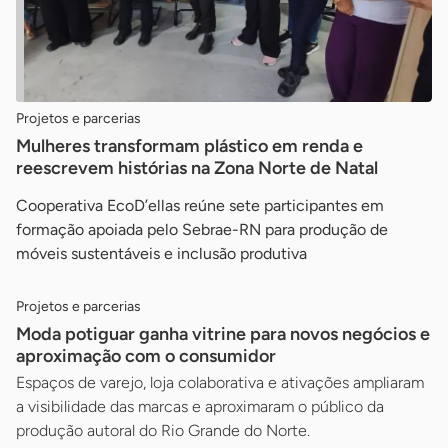
Projetos e parcerias
Mulheres transformam plástico em renda e
reescrevem histórias na Zona Norte de Natal
Cooperativa EcoD’ellas reúne sete participantes em
formação apoiada pelo Sebrae-RN para produção de
móveis sustentáveis e inclusão produtiva
Projetos e parcerias
Moda potiguar ganha vitrine para novos negócios e
aproximação com o consumidor
Espaços de varejo, loja colaborativa e ativações ampliaram
a visibilidade das marcas e aproximaram o público da
produção autoral do Rio Grande do Norte.