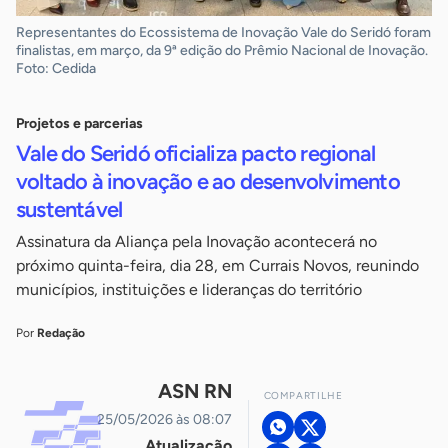
Representantes do Ecossistema de Inovação Vale do Seridó foram
finalistas, em março, da 9ª edição do Prêmio Nacional de Inovação.
Foto: Cedida
Projetos e parcerias
Vale do Seridó oficializa pacto regional
voltado à inovação e ao desenvolvimento
sustentável
Assinatura da Aliança pela Inovação acontecerá no
próximo quinta-feira, dia 28, em Currais Novos, reunindo
municípios, instituições e lideranças do território
Por
Redação
ASN RN
COMPARTILHE
25/05/2026 às 08:07
Atualização