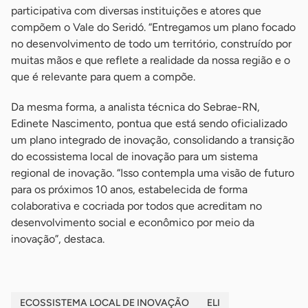
participativa com diversas instituições e atores que
compõem o Vale do Seridó. “Entregamos um plano focado
no desenvolvimento de todo um território, construído por
muitas mãos e que reflete a realidade da nossa região e o
que é relevante para quem a compõe.
Da mesma forma, a analista técnica do Sebrae-RN,
Edinete Nascimento, pontua que está sendo oficializado
um plano integrado de inovação, consolidando a transição
do ecossistema local de inovação para um sistema
regional de inovação. “Isso contempla uma visão de futuro
para os próximos 10 anos, estabelecida de forma
colaborativa e cocriada por todos que acreditam no
desenvolvimento social e econômico por meio da
inovação”, destaca.
ECOSSISTEMA LOCAL DE INOVAÇÃO
ELI