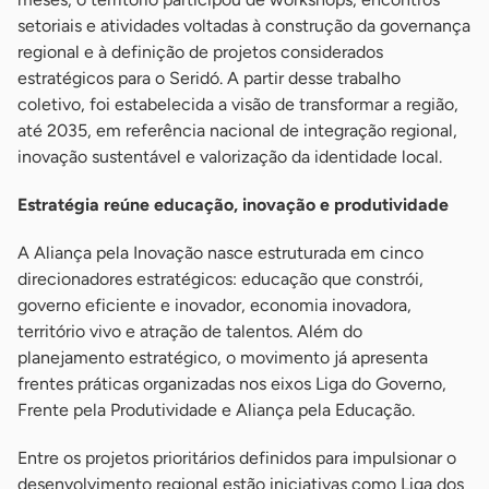
setoriais e atividades voltadas à construção da governança
regional e à definição de projetos considerados
estratégicos para o Seridó. A partir desse trabalho
coletivo, foi estabelecida a visão de transformar a região,
até 2035, em referência nacional de integração regional,
inovação sustentável e valorização da identidade local.
Estratégia reúne educação, inovação e produtividade
A Aliança pela Inovação nasce estruturada em cinco
direcionadores estratégicos: educação que constrói,
governo eficiente e inovador, economia inovadora,
território vivo e atração de talentos. Além do
planejamento estratégico, o movimento já apresenta
frentes práticas organizadas nos eixos Liga do Governo,
Frente pela Produtividade e Aliança pela Educação.
Entre os projetos prioritários definidos para impulsionar o
desenvolvimento regional estão iniciativas como Liga dos