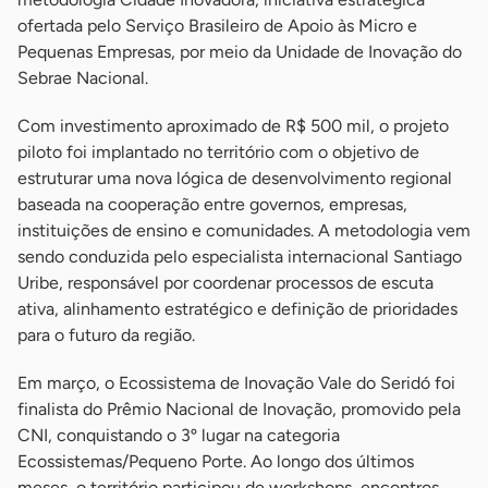
ofertada pelo Serviço Brasileiro de Apoio às Micro e
Pequenas Empresas, por meio da Unidade de Inovação do
Sebrae Nacional.
Com investimento aproximado de R$ 500 mil, o projeto
piloto foi implantado no território com o objetivo de
estruturar uma nova lógica de desenvolvimento regional
baseada na cooperação entre governos, empresas,
instituições de ensino e comunidades. A metodologia vem
sendo conduzida pelo especialista internacional Santiago
Uribe, responsável por coordenar processos de escuta
ativa, alinhamento estratégico e definição de prioridades
para o futuro da região.
Em março, o Ecossistema de Inovação Vale do Seridó foi
finalista do Prêmio Nacional de Inovação, promovido pela
CNI, conquistando o 3º lugar na categoria
Ecossistemas/Pequeno Porte. Ao longo dos últimos
meses, o território participou de workshops, encontros