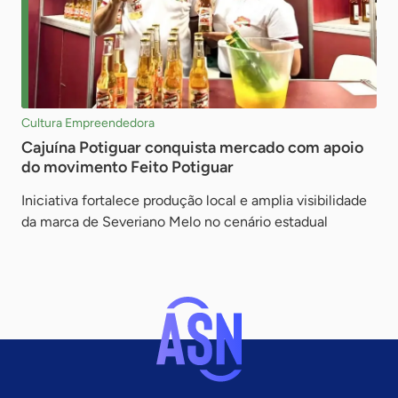
Cultura Empreendedora
Cajuína Potiguar conquista mercado com apoio
do movimento Feito Potiguar
Iniciativa fortalece produção local e amplia visibilidade
da marca de Severiano Melo no cenário estadual