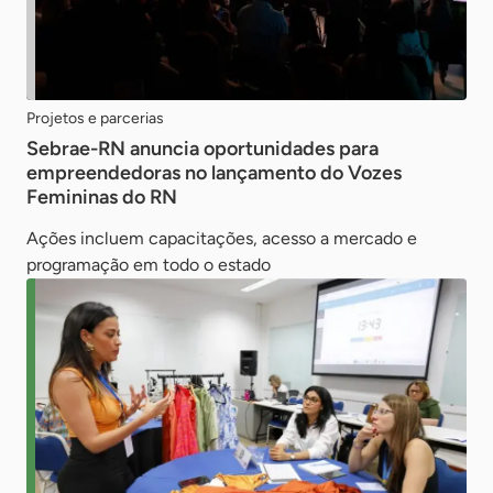
Projetos e parcerias
Sebrae-RN anuncia oportunidades para
empreendedoras no lançamento do Vozes
Femininas do RN
Ações incluem capacitações, acesso a mercado e
programação em todo o estado