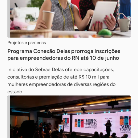
Projetos e parcerias
Programa Conexão Delas prorroga inscrições
para empreendedoras do RN até 10 de junho
Iniciativa do Sebrae Delas oferece capacitações,
consultorias e premiação de até R$ 10 mil para
mulheres empreendedoras de diversas regiões do
estado