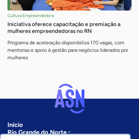
Cultura Empreendedora
Iniciativa oferece capacitação e premiação a
mulheres empreendedoras no RN
Programa de aceleração disponibiliza 170 vagas, com
mentorias e apoio à gestão para negócios liderados por
mulheres
Início
Rio Grande do Norte