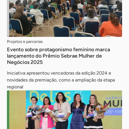
Projetos e parcerias
Evento sobre protagonismo feminino marca
lançamento do Prêmio Sebrae Mulher de
Negócios 2025
Iniciativa apresentou vencedoras da edição 2024 e
novidades da premiação, como a ampliação da etapa
regional