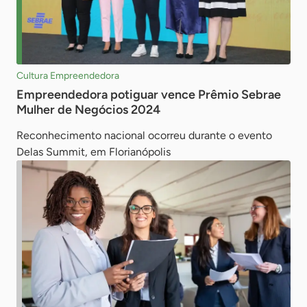
Cultura Empreendedora
Empreendedora potiguar vence Prêmio Sebrae
Mulher de Negócios 2024
Reconhecimento nacional ocorreu durante o evento
Delas Summit, em Florianópolis