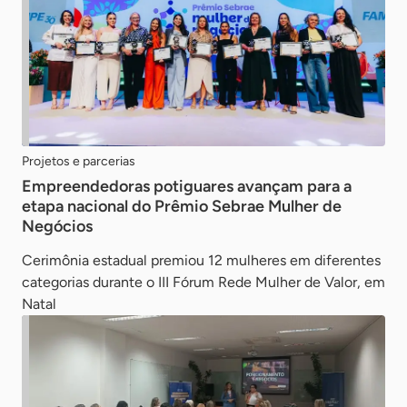
Projetos e parcerias
Empreendedoras potiguares avançam para a
etapa nacional do Prêmio Sebrae Mulher de
Negócios
Cerimônia estadual premiou 12 mulheres em diferentes
categorias durante o III Fórum Rede Mulher de Valor, em
Natal