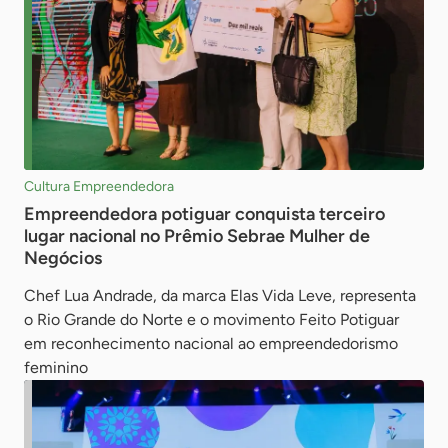
Cultura Empreendedora
Empreendedora potiguar conquista terceiro
lugar nacional no Prêmio Sebrae Mulher de
Negócios
Chef Lua Andrade, da marca Elas Vida Leve, representa
o Rio Grande do Norte e o movimento Feito Potiguar
em reconhecimento nacional ao empreendedorismo
feminino