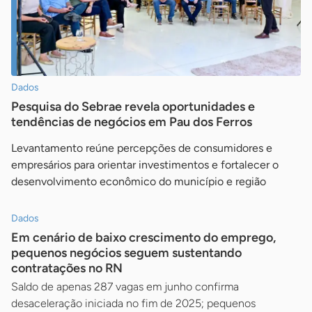
Dados
Pesquisa do Sebrae revela oportunidades e
tendências de negócios em Pau dos Ferros
Levantamento reúne percepções de consumidores e
empresários para orientar investimentos e fortalecer o
desenvolvimento econômico do município e região
Dados
Em cenário de baixo crescimento do emprego,
pequenos negócios seguem sustentando
contratações no RN
Saldo de apenas 287 vagas em junho confirma
desaceleração iniciada no fim de 2025; pequenos