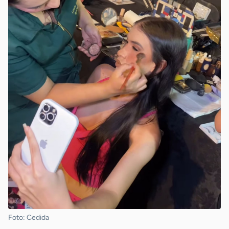
Foto: Cedida