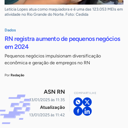
Letícia Lopes atua como maquiadora e é uma das 123.053 MEIs em
atividade no Rio Grande do Norte. Foto: Cedida
Dados
RN registra aumento de pequenos negócios
em 2024
Pequenos negócios impulsionam diversificação
econômica e geração de empregos no RN
Por
Redação
ASN RN
COMPARTILHE
13/01/2025 às 11:35
Atualização
13/01/2025 às 11:42