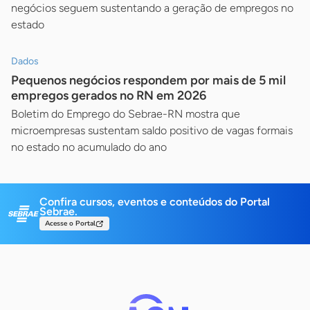
negócios seguem sustentando a geração de empregos no
estado
Dados
Pequenos negócios respondem por mais de 5 mil
empregos gerados no RN em 2026
Boletim do Emprego do Sebrae-RN mostra que
microempresas sustentam saldo positivo de vagas formais
no estado no acumulado do ano
Confira cursos, eventos e conteúdos do Portal
Sebrae.
Acesse o Portal