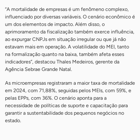
“A mortalidade de empresas é um fenômeno complexo,
influenciado por diversas variáveis. O cenário econômico é
um dos elementos de impacto. Além disso, o
aprimoramento da fiscalização também exerce influência,
ao expurgar CNPJs em situação irregular ou que já não
estavam mais em operação. A volatilidade do MEI, tanto
na formalização quanto na baixa, também afeta esses
indicadores”, destacou Thales Medeiros, gerente da
Agência Sebrae Grande Natal.
As microempresas registraram a maior taxa de mortalidade
em 2024, com 71,88%, seguidas pelos MEIs, com 59%, e
pelas EPPs, com 36%. O cenário aponta para a
necessidade de políticas de suporte e capacitação para
garantir a sustentabilidade dos pequenos negócios no
estado.