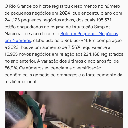
O Rio Grande do Norte registrou crescimento no número
de pequenos negócios em 2024, que encerrou o ano com
241.123 pequenos negócios ativos, dos quais 195.571
estão enquadrados no regime de tributação Simples
Nacional, de acordo com o
Boletim Pequenos Negócios
em Números
, elaborado pelo Sebrae-RN. Em comparação
a 2023, houve um aumento de 7,56%, equivalente a
16.955 novos negócios em relação aos 224.168 registrados
no ano anterior. A variação dos últimos cinco anos foi de
56,9%. Os números evidenciam a diversificação
econômica, a geração de empregos e o fortalecimento da
resiliência local.