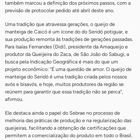
também marcou a definição dos próximos passos, com a
previsão de protocolar pedido até abril deste ano.
Uma tradição que atravessa gerações, o queijo de
manteiga de Caicó é um ícone do do Seridó potiguar, e
sua produção remonta às tradições de gerações passadas.
Para Isaías Fernandes (Didi), presidente da Amaqueijo e
produtor da Queijeira do Zaca, de São João do Sabugi, a
busca pela Indicação Geográfica é mais do que um
projeto econômico: “É uma questão de amor. O queijo de
manteiga do Seridó é uma tradição criada pelos nossos
avós e bisavós, e hoje, muitos produtores da região se
reúnem para garantir que essa tradição não se perca”,
afirmou.
Ele destaca ainda o papel do Sebrae no processo de
melhoria das práticas de produção e na regularização das
queijeiras, facilitando a obtenção de certificações que
permitem a comercialização do produto em todo o Brasil.