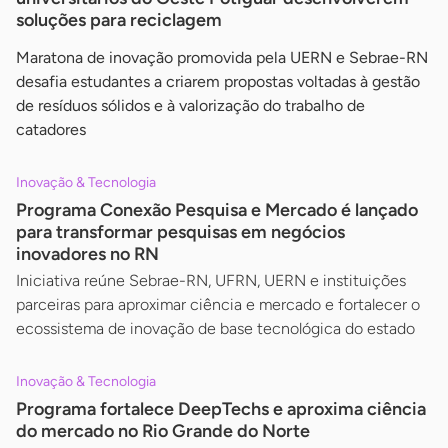
soluções para reciclagem
Maratona de inovação promovida pela UERN e Sebrae-RN
desafia estudantes a criarem propostas voltadas à gestão
de resíduos sólidos e à valorização do trabalho de
catadores
Inovação & Tecnologia
Programa Conexão Pesquisa e Mercado é lançado
para transformar pesquisas em negócios
inovadores no RN
Iniciativa reúne Sebrae-RN, UFRN, UERN e instituições
parceiras para aproximar ciência e mercado e fortalecer o
ecossistema de inovação de base tecnológica do estado
Inovação & Tecnologia
Programa fortalece DeepTechs e aproxima ciência
do mercado no Rio Grande do Norte