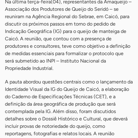
Na última terça-feira(04), representantes da Amaqueijo –
Associação dos Produtores de Queijo do Seridó – se
reuniram na Agência Regional do Sebrae, em Caicó, para
discutir os próximos passos em torno do pedido de
Indicação Geográfica (IG) para o queijo de manteiga de
Caicó. A reunião, que contou com a presença de
produtores e consultores, teve como objetivo a definição
de medidas essenciais para formalizar o protocolo que
será submetido ao INPI – Instituto Nacional da
Propriedade Industrial.
A pauta abordou questões centrais como o lançamento da
Identidade Visual da IG do Queijo de Caicó, a elaboração
do Caderno de Especificações Técnicas (CET), e a
definição da área geográfica de produção que será
contemplada pela IG. Além disso, foram discutidos
detalhes sobre o Dossiê Histórico e Cultural, que deverá
incluir provas de notoriedade do queijo, como
reportagens, fotografias e relatos locais. A reunião