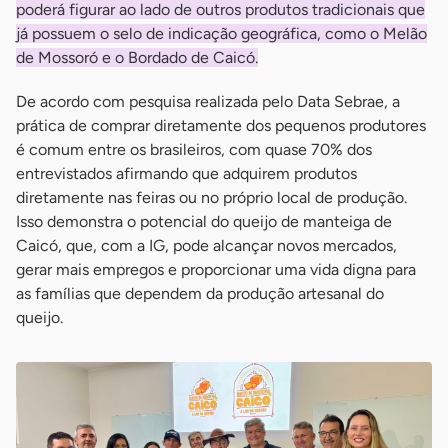
poderá figurar ao lado de outros produtos tradicionais que
já possuem o selo de indicação geográfica, como o Melão
de Mossoró e o Bordado de Caicó.
De acordo com pesquisa realizada pelo Data Sebrae, a
prática de comprar diretamente dos pequenos produtores
é comum entre os brasileiros, com quase 70% dos
entrevistados afirmando que adquirem produtos
diretamente nas feiras ou no próprio local de produção.
Isso demonstra o potencial do queijo de manteiga de
Caicó, que, com a IG, pode alcançar novos mercados,
gerar mais empregos e proporcionar uma vida digna para
as famílias que dependem da produção artesanal do
queijo.