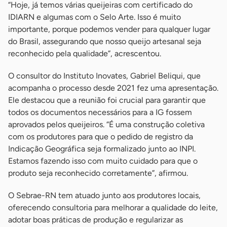
“Hoje, já temos várias queijeiras com certificado do
IDIARN e algumas com o Selo Arte. Isso é muito
importante, porque podemos vender para qualquer lugar
do Brasil, assegurando que nosso queijo artesanal seja
reconhecido pela qualidade”, acrescentou.
O consultor do Instituto Inovates, Gabriel Beliqui, que
acompanha o processo desde 2021 fez uma apresentação.
Ele destacou que a reunião foi crucial para garantir que
todos os documentos necessários para a IG fossem
aprovados pelos queijeiros. “É uma construção coletiva
com os produtores para que o pedido de registro da
Indicação Geográfica seja formalizado junto ao INPI.
Estamos fazendo isso com muito cuidado para que o
produto seja reconhecido corretamente”, afirmou.
O Sebrae-RN tem atuado junto aos produtores locais,
oferecendo consultoria para melhorar a qualidade do leite,
adotar boas práticas de produção e regularizar as