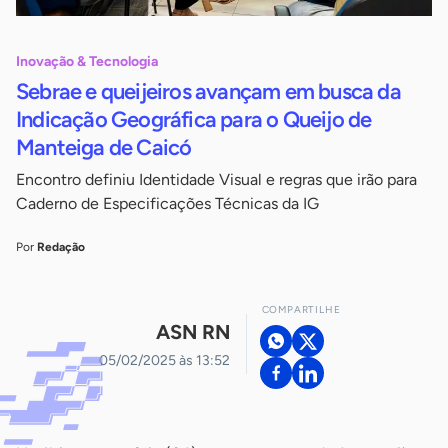
Inovação & Tecnologia
Sebrae e queijeiros avançam em busca da
Indicação Geográfica para o Queijo de
Manteiga de Caicó
Encontro definiu Identidade Visual e regras que irão para
Caderno de Especificações Técnicas da IG
Por
Redação
COMPARTILHE
ASN RN
05/02/2025 às 13:52