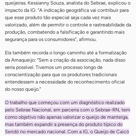
queijeiras. Kessianny Souza, analista do Sebrae, explicou o
impacto da IG: “A indicação geográfica vai contribuir para
que esse produto tão especial seja cada vez mais
valorizado, além de permitir o controle e rastreabilidade da
produção, combatendo a falsificação e garantindo mais
segurança para os consumidores”, afirmou.
Ela também recorda o longo caminho até a formalização
da Amaqueijo: “Sem a criação da associação, nada disso
seria possível. Tivemos um processo longo de
conscientização para que os produtores tradicionais
entendessem a necessidade do reconhecimento oficial
do nosso queijo.”
O trabalho que começou com um diagnóstico realizado
pelo Sebrae Nacional, em parceria com o Sebrae-RN, tem
como objetivo não apenas valorizar o queijo de manteiga,
mas também expandir a presença do produto típico do
Seridó no mercado nacional. Com a IG, o Queijo de Caicó