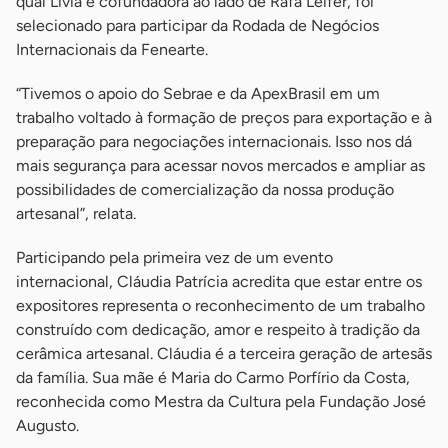
qual Lívia é cofundadora ao lado de Rafa Leifer, foi
selecionado para participar da Rodada de Negócios
Internacionais da Fenearte.
“Tivemos o apoio do Sebrae e da ApexBrasil em um
trabalho voltado à formação de preços para exportação e à
preparação para negociações internacionais. Isso nos dá
mais segurança para acessar novos mercados e ampliar as
possibilidades de comercialização da nossa produção
artesanal”, relata.
Participando pela primeira vez de um evento
internacional, Cláudia Patrícia acredita que estar entre os
expositores representa o reconhecimento de um trabalho
construído com dedicação, amor e respeito à tradição da
cerâmica artesanal. Cláudia é a terceira geração de artesãs
da família. Sua mãe é Maria do Carmo Porfírio da Costa,
reconhecida como Mestra da Cultura pela Fundação José
Augusto.