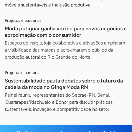
móveis sustentáveis e inclusão produtiva
Projetos e parcerias
Moda potiguar ganha vitrine para novos negócios e
aproximação com o consumidor
Espaços de varejo, loja colaborativa e ativações ampliaram
a visibilidade das marcas e aproximaram o público da
produção autoral do Rio Grande do Norte.
Projetos e parcerias
Sustentabilidade pauta debates sobre o futuro da
cadeia da moda no Ginga Moda RN
Painel reuniu representantes do Sebrae-RN, Senai,
Guararapes/Riachuelo e Bonor para discutir práticas
sustentáveis, inovação e competitividade no setor