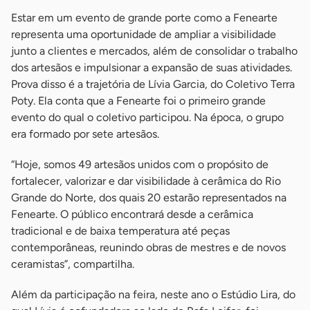
Estar em um evento de grande porte como a Fenearte
representa uma oportunidade de ampliar a visibilidade
junto a clientes e mercados, além de consolidar o trabalho
dos artesãos e impulsionar a expansão de suas atividades.
Prova disso é a trajetória de Lívia Garcia, do Coletivo Terra
Poty. Ela conta que a Fenearte foi o primeiro grande
evento do qual o coletivo participou. Na época, o grupo
era formado por sete artesãos.
“Hoje, somos 49 artesãos unidos com o propósito de
fortalecer, valorizar e dar visibilidade à cerâmica do Rio
Grande do Norte, dos quais 20 estarão representados na
Fenearte. O público encontrará desde a cerâmica
tradicional e de baixa temperatura até peças
contemporâneas, reunindo obras de mestres e de novos
ceramistas”, compartilha.
Além da participação na feira, neste ano o Estúdio Lira, do