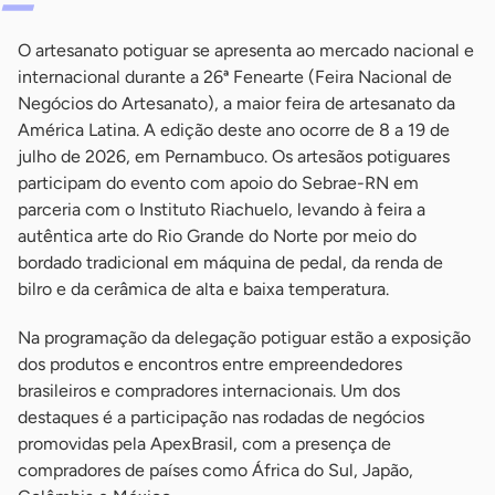
O artesanato potiguar se apresenta ao mercado nacional e
internacional durante a 26ª Fenearte (Feira Nacional de
Negócios do Artesanato), a maior feira de artesanato da
América Latina. A edição deste ano ocorre de 8 a 19 de
julho de 2026, em Pernambuco. Os artesãos potiguares
participam do evento com apoio do Sebrae-RN em
parceria com o Instituto Riachuelo, levando à feira a
autêntica arte do Rio Grande do Norte por meio do
bordado tradicional em máquina de pedal, da renda de
bilro e da cerâmica de alta e baixa temperatura.
Na programação da delegação potiguar estão a exposição
dos produtos e encontros entre empreendedores
brasileiros e compradores internacionais. Um dos
destaques é a participação nas rodadas de negócios
promovidas pela ApexBrasil, com a presença de
compradores de países como África do Sul, Japão,