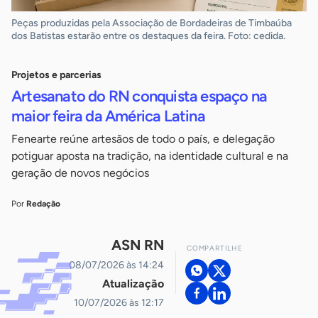
Peças produzidas pela Associação de Bordadeiras de Timbaúba
dos Batistas estarão entre os destaques da feira. Foto: cedida.
Projetos e parcerias
Artesanato do RN conquista espaço na
maior feira da América Latina
Fenearte reúne artesãos de todo o país, e delegação
potiguar aposta na tradição, na identidade cultural e na
geração de novos negócios
Por
Redação
ASN RN
COMPARTILHE
08/07/2026 às 14:24
Atualização
10/07/2026 às 12:17