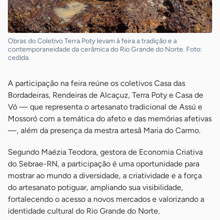
Obras do Coletivo Terra Poty levam à feira a tradição e a
contemporaneidade da cerâmica do Rio Grande do Norte. Foto:
cedida.
A participação na feira reúne os coletivos Casa das
Bordadeiras, Rendeiras de Alcaçuz, Terra Poty e Casa de
Vó — que representa o artesanato tradicional de Assú e
Mossoró com a temática do afeto e das memórias afetivas
—, além da presença da mestra artesã Maria do Carmo.
Segundo Maézia Teodora, gestora de Economia Criativa
do Sebrae-RN, a participação é uma oportunidade para
mostrar ao mundo a diversidade, a criatividade e a força
do artesanato potiguar, ampliando sua visibilidade,
fortalecendo o acesso a novos mercados e valorizando a
identidade cultural do Rio Grande do Norte.