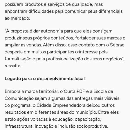
possuem produtos e serviços de qualidade, mas
encontram dificuldades para comunicar seus diferenciais
ao mercado.
“A proposta é dar autonomia para que eles consigam
produzir seus próprios conteúdos, fortalecer suas marcas e
ampliar as vendas. Além disso, esse contato com o Sebrae
desperta em muitos participantes o interesse pela
formalização e pela profissionalização dos seus negócios”,
ressalta.
Legado para o desenvolvimento local
Embora a marca territorial, o Curta PDF e a Escola de
Comunicação sejam algumas das entregas mais visíveis
do programa, o Cidade Empreendedora deixou outros
resultados em diferentes áreas do município. Entre eles
estão ações voltadas à educação, capacitação,
infraestrutura, inovação e inclusão socioprodutiva.