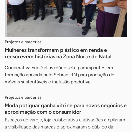
Projetos e parcerias
Mulheres transformam plástico em renda e
reescrevem histórias na Zona Norte de Natal
Cooperativa EcoD’ellas reúne sete participantes em
formação apoiada pelo Sebrae-RN para produção de
móveis sustentáveis e inclusão produtiva
Projetos e parcerias
Moda potiguar ganha vitrine para novos negócios e
aproximação com o consumidor
Espaços de varejo, loja colaborativa e ativações ampliaram
a visibilidade das marcas e aproximaram o público da