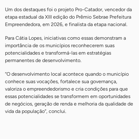
Um dos destaques foi o projeto Pro-Catador, vencedor da
etapa estadual da XIII edição do Prêmio Sebrae Prefeitura
Empreendedora, em 2026, e finalista da etapa nacional.
Para Cátia Lopes, iniciativas como essas demonstram a
importância de os municípios reconhecerem suas
potencialidades e transformá-las em estratégias
permanentes de desenvolvimento.
“O desenvolvimento local acontece quando o município
conhece suas vocações, fortalece sua governança,
valoriza o empreendedorismo e cria condições para que
essas potencialidades se transformem em oportunidades
de negócios, geração de renda e melhoria da qualidade de
vida da população”, conclui.
-