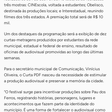
três mostras: CINEscola, voltada a estudantes; Obelisco,
destinada às produções locais; e Interestadual, reunindo
filmes dos três estados. A premiação total será de R$ 10
mil.
Um dos destaques da programação será a exibição de dez
curtas-metragens produzidos por estudantes da rede
municipal, estadual e federal de ensino, resultado de
oficinas de audiovisual promovidas ao longo das últimas
semanas.
Para o secretário municipal de Comunicação, Vinícius
Oliveira, o Curta PDF nasceu da necessidade de estimular
a produção audiovisual e preservar a memória da cidade.
“O festival surge para incentivar produções sobre Pau dos
Ferros, registrando histórias, personagens, lugares e
acontecimentos que fazem parte da identidade do
município. É uma forma de fortalecer o audiovisual como