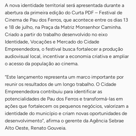
A nova identidade territorial será apresentada durante a
abertura da primeira edição do Curta PDF – Festival de
Cinema de Pau dos Ferros, que acontece entre os dias 13
e 18 de julho, na Praça da Matriz Monsenhor Caminha.
Criado a partir do trabalho desenvolvido no eixo
Identidade, Vocações e Mercado do Cidade
Empreendedora, o festival busca fortalecer a produção
audiovisual local, incentivar a economia criativa e ampliar
o acesso da população ao cinema.
“Este lançamento representa um marco importante por
reunir os resultados de um longo trabalho. O Cidade
Empreendedora contribuiu para identificar as
potencialidades de Pau dos Ferros e transformá-las em
ações que fortalecem os pequenos negócios, valorizam a
identidade do município e criam novas oportunidades de
desenvolvimento”, afirma o gerente da Agência Sebrae
Alto Oeste, Renato Gouveia.