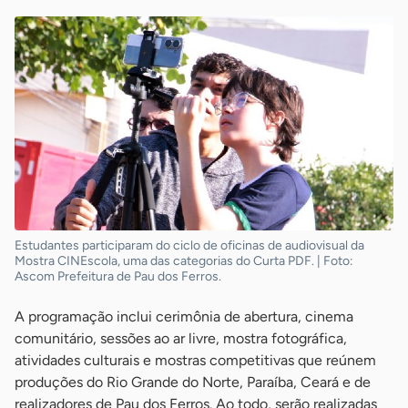
Estudantes participaram do ciclo de oficinas de audiovisual da
Mostra CINEscola, uma das categorias do Curta PDF. | Foto:
Ascom Prefeitura de Pau dos Ferros.
A programação inclui cerimônia de abertura, cinema
comunitário, sessões ao ar livre, mostra fotográfica,
atividades culturais e mostras competitivas que reúnem
produções do Rio Grande do Norte, Paraíba, Ceará e de
realizadores de Pau dos Ferros. Ao todo, serão realizadas