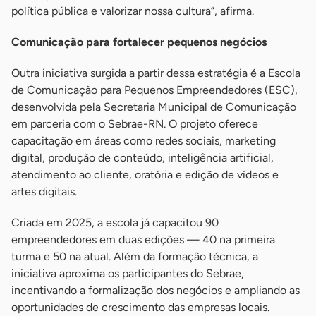
política pública e valorizar nossa cultura”, afirma.
Comunicação para fortalecer pequenos negócios
Outra iniciativa surgida a partir dessa estratégia é a Escola
de Comunicação para Pequenos Empreendedores (ESC),
desenvolvida pela Secretaria Municipal de Comunicação
em parceria com o Sebrae-RN. O projeto oferece
capacitação em áreas como redes sociais, marketing
digital, produção de conteúdo, inteligência artificial,
atendimento ao cliente, oratória e edição de vídeos e
artes digitais.
Criada em 2025, a escola já capacitou 90
empreendedores em duas edições — 40 na primeira
turma e 50 na atual. Além da formação técnica, a
iniciativa aproxima os participantes do Sebrae,
incentivando a formalização dos negócios e ampliando as
oportunidades de crescimento das empresas locais.