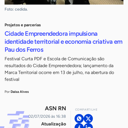
Foto: cedida.
Projetos e parcerias
Cidade Empreendedora impulsiona
identidade territorial e economia criativa em
Pau dos Ferros
Festival Curta PDF e Escola de Comunicação são
resultados do Cidade Empreendedora; lançamento da
Marca Territorial ocorre em 13 de julho, na abertura do
festival
Por
Daísa Alves
ASN RN
COMPARTILHE
02/07/2026 às 16:38
Atualização