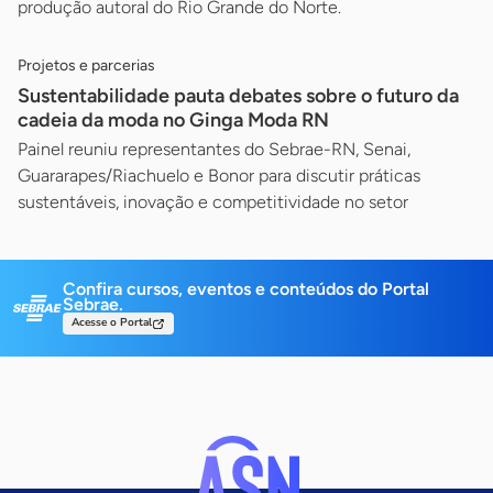
produção autoral do Rio Grande do Norte.
Projetos e parcerias
Sustentabilidade pauta debates sobre o futuro da
cadeia da moda no Ginga Moda RN
Painel reuniu representantes do Sebrae-RN, Senai,
Guararapes/Riachuelo e Bonor para discutir práticas
sustentáveis, inovação e competitividade no setor
Confira cursos, eventos e conteúdos do Portal
Sebrae.
Acesse o Portal