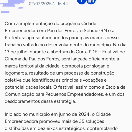
02/07/2026 às 16:44
Com a implementação do programa Cidade
Empreendedora em Pau dos Ferros, o Sebrae-RN e a
Prefeitura apresentam um dos principais marcos desse
trabalho voltado ao desenvolvimento do município. No dia
13 de julho, durante a abertura do Curta PDF – Festival de
Cinema de Pau dos Ferros, será lançada oficialmente a
marca territorial da cidade, composta por slogan e
logomarca, resultado de um processo de construção
coletiva que identificou as principais vocações e
potencialidades locais. O festival, assim como a Escola de
Comunicação para Pequenos Empreendedores, é um dos
desdobramentos dessa estratégia.
Iniciado no município em junho de 2024, o Cidade
Empreendedora promoveu mais de 35 soluções
distribuídas em dez eixos estratégicos, contemplando