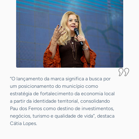
“O lançamento da marca significa a busca por
um posicionamento do município como
estratégia de fortalecimento da economia local
a partir da identidade territorial, consolidando
Pau dos Ferros como destino de investimentos,
negócios, turismo e qualidade de vida”, destaca
Cátia Lopes.