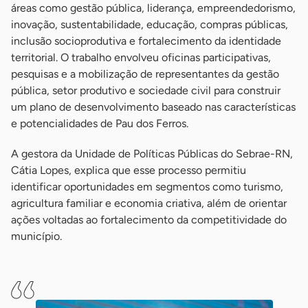
áreas como gestão pública, liderança, empreendedorismo,
inovação, sustentabilidade, educação, compras públicas,
inclusão socioprodutiva e fortalecimento da identidade
territorial. O trabalho envolveu oficinas participativas,
pesquisas e a mobilização de representantes da gestão
pública, setor produtivo e sociedade civil para construir
um plano de desenvolvimento baseado nas características
e potencialidades de Pau dos Ferros.
A gestora da Unidade de Políticas Públicas do Sebrae-RN,
Cátia Lopes, explica que esse processo permitiu
identificar oportunidades em segmentos como turismo,
agricultura familiar e economia criativa, além de orientar
ações voltadas ao fortalecimento da competitividade do
município.