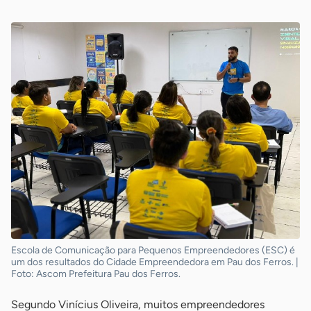
Escola de Comunicação para Pequenos Empreendedores (ESC) é
um dos resultados do Cidade Empreendedora em Pau dos Ferros. |
Foto: Ascom Prefeitura Pau dos Ferros.
Segundo Vinícius Oliveira, muitos empreendedores