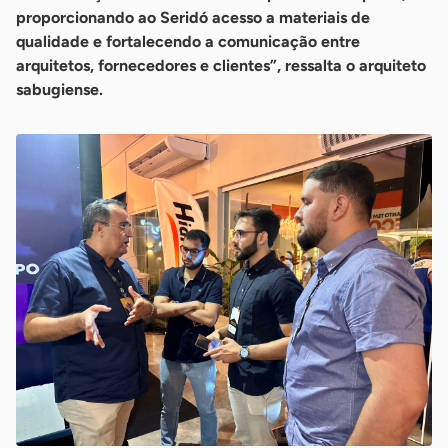
proporcionando ao Seridó acesso a materiais de
qualidade e fortalecendo a comunicação entre
arquitetos, fornecedores e clientes”, ressalta o arquiteto
sabugiense.