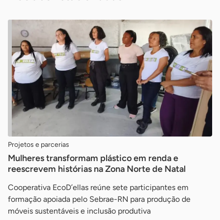
Projetos e parcerias
Mulheres transformam plástico em renda e
reescrevem histórias na Zona Norte de Natal
Cooperativa EcoD’ellas reúne sete participantes em
formação apoiada pelo Sebrae-RN para produção de
móveis sustentáveis e inclusão produtiva