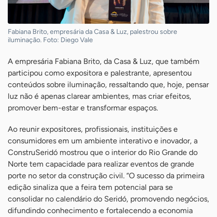
Fabiana Brito, empresária da Casa & Luz, palestrou sobre
iluminação. Foto: Diego Vale
A empresária Fabiana Brito, da Casa & Luz, que também
participou como expositora e palestrante, apresentou
conteúdos sobre iluminação, ressaltando que, hoje, pensar
luz não é apenas clarear ambientes, mas criar efeitos,
promover bem-estar e transformar espaços.
Ao reunir expositores, profissionais, instituições e
consumidores em um ambiente interativo e inovador, a
ConstruSeridó mostrou que o interior do Rio Grande do
Norte tem capacidade para realizar eventos de grande
porte no setor da construção civil. “O sucesso da primeira
edição sinaliza que a feira tem potencial para se
consolidar no calendário do Seridó, promovendo negócios,
difundindo conhecimento e fortalecendo a economia