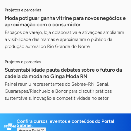
Projetos e parcerias
Moda potiguar ganha vitrine para novos negócios e
aproximação com o consumidor
Espaços de varejo, loja colaborativa e ativações ampliaram
a visibilidade das marcas e aproximaram o público da
produção autoral do Rio Grande do Norte.
Projetos e parcerias
Sustentabilidade pauta debates sobre o futuro da
cadeia da moda no Ginga Moda RN
Painel reuniu representantes do Sebrae-RN, Senai,
Guararapes/Riachuelo e Bonor para discutir práticas
sustentáveis, inovação e competitividade no setor
Confira cursos, eventos e conteúdos do Portal
Sebrae.
Acesse o Portal