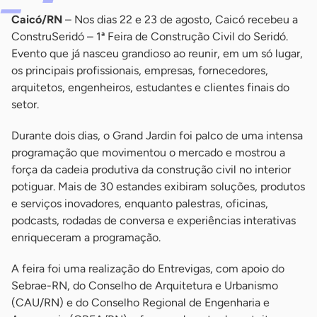
Caicó/RN
– Nos dias 22 e 23 de agosto, Caicó recebeu a
ConstruSeridó – 1ª Feira de Construção Civil do Seridó.
Evento que já nasceu grandioso ao reunir, em um só lugar,
os principais profissionais, empresas, fornecedores,
arquitetos, engenheiros, estudantes e clientes finais do
setor.
Durante dois dias, o Grand Jardin foi palco de uma intensa
programação que movimentou o mercado e mostrou a
força da cadeia produtiva da construção civil no interior
potiguar. Mais de 30 estandes exibiram soluções, produtos
e serviços inovadores, enquanto palestras, oficinas,
podcasts, rodadas de conversa e experiências interativas
enriqueceram a programação.
A feira foi uma realização do Entrevigas, com apoio do
Sebrae-RN, do Conselho de Arquitetura e Urbanismo
(CAU/RN) e do Conselho Regional de Engenharia e