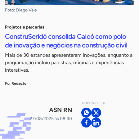
Foto: Diego Vale
Projetos e parcerias
ConstruSeridó consolida Caicó como polo
de inovação e negócios na construção civil
Mais de 30 estandes apresentaram inovações, enquanto a
programação incluiu palestras, oficinas e experiências
interativas.
Por
Redação
COMPARTILHE
ASN RN
27/08/2025 às 08:30