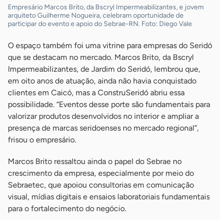
Empresário Marcos Brito, da Bscryl Impermeabilizantes, e jovem
arquiteto Guilherme Nogueira, celebram oportunidade de
participar do evento e apoio do Sebrae-RN. Foto: Diego Vale
O espaço também foi uma vitrine para empresas do Seridó
que se destacam no mercado. Marcos Brito, da Bscryl
Impermeabilizantes, de Jardim do Seridó, lembrou que,
em oito anos de atuação, ainda não havia conquistado
clientes em Caicó, mas a ConstruSeridó abriu essa
possibilidade. “Eventos desse porte são fundamentais para
valorizar produtos desenvolvidos no interior e ampliar a
presença de marcas seridoenses no mercado regional”,
frisou o empresário.
Marcos Brito ressaltou ainda o papel do Sebrae no
crescimento da empresa, especialmente por meio do
Sebraetec, que apoiou consultorias em comunicação
visual, mídias digitais e ensaios laboratoriais fundamentais
para o fortalecimento do negócio.