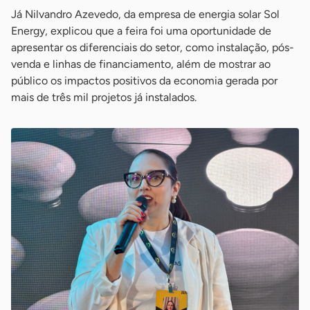
Já Nilvandro Azevedo, da empresa de energia solar Sol
Energy, explicou que a feira foi uma oportunidade de
apresentar os diferenciais do setor, como instalação, pós-
venda e linhas de financiamento, além de mostrar ao
público os impactos positivos da economia gerada por
mais de três mil projetos já instalados.