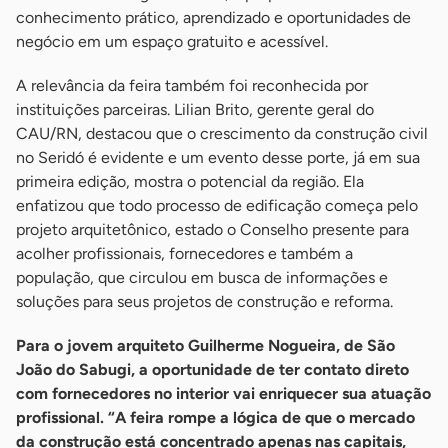
conhecimento prático, aprendizado e oportunidades de
negócio em um espaço gratuito e acessível.
A relevância da feira também foi reconhecida por
instituições parceiras. Lilian Brito, gerente geral do
CAU/RN, destacou que o crescimento da construção civil
no Seridó é evidente e um evento desse porte, já em sua
primeira edição, mostra o potencial da região. Ela
enfatizou que todo processo de edificação começa pelo
projeto arquitetônico, estado o Conselho presente para
acolher profissionais, fornecedores e também a
população, que circulou em busca de informações e
soluções para seus projetos de construção e reforma.
Para o jovem arquiteto Guilherme Nogueira, de São
João do Sabugi, a oportunidade de ter contato direto
com fornecedores no interior vai enriquecer sua atuação
profissional. “A feira rompe a lógica de que o mercado
da construção está concentrado apenas nas capitais,