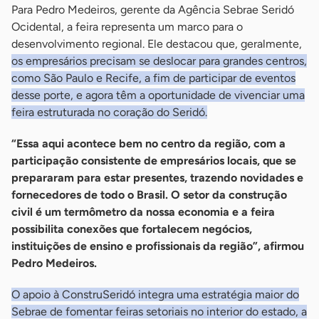
Para Pedro Medeiros, gerente da Agência Sebrae Seridó
Ocidental, a feira representa um marco para o
desenvolvimento regional. Ele destacou que, geralmente,
os empresários precisam se deslocar para grandes centros,
como São Paulo e Recife, a fim de participar de eventos
desse porte, e agora têm a oportunidade de vivenciar uma
feira estruturada no coração do Seridó.
“Essa aqui acontece bem no centro da região, com a
participação consistente de empresários locais, que se
prepararam para estar presentes, trazendo novidades e
fornecedores de todo o Brasil. O setor da construção
civil é um termômetro da nossa economia e a feira
possibilita conexões que fortalecem negócios,
instituições de ensino e profissionais da região”, afirmou
Pedro Medeiros.
O apoio à ConstruSeridó integra uma estratégia maior do
Sebrae de fomentar feiras setoriais no interior do estado, a