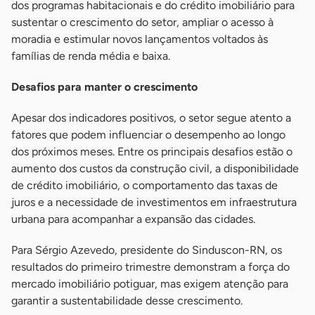
dos programas habitacionais e do crédito imobiliário para
sustentar o crescimento do setor, ampliar o acesso à
moradia e estimular novos lançamentos voltados às
famílias de renda média e baixa.
Desafios para manter o crescimento
Apesar dos indicadores positivos, o setor segue atento a
fatores que podem influenciar o desempenho ao longo
dos próximos meses. Entre os principais desafios estão o
aumento dos custos da construção civil, a disponibilidade
de crédito imobiliário, o comportamento das taxas de
juros e a necessidade de investimentos em infraestrutura
urbana para acompanhar a expansão das cidades.
Para Sérgio Azevedo, presidente do Sinduscon-RN, os
resultados do primeiro trimestre demonstram a força do
mercado imobiliário potiguar, mas exigem atenção para
garantir a sustentabilidade desse crescimento.