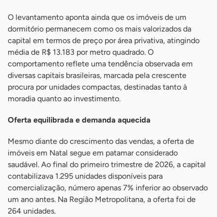
O levantamento aponta ainda que os imóveis de um
dormitório permanecem como os mais valorizados da
capital em termos de preço por área privativa, atingindo
média de R$ 13.183 por metro quadrado. O
comportamento reflete uma tendência observada em
diversas capitais brasileiras, marcada pela crescente
procura por unidades compactas, destinadas tanto à
moradia quanto ao investimento.
Oferta equilibrada e demanda aquecida
Mesmo diante do crescimento das vendas, a oferta de
imóveis em Natal segue em patamar considerado
saudável. Ao final do primeiro trimestre de 2026, a capital
contabilizava 1.295 unidades disponíveis para
comercialização, número apenas 7% inferior ao observado
um ano antes. Na Região Metropolitana, a oferta foi de
264 unidades.