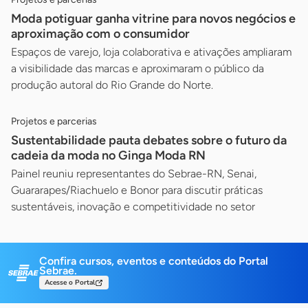
Moda potiguar ganha vitrine para novos negócios e
aproximação com o consumidor
Espaços de varejo, loja colaborativa e ativações ampliaram
a visibilidade das marcas e aproximaram o público da
produção autoral do Rio Grande do Norte.
Projetos e parcerias
Sustentabilidade pauta debates sobre o futuro da
cadeia da moda no Ginga Moda RN
Painel reuniu representantes do Sebrae-RN, Senai,
Guararapes/Riachuelo e Bonor para discutir práticas
sustentáveis, inovação e competitividade no setor
Confira cursos, eventos e conteúdos do Portal
Sebrae.
Acesse o Portal