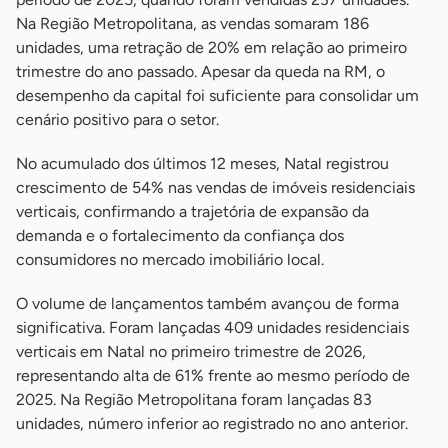
Na Região Metropolitana, as vendas somaram 186
unidades, uma retração de 20% em relação ao primeiro
trimestre do ano passado. Apesar da queda na RM, o
desempenho da capital foi suficiente para consolidar um
cenário positivo para o setor.
No acumulado dos últimos 12 meses, Natal registrou
crescimento de 54% nas vendas de imóveis residenciais
verticais, confirmando a trajetória de expansão da
demanda e o fortalecimento da confiança dos
consumidores no mercado imobiliário local.
O volume de lançamentos também avançou de forma
significativa. Foram lançadas 409 unidades residenciais
verticais em Natal no primeiro trimestre de 2026,
representando alta de 61% frente ao mesmo período de
2025. Na Região Metropolitana foram lançadas 83
unidades, número inferior ao registrado no ano anterior.