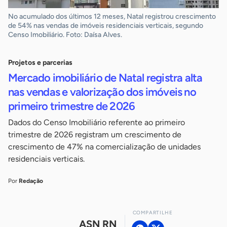
No acumulado dos últimos 12 meses, Natal registrou crescimento
de 54% nas vendas de imóveis residenciais verticais, segundo
Censo Imobiliário. Foto: Daísa Alves.
Projetos e parcerias
Mercado imobiliário de Natal registra alta
nas vendas e valorização dos imóveis no
primeiro trimestre de 2026
Dados do Censo Imobiliário referente ao primeiro
trimestre de 2026 registram um crescimento de
crescimento de 47% na comercialização de unidades
residenciais verticais.
Por
Redação
COMPARTILHE
ASN RN