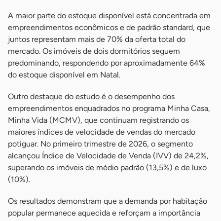
A maior parte do estoque disponível está concentrada em
empreendimentos econômicos e de padrão standard, que
juntos representam mais de 70% da oferta total do
mercado. Os imóveis de dois dormitórios seguem
predominando, respondendo por aproximadamente 64%
do estoque disponível em Natal.
Outro destaque do estudo é o desempenho dos
empreendimentos enquadrados no programa Minha Casa,
Minha Vida (MCMV), que continuam registrando os
maiores índices de velocidade de vendas do mercado
potiguar. No primeiro trimestre de 2026, o segmento
alcançou Índice de Velocidade de Venda (IVV) de 24,2%,
superando os imóveis de médio padrão (13,5%) e de luxo
(10%).
Os resultados demonstram que a demanda por habitação
popular permanece aquecida e reforçam a importância