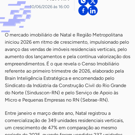
10/06/2026 às 16:00
O mercado imobiliário de Natal e Região Metropolitana
iniciou 2026 em ritmo de crescimento, impulsionado pelo
avanço das vendas de imóveis residenciais verticais, pelo
aumento dos lançamentos e pela contínua valorização dos
empreendimentos. É o que revela o Censo Imobiliário
referente ao primeiro trimestre de 2026, elaborado pela
Brain Inteligência Estratégica e encomendado pelo
Sindicato da Indústria da Construção Civil do Rio Grande
do Norte (Sinduscon-RN) e pelo Serviço de Apoio às
Micro e Pequenas Empresas no RN (Sebrae-RN).
Entre janeiro e março deste ano, Natal registrou a
comercialização de 349 unidades residenciais verticais,
um crescimento de 47% em comparação ao mesmo
período de 2025, quando foram vendidas 237 unidades.