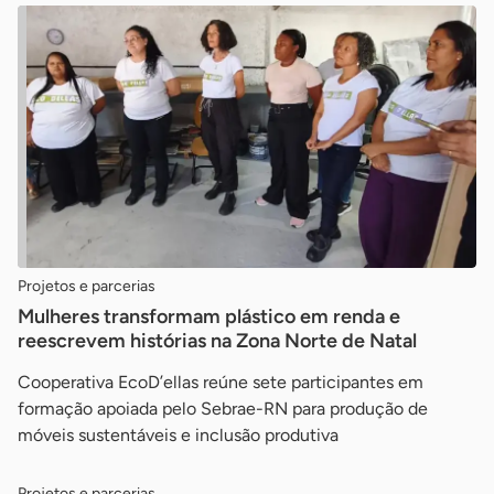
Projetos e parcerias
Mulheres transformam plástico em renda e
reescrevem histórias na Zona Norte de Natal
Cooperativa EcoD’ellas reúne sete participantes em
formação apoiada pelo Sebrae-RN para produção de
móveis sustentáveis e inclusão produtiva
Projetos e parcerias