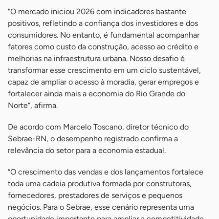
“O mercado iniciou 2026 com indicadores bastante
positivos, refletindo a confiança dos investidores e dos
consumidores. No entanto, é fundamental acompanhar
fatores como custo da construção, acesso ao crédito e
melhorias na infraestrutura urbana. Nosso desafio é
transformar esse crescimento em um ciclo sustentável,
capaz de ampliar o acesso à moradia, gerar empregos e
fortalecer ainda mais a economia do Rio Grande do
Norte”, afirma.
De acordo com Marcelo Toscano, diretor técnico do
Sebrae-RN, o desempenho registrado confirma a
relevância do setor para a economia estadual.
“O crescimento das vendas e dos lançamentos fortalece
toda uma cadeia produtiva formada por construtoras,
fornecedores, prestadores de serviços e pequenos
negócios. Para o Sebrae, esse cenário representa uma
oportunidade importante para ampliar a competitividade