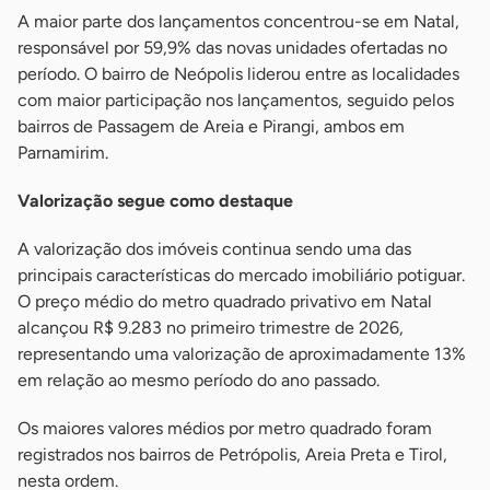
A maior parte dos lançamentos concentrou-se em Natal,
responsável por 59,9% das novas unidades ofertadas no
período. O bairro de Neópolis liderou entre as localidades
com maior participação nos lançamentos, seguido pelos
bairros de Passagem de Areia e Pirangi, ambos em
Parnamirim.
Valorização segue como destaque
A valorização dos imóveis continua sendo uma das
principais características do mercado imobiliário potiguar.
O preço médio do metro quadrado privativo em Natal
alcançou R$ 9.283 no primeiro trimestre de 2026,
representando uma valorização de aproximadamente 13%
em relação ao mesmo período do ano passado.
Os maiores valores médios por metro quadrado foram
registrados nos bairros de Petrópolis, Areia Preta e Tirol,
nesta ordem.