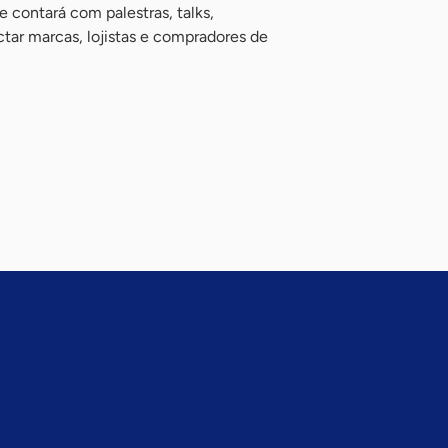
contará com palestras, talks,
tar marcas, lojistas e compradores de