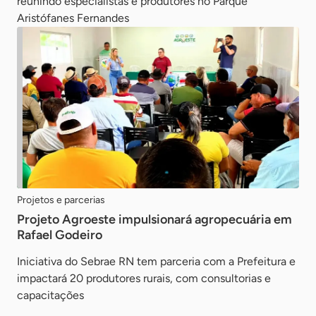
reunindo especialistas e produtores no Parque
Aristófanes Fernandes
Projetos e parcerias
Projeto Agroeste impulsionará agropecuária em
Rafael Godeiro
Iniciativa do Sebrae RN tem parceria com a Prefeitura e
impactará 20 produtores rurais, com consultorias e
capacitações