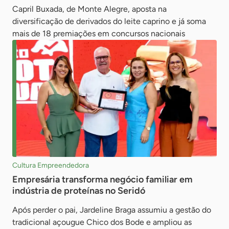
Capril Buxada, de Monte Alegre, aposta na
diversificação de derivados do leite caprino e já soma
mais de 18 premiações em concursos nacionais
Cultura Empreendedora
Empresária transforma negócio familiar em
indústria de proteínas no Seridó
Após perder o pai, Jardeline Braga assumiu a gestão do
tradicional açougue Chico dos Bode e ampliou as