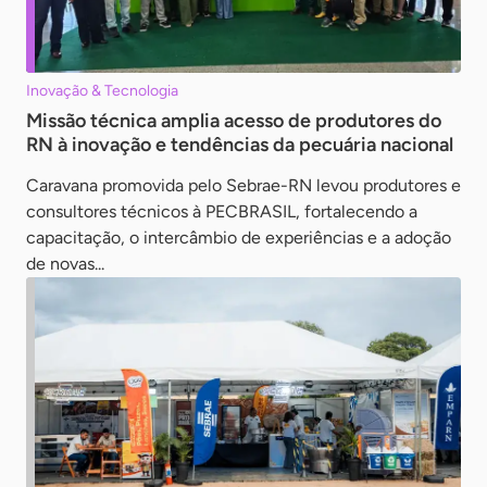
Inovação & Tecnologia
Missão técnica amplia acesso de produtores do
RN à inovação e tendências da pecuária nacional
Caravana promovida pelo Sebrae-RN levou produtores e
consultores técnicos à PECBRASIL, fortalecendo a
capacitação, o intercâmbio de experiências e a adoção
de novas...