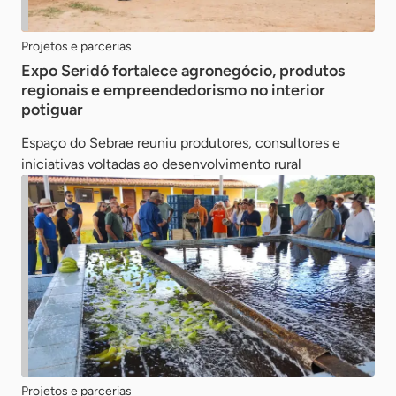
Projetos e parcerias
Expo Seridó fortalece agronegócio, produtos
regionais e empreendedorismo no interior
potiguar
Espaço do Sebrae reuniu produtores, consultores e
iniciativas voltadas ao desenvolvimento rural
Projetos e parcerias