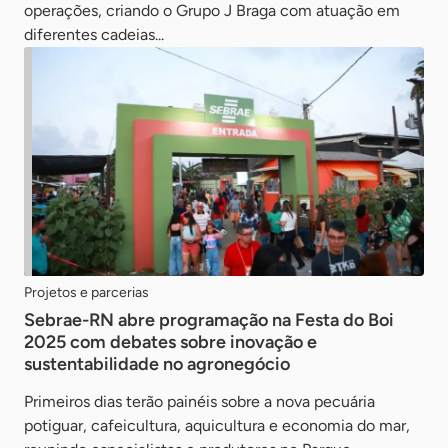
operações, criando o Grupo J Braga com atuação em
diferentes cadeias...
Projetos e parcerias
Sebrae-RN abre programação na Festa do Boi
2025 com debates sobre inovação e
sustentabilidade no agronegócio
Primeiros dias terão painéis sobre a nova pecuária
potiguar, cafeicultura, aquicultura e economia do mar,