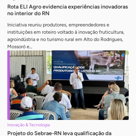
Rota ELI Agro evidencia experiências inovadoras
no interior do RN
Iniciativa reuniu produtores, empreendedores e
instituições em roteiro voltado à inovação fruticultura,
agroindústria e no turismo rural em Alto do Rodrigues,
Mossoró e...
Inovação & Tecnologia
Projeto do Sebrae-RN leva qualificação da