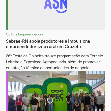
Cultura Empreendedora
Sebrae-RN apoia produtores e impulsiona
empreendedorismo rural em Cruzeta
66ª Festa da Colheita trouxe programação com Torneio
Leiteiro e Exposição Agropecuária, além de promover
orientação técnica e oportunidades de negócios