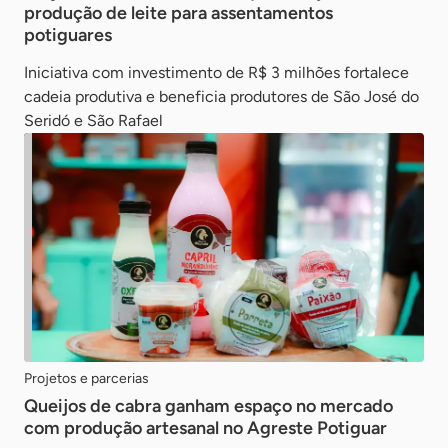
produção de leite para assentamentos
potiguares
Iniciativa com investimento de R$ 3 milhões fortalece
cadeia produtiva e beneficia produtores de São José do
Seridó e São Rafael
Projetos e parcerias
Queijos de cabra ganham espaço no mercado
com produção artesanal no Agreste Potiguar