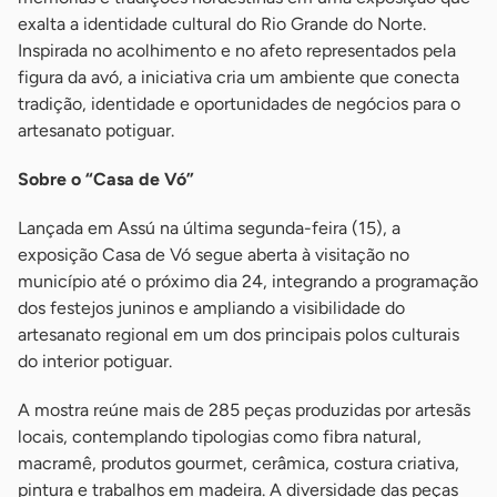
exalta a identidade cultural do Rio Grande do Norte.
Inspirada no acolhimento e no afeto representados pela
figura da avó, a iniciativa cria um ambiente que conecta
tradição, identidade e oportunidades de negócios para o
artesanato potiguar.
Sobre o “Casa de Vó”
Lançada em Assú na última segunda-feira (15), a
exposição Casa de Vó segue aberta à visitação no
município até o próximo dia 24, integrando a programação
dos festejos juninos e ampliando a visibilidade do
artesanato regional em um dos principais polos culturais
do interior potiguar.
A mostra reúne mais de 285 peças produzidas por artesãs
locais, contemplando tipologias como fibra natural,
macramê, produtos gourmet, cerâmica, costura criativa,
pintura e trabalhos em madeira. A diversidade das peças