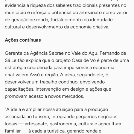
evidencia a riqueza dos saberes tradicionais presentes no
município e reforça o potencial do artesanato como vetor
de geração de renda, fortalecimento da identidade
cultural e desenvolvimento da economia criativa.
Ações contínuas
Gerente da Agência Sebrae no Vale do Açu, Fernando de
Sá Leitão explica que o projeto Casa de Vó é parte de uma
estratégia coordenada para impulsionar a economia
criativa em Assú e região. A ideia, segundo ele, é
desenvolver um trabalho contínuo, envolvendo
capacitações, intervenção em design e ações que
promovam acesso a novos mercados.
“A ideia é ampliar nossa atuação para a produção
associada ao turismo, integrando pequenos negócios
locais — artesanato, gastronomia, cultura e agricultura
familiar — à cadeia turística, gerando renda e