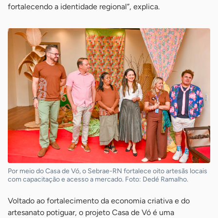
fortalecendo a identidade regional”, explica.
Por meio do Casa de Vó, o Sebrae-RN fortalece oito artesãs locais
com capacitação e acesso a mercado. Foto: Dedé Ramalho.
Voltado ao fortalecimento da economia criativa e do
artesanato potiguar, o projeto Casa de Vó é uma