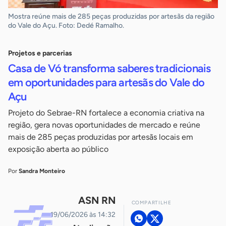
Mostra reúne mais de 285 peças produzidas por artesãs da região
do Vale do Açu. Foto: Dedé Ramalho.
Projetos e parcerias
Casa de Vó transforma saberes tradicionais
em oportunidades para artesãs do Vale do
Açu
Projeto do Sebrae-RN fortalece a economia criativa na
região, gera novas oportunidades de mercado e reúne
mais de 285 peças produzidas por artesãs locais em
exposição aberta ao público
Por
Sandra Monteiro
ASN RN
COMPARTILHE
19/06/2026 às 14:32