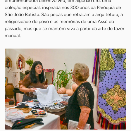
empreendedora desenvolveu, em algodão cru, uma
coleção especial, inspirada nos 300 anos da Paróquia de
São João Batista. São peças que retratam a arquitetura, a
religiosidade do povo e as memórias de uma Assú do
passado, mas que se mantém viva a partir da arte do fazer
manual.