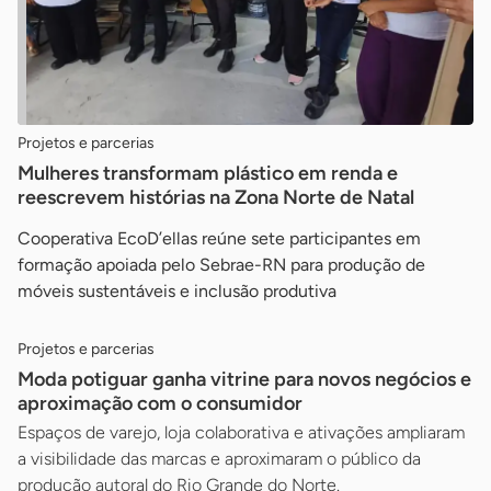
Projetos e parcerias
Mulheres transformam plástico em renda e
reescrevem histórias na Zona Norte de Natal
Cooperativa EcoD’ellas reúne sete participantes em
formação apoiada pelo Sebrae-RN para produção de
móveis sustentáveis e inclusão produtiva
Projetos e parcerias
Moda potiguar ganha vitrine para novos negócios e
aproximação com o consumidor
Espaços de varejo, loja colaborativa e ativações ampliaram
a visibilidade das marcas e aproximaram o público da
produção autoral do Rio Grande do Norte.