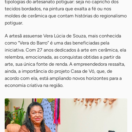
tipologias do artesanato potiguar: seja no capricho dos
tecidos bordados, na pintura que exalta a fé ou nos
moldes de cerâmica que contam histórias do regionalismo
potiguar.
A artesã assuense Vera Lúcia de Souza, mais conhecida
como “Vera do Barro” é uma das beneficiadas pela
iniciativa. Com 27 anos dedicados à arte em cerâmica, ela
relembra, emocionada, as conquistas obtidas a partir da
arte, sua única fonte de renda. A empreendedora ressalta,
ainda, a importância do projeto Casa de Vó, que, de
acordo com ela, está ampliando novos horizontes para a
economia criativa na região.