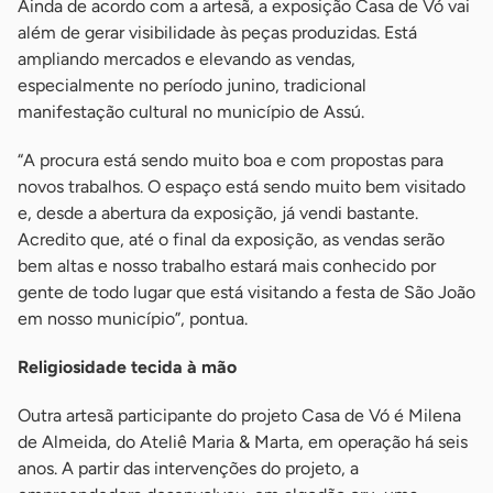
Ainda de acordo com a artesã, a exposição Casa de Vó vai
além de gerar visibilidade às peças produzidas. Está
ampliando mercados e elevando as vendas,
especialmente no período junino, tradicional
manifestação cultural no município de Assú.
“A procura está sendo muito boa e com propostas para
novos trabalhos. O espaço está sendo muito bem visitado
e, desde a abertura da exposição, já vendi bastante.
Acredito que, até o final da exposição, as vendas serão
bem altas e nosso trabalho estará mais conhecido por
gente de todo lugar que está visitando a festa de São João
em nosso município”, pontua.
Religiosidade tecida à mão
Outra artesã participante do projeto Casa de Vó é Milena
de Almeida, do Ateliê Maria & Marta, em operação há seis
anos. A partir das intervenções do projeto, a