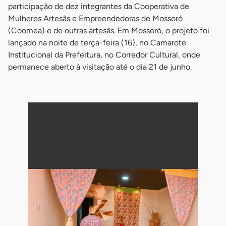
participação de dez integrantes da Cooperativa de
Mulheres Artesãs e Empreendedoras de Mossoró
(Coomea) e de outras artesãs. Em Mossoró, o projeto foi
lançado na noite de terça-feira (16), no Camarote
Institucional da Prefeitura, no Corredor Cultural, onde
permanece aberto à visitação até o dia 21 de junho.