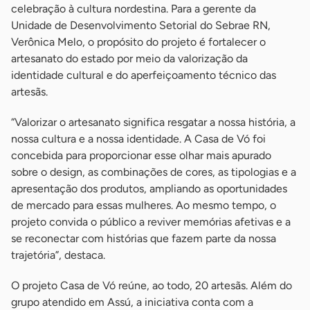
celebração à cultura nordestina. Para a gerente da
Unidade de Desenvolvimento Setorial do Sebrae RN,
Verônica Melo, o propósito do projeto é fortalecer o
artesanato do estado por meio da valorização da
identidade cultural e do aperfeiçoamento técnico das
artesãs.
“Valorizar o artesanato significa resgatar a nossa história, a
nossa cultura e a nossa identidade. A Casa de Vó foi
concebida para proporcionar esse olhar mais apurado
sobre o design, as combinações de cores, as tipologias e a
apresentação dos produtos, ampliando as oportunidades
de mercado para essas mulheres. Ao mesmo tempo, o
projeto convida o público a reviver memórias afetivas e a
se reconectar com histórias que fazem parte da nossa
trajetória”, destaca.
O projeto Casa de Vó reúne, ao todo, 20 artesãs. Além do
grupo atendido em Assú, a iniciativa conta com a